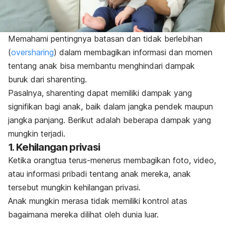
Memahami pentingnya batasan dan tidak berlebihan
(
oversharing
) dalam membagikan informasi dan momen
tentang anak bisa membantu menghindari dampak
buruk dari
sharenting
.
Pasalnya,
sharenting
dapat memiliki dampak yang
signifikan bagi anak, baik dalam jangka pendek maupun
jangka panjang. Berikut adalah beberapa dampak yang
mungkin terjadi.
1.
Kehilangan privasi
Ketika orangtua terus-menerus membagikan foto, video,
atau informasi pribadi tentang anak mereka, anak
tersebut mungkin kehilangan privasi.
Anak mungkin merasa tidak memiliki kontrol atas
bagaimana mereka dilihat oleh dunia luar.