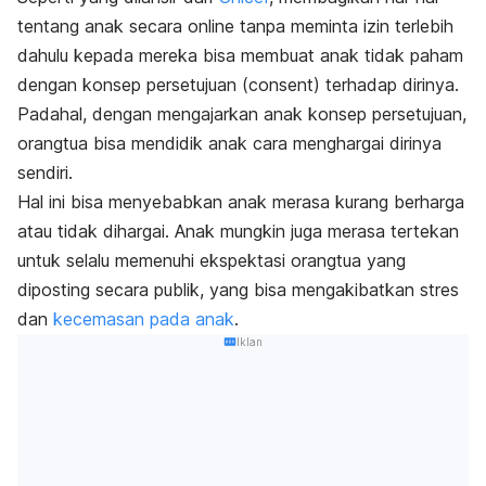
tentang anak secara
online
tanpa meminta izin terlebih
dahulu kepada mereka bisa membuat anak tidak paham
dengan konsep persetujuan (
consent
) terhadap dirinya.
Padahal, dengan mengajarkan anak konsep persetujuan,
orangtua bisa mendidik anak cara menghargai dirinya
sendiri.
Hal ini bisa menyebabkan anak merasa kurang berharga
atau tidak dihargai. Anak mungkin juga merasa tertekan
untuk selalu memenuhi ekspektasi orangtua yang
diposting secara publik, yang bisa mengakibatkan stres
dan
kecemasan pada anak
.
Iklan