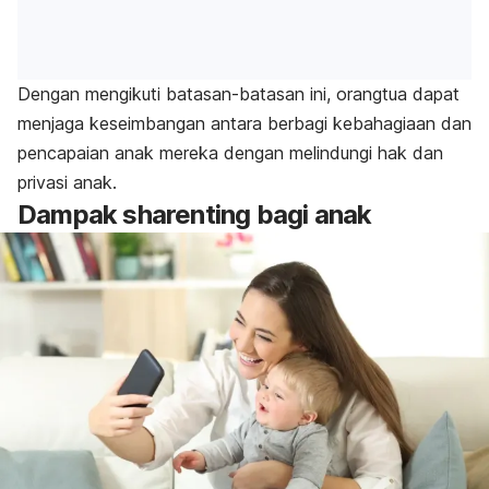
Dengan mengikuti batasan-batasan ini, orangtua dapat
menjaga keseimbangan antara berbagi kebahagiaan dan
pencapaian anak mereka dengan melindungi hak dan
privasi anak.
Dampak
sharenting
bagi anak