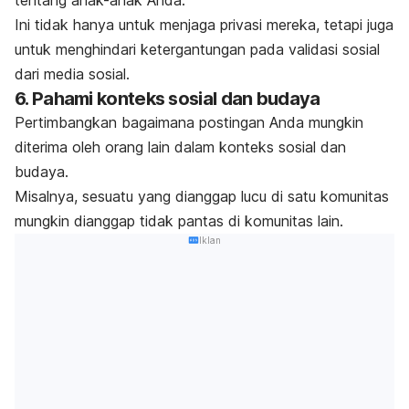
Ini tidak hanya untuk menjaga privasi mereka, tetapi juga
untuk menghindari ketergantungan pada validasi sosial
dari media sosial.
6. Pahami konteks sosial dan budaya
Pertimbangkan bagaimana
postingan
Anda mungkin
diterima oleh orang lain dalam konteks sosial dan
budaya.
Misalnya, sesuatu yang dianggap lucu di satu komunitas
mungkin dianggap tidak pantas di komunitas lain.
Iklan