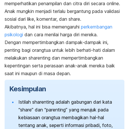
memperhatikan penampilan dan citra diri secara
online.
Anak mungkin menjadi terlalu bergantung pada validasi
sosial dari
like,
komentar, dan
share
.
Akibatnya, hal ini bisa memengaruhi
perkembangan
psikologi
dan cara menilai harga diri mereka.
Dengan mempertimbangkan dampak-dampak ini,
penting bagi orangtua untuk lebih berhati-hati dalam
melakukan
sharenting
dan mempertimbangkan
kepentingan serta perasaan anak-anak mereka baik
saat ini maupun di masa depan.
Kesimpulan
Istilah
sharenting
adalah gabungan dari kata
“
share
” dan “
parenting
” yang merujuk pada
kebiasaan orangtua membagikan hal-hal
tentang anak, seperti
informasi pribadi, foto,