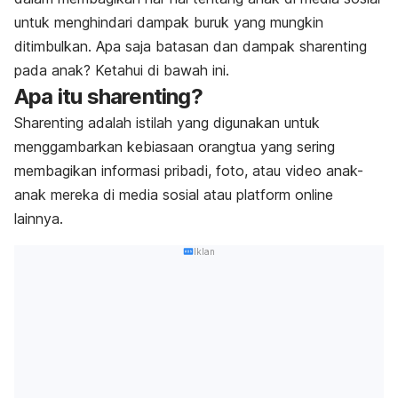
untuk menghindari dampak buruk yang mungkin
ditimbulkan.
Apa saja batasan dan dampak
sharenting
pada anak? Ketahui di bawah ini.
Apa itu
sharenting
?
Sharenting
adalah istilah yang digunakan untuk
menggambarkan kebiasaan orangtua yang sering
membagikan informasi pribadi, foto, atau video anak-
anak mereka di media sosial atau platform
online
lainnya.
Iklan