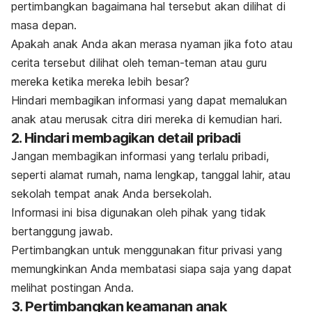
pertimbangkan bagaimana hal tersebut akan dilihat di
masa depan.
Apakah anak Anda akan merasa nyaman jika foto atau
cerita tersebut dilihat oleh teman-teman atau guru
mereka ketika mereka lebih besar?
Hindari membagikan informasi yang dapat memalukan
anak atau merusak citra diri mereka di kemudian hari.
2. Hindari membagikan detail pribadi
Jangan membagikan informasi yang terlalu pribadi,
seperti alamat rumah, nama lengkap, tanggal lahir, atau
sekolah tempat anak Anda bersekolah.
Informasi ini bisa digunakan oleh pihak yang tidak
bertanggung jawab.
Pertimbangkan untuk menggunakan fitur privasi yang
memungkinkan Anda membatasi siapa saja yang dapat
melihat
postingan
Anda.
3. Pertimbangkan keamanan anak