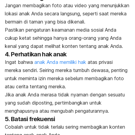
Jangan membagikan foto atau video yang menunjukkan
lokasi anak Anda secara langsung, seperti saat mereka
bermain di taman yang bisa dikenali.
Pastikan pengaturan keamanan media sosial Anda
cukup ketat sehingga hanya orang-orang yang Anda
kenal yang dapat melihat konten tentang anak Anda.
4. Perhatikan hak anak
Ingat bahwa
anak Anda memiliki hak
atas privasi
mereka sendiri. Seiring mereka tumbuh dewasa, penting
untuk meminta izin mereka sebelum membagikan foto
atau cerita tentang mereka.
Jika anak Anda merasa tidak nyaman dengan sesuatu
yang sudah diposting, pertimbangkan untuk
menghapusnya atau mengubah pengaturannya.
5. Batasi frekuensi
Cobalah untuk tidak terlalu sering membagikan konten
tentang anak-anak Anda.