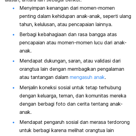
Menyimpan kenangan dari momen-momen
penting dalam kehidupan anak-anak, seperti ulang
tahun, kelulusan, atau pencapaian lainnya.
Berbagi kebahagiaan dan rasa bangga atas
pencapaian atau momen-momen lucu dari anak-
anak.
Mendapat dukungan, saran, atau validasi dari
orangtua lain dengan membagikan pengalaman
atau tantangan dalam
mengasuh anak
.
Menjalin koneksi sosial untuk tetap terhubung
dengan keluarga, teman, dan komunitas mereka
dengan berbagi foto dan cerita tentang anak-
anak.
Mendapat pengaruh sosial dan merasa terdorong
untuk berbagi karena melihat orangtua lain