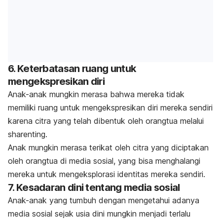
6.
Keterbatasan ruang untuk
mengekspresikan diri
Anak-anak mungkin merasa bahwa mereka tidak
memiliki ruang untuk mengekspresikan diri mereka sendiri
karena citra yang telah dibentuk oleh orangtua melalui
sharenting
.
Anak mungkin merasa terikat oleh citra yang diciptakan
oleh orangtua di media sosial, yang bisa menghalangi
mereka untuk mengeksplorasi identitas mereka sendiri.
7.
Kesadaran dini tentang media sosial
Anak-anak yang tumbuh dengan mengetahui adanya
media sosial sejak usia dini mungkin menjadi terlalu