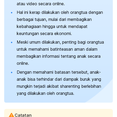
atau video secara
online
.
Hal ini kerap dilakukan oleh orangtua dengan
berbagai tujuan, mulai dari membagikan
kebahagiaan hingga untuk mendapat
keuntungan secara ekonomi.
Meski umum dilakukan, penting bagi orangtua
untuk memahami batinteasan aman dalam
membagikan informasi tentang anak secara
online
.
Dengan memahami batasan tersebut, anak-
anak bisa terhindar dari dampak buruk yang
mungkin terjadi akibat
sharenting
berlebihan
yang dilakukan oleh orangtua.
Catatan