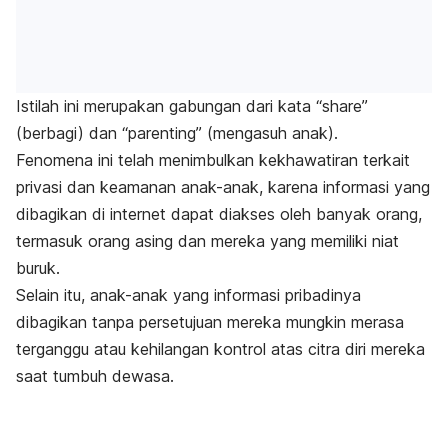
Istilah ini merupakan gabungan dari kata “
share
”
(berbagi) dan “
parenting
” (mengasuh anak).
Fenomena ini telah menimbulkan kekhawatiran terkait
privasi dan keamanan anak-anak, karena informasi yang
dibagikan di internet dapat diakses oleh banyak orang,
termasuk orang asing dan mereka yang memiliki niat
buruk.
Selain itu, anak-anak yang informasi pribadinya
dibagikan tanpa persetujuan mereka mungkin merasa
terganggu atau kehilangan kontrol atas citra diri mereka
saat tumbuh dewasa.