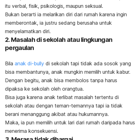
itu verbal, fisik, psikologis, maupun seksual.
Bukan berarti ia melarikan diri dari rumah karena ingin
memberontak, ia justru sedang berusaha untuk
menyelamatkan diri.
2. Masalah di sekolah atau lingkungan
pergaulan
Bila
anak di-
bully
di sekolah tapi tidak ada sosok yang
bisa membantunya, anak mungkin memilih untuk kabur.
Dengan begitu, anak bisa membolos tanpa harus
dipaksa ke sekolah oleh orangtua.
Bisa juga karena anak terlibat masalah tertentu di
sekolah atau dengan teman-temannya tapi ia tidak
berani menanggung akibat atau hukumannya.
Maka, ia pun memilih untuk lari dari rumah daripada harus
menerima konsekuensi.
3. Merasa tidak dihargai