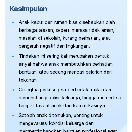
Kesimpulan
Anak kabur dari rumah bisa disebabkan oleh
berbagai alasan, seperti merasa tidak aman,
masalah di sekolah, kurang perhatian, atau
pengaruh negatif dari lingkungan.
Tindakan ini sering kali merupakan bentuk
sinyal bahwa anak membutuhkan perhatian,
bantuan, atau sedang mencari pelarian dari
tekanan.
Orangtua perlu segera bertindak, mulai dari
menghubungi polisi, keluarga, hingga memeriksa
tempat favorit anak dan komunikasinya.
Setelah anak ditemukan, penting untuk
mengevaluasi kondisi keluarga dan
mempertimbangkan bantuan profesional agar