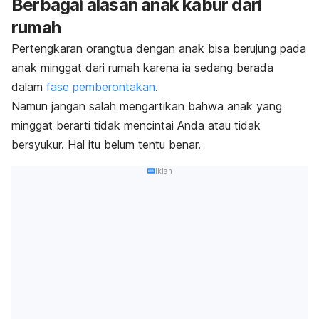
Berbagai alasan anak kabur dari
rumah
Pertengkaran orangtua dengan anak bisa berujung pada
anak minggat dari rumah karena ia sedang berada
dalam
fase pemberontakan
.
Namun jangan salah mengartikan bahwa anak yang
minggat berarti tidak mencintai Anda atau tidak
bersyukur. Hal itu belum tentu benar.
Iklan