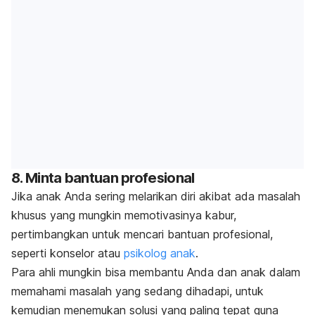
8. Minta bantuan profesional
Jika anak Anda sering melarikan diri akibat ada masalah
khusus yang mungkin memotivasinya kabur,
pertimbangkan untuk mencari bantuan profesional,
seperti konselor atau
psikolog anak
.
Para ahli mungkin bisa membantu Anda dan anak dalam
memahami masalah yang sedang dihadapi, untuk
kemudian menemukan solusi yang paling tepat guna