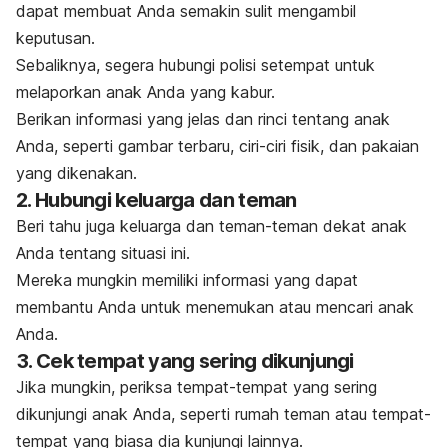
dapat membuat Anda semakin sulit mengambil
keputusan.
Sebaliknya, segera hubungi polisi setempat untuk
melaporkan anak Anda yang kabur.
Berikan informasi yang jelas dan rinci tentang anak
Anda, seperti gambar terbaru, ciri-ciri fisik, dan pakaian
yang dikenakan.
2. Hubungi keluarga dan teman
Beri tahu juga keluarga dan teman-teman dekat anak
Anda tentang situasi ini.
Mereka mungkin memiliki informasi yang dapat
membantu Anda untuk menemukan atau mencari anak
Anda.
3. Cek tempat yang sering dikunjungi
Jika mungkin, periksa tempat-tempat yang sering
dikunjungi anak Anda, seperti rumah teman atau tempat-
tempat yang biasa dia kunjungi lainnya.