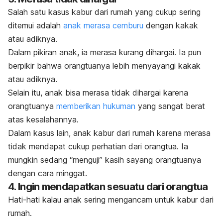
Salah satu kasus kabur dari rumah yang cukup sering
ditemui adalah
anak merasa cemburu
dengan kakak
atau adiknya.
Dalam pikiran anak, ia merasa kurang dihargai. Ia pun
berpikir bahwa orangtuanya lebih menyayangi kakak
atau adiknya.
Selain itu, anak bisa merasa tidak dihargai karena
orangtuanya
memberikan hukuman
yang sangat berat
atas kesalahannya.
Dalam kasus lain, anak kabur dari rumah karena merasa
tidak mendapat cukup perhatian dari orangtua. Ia
mungkin sedang “menguji” kasih sayang orangtuanya
dengan cara minggat.
4. Ingin mendapatkan sesuatu dari orangtua
Hati-hati kalau anak sering mengancam untuk kabur dari
rumah.