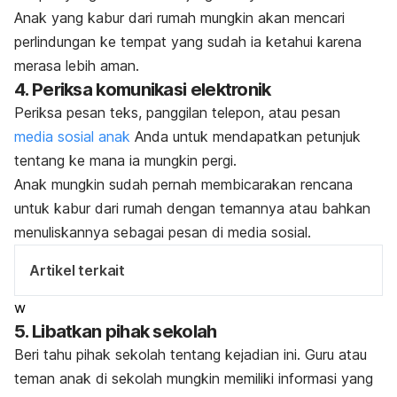
Anak yang kabur dari rumah mungkin akan mencari
perlindungan ke tempat yang sudah ia ketahui karena
merasa lebih aman.
4. Periksa komunikasi elektronik
Periksa pesan teks, panggilan telepon, atau pesan
media sosial anak
Anda untuk mendapatkan petunjuk
tentang ke mana ia mungkin pergi.
Anak mungkin sudah pernah membicarakan rencana
untuk kabur dari rumah dengan temannya atau bahkan
menuliskannya sebagai pesan di media sosial.
Artikel terkait
w
5. Libatkan pihak sekolah
Beri tahu pihak sekolah tentang kejadian ini. Guru atau
teman anak di sekolah mungkin memiliki informasi yang