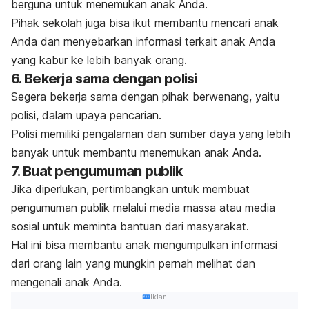
berguna untuk menemukan anak Anda.
Pihak sekolah juga bisa ikut membantu mencari anak
Anda dan menyebarkan informasi terkait anak Anda
yang kabur ke lebih banyak orang.
6. Bekerja sama dengan polisi
Segera bekerja sama dengan pihak berwenang, yaitu
polisi, dalam upaya pencarian.
Polisi memiliki pengalaman dan sumber daya yang lebih
banyak untuk membantu menemukan anak Anda.
7. Buat pengumuman publik
Jika diperlukan, pertimbangkan untuk membuat
pengumuman publik melalui media massa atau media
sosial untuk meminta bantuan dari masyarakat.
Hal ini bisa membantu anak mengumpulkan informasi
dari orang lain yang mungkin pernah melihat dan
mengenali anak Anda.
Iklan