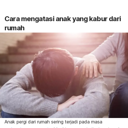
Cara mengatasi anak yang kabur dari
rumah
Anak pergi dari rumah sering terjadi pada masa