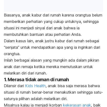
Biasanya, anak kabur dari rumah karena orangtua belum
memberikan perhatian yang cukup untuknya, sehingga
situasi ini menjadi sinyal dari anak bahwa ia
membutuhkan bantuan atau perhatian Anda.
Dalam kasus lain, anak justru kabur dari rumah sebagai
“senjata” untuk mendapatkan apa yang ia inginkan dari
orangtua.
Inilah berbagai alasan yang mungkin ada dalam pikiran
anak dan remaja ketika mereka memutuskan untuk
melarikan diri dari rumah.
1. Merasa tidak aman di rumah
Dilansir dari
Kids Health
, anak bisa saja merasa bahwa
situasi di rumah benar-benar menakutkan sehingga satu-
satunya pilihan adalah melarikan diri.
Misalnya kalau ia menjadi korban
kekerasan anak
, b
aik