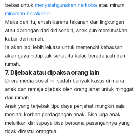
bebas untuk
menyalahgunakan narkoba
atau minum
minuman beralkohol
.
Maka dari itu, entah karena tekanan dari lingkungan
atau dorongan dari diri sendiri, anak pun memutuskan
kabur dari rumah.
Ia akan jadi lebih leluasa untuk memenuhi kehausan
akan gaya hidup tak sehat itu kalau berada jauh dari
rumah.
7. Dijebak atau dipaksa orang lain
Di era media sosial ini, sudah banyak kasus di mana
anak dan remaja dijebak oleh orang jahat untuk minggat
dari rumah.
Anak yang terjebak tipu daya penjahat mungkin saja
menjadi korban perdagangan anak. Bisa juga anak
melarikan diri supaya bisa bersama pasangannya yang
tidak direstui orangtua.