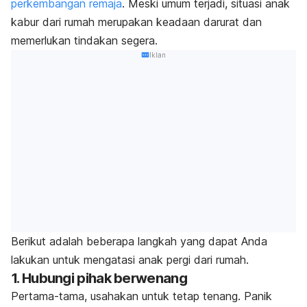
perkembangan remaja
. Meski umum terjadi, situasi anak
kabur dari rumah merupakan keadaan darurat dan
memerlukan tindakan segera.
Iklan
Berikut adalah beberapa langkah yang dapat Anda
lakukan untuk mengatasi anak pergi dari rumah.
1. Hubungi pihak berwenang
Pertama-tama, usahakan untuk tetap tenang. Panik