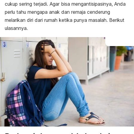
cukup sering terjadi.
Agar bisa mengantisipasinya, Anda
perlu tahu mengapa anak dan remaja cenderung
melarikan diri dari rumah ketika punya masalah. Berikut
ulasannya.