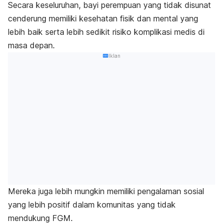
Secara keseluruhan, bayi perempuan yang tidak disunat
cenderung memiliki kesehatan fisik dan mental yang
lebih baik serta lebih sedikit risiko komplikasi medis di
masa depan.
Iklan
Mereka juga lebih mungkin memiliki pengalaman sosial
yang lebih positif dalam komunitas yang tidak
mendukung FGM.