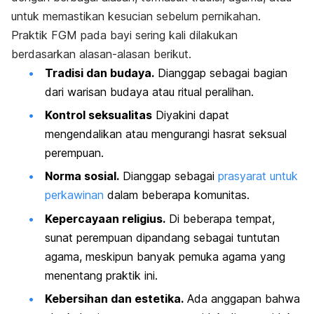
untuk memastikan kesucian sebelum pernikahan.
Praktik FGM pada bayi sering kali dilakukan
berdasarkan alasan-alasan berikut.
Tradisi dan budaya.
Dianggap sebagai bagian
dari warisan budaya atau ritual peralihan.
Kontrol seksualitas
Diyakini dapat
mengendalikan atau mengurangi hasrat seksual
perempuan.
Norma sosial.
Dianggap sebagai
prasyarat untuk
perkawinan
dalam beberapa komunitas.
Kepercayaan religius.
Di beberapa tempat,
sunat perempuan dipandang sebagai tuntutan
agama, meskipun banyak pemuka agama yang
menentang praktik ini.
Kebersihan dan estetika.
Ada anggapan bahwa