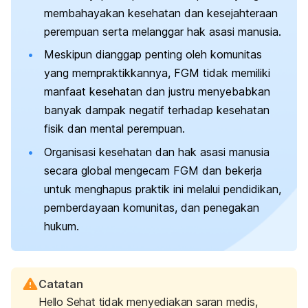
membahayakan kesehatan dan kesejahteraan
perempuan serta melanggar hak asasi manusia.
Meskipun dianggap penting oleh komunitas
yang mempraktikkannya, FGM tidak memiliki
manfaat kesehatan dan justru menyebabkan
banyak dampak negatif terhadap kesehatan
fisik dan mental perempuan.
Organisasi kesehatan dan hak asasi manusia
secara global mengecam FGM dan bekerja
untuk menghapus praktik ini melalui pendidikan,
pemberdayaan komunitas, dan penegakan
hukum.
Catatan
Hello Sehat tidak menyediakan saran medis,