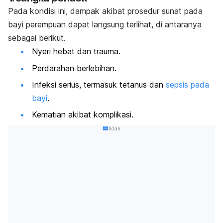
Pada kondisi ini, dampak akibat prosedur sunat pada
bayi perempuan dapat langsung terlihat, di antaranya
sebagai berikut.
Nyeri hebat dan trauma.
Perdarahan berlebihan.
Infeksi serius, termasuk tetanus dan
sepsis pada
bayi
.
Kematian akibat komplikasi.
Iklan