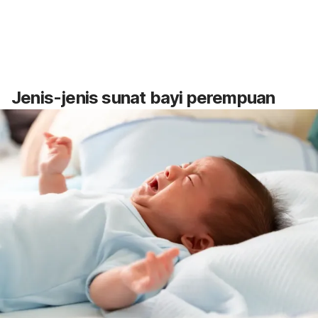
Jenis-jenis sunat bayi perempuan