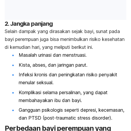
2. Jangka panjang
Selain dampak yang dirasakan sejak bayi, sunat pada
bayi perempuan juga bisa menimbulkan risiko kesehatan
di kemudian hari, yang meliputi berikut ini.
Masalah urinasi dan menstruasi.
Kista, abses, dan jaringan parut.
Infeksi kronis dan peningkatan risiko penyakit
menular seksual.
Komplikasi selama persalinan, yang dapat
membahayakan ibu dan bayi.
Gangguan psikologis seperti depresi, kecemasan,
dan PTSD (
post-traumatic stress disorder
).
Perbedaan bayi perempuan yang