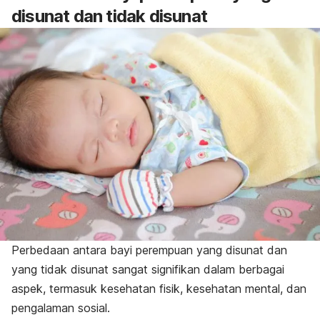
disunat dan tidak disunat
Perbedaan antara bayi perempuan yang disunat dan
yang tidak disunat sangat signifikan dalam berbagai
aspek, termasuk kesehatan fisik, kesehatan mental, dan
pengalaman sosial.