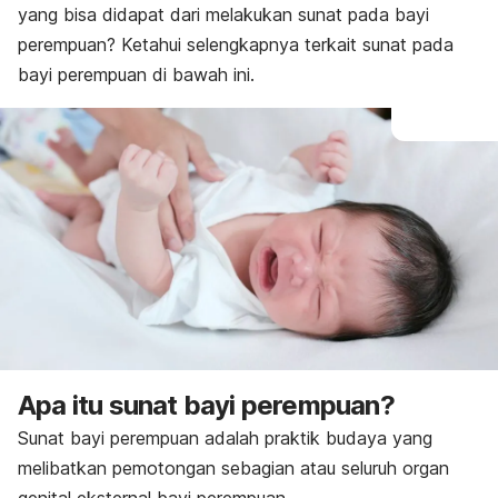
yang bisa didapat dari melakukan sunat pada bayi
perempuan? Ketahui selengkapnya terkait sunat pada
bayi perempuan di bawah ini.
Apa itu sunat bayi perempuan?
Sunat bayi perempuan adalah praktik budaya yang
melibatkan pemotongan sebagian atau seluruh organ