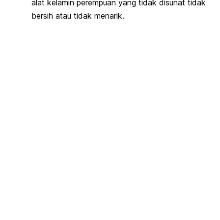
alat kelamin perempuan yang tidak disunat tidak
bersih atau tidak menarik.