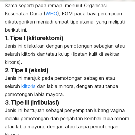
Sama seperti pada remaja, menurut Organisasi
Kesehatan Dunia (
WHO
), FGM pada bayi perempuan
dikategorikan menjadi empat tipe utama, yang meliputi
berikut ini.
1. Tipe I (klitorektomi)
Jenis ini dilakukan dengan pemotongan sebagian atau
seluruh klitoris dan/atau kulup (lipatan kulit di sekitar
klitoris).
2. Tipe II (eksisi)
Jenis ini merujuk pada pemotongan sebagian atau
seluruh
klitoris
dan labia minora, dengan atau tanpa
pemotongan labia mayora.
3. Tipe III (infibulasi)
Jenis ini bertujuan sebagai penyempitan lubang vagina
melalui pemotongan dan penjahitan kembali labia minora
atau labia mayora, dengan atau tanpa pemotongan
klitoris.