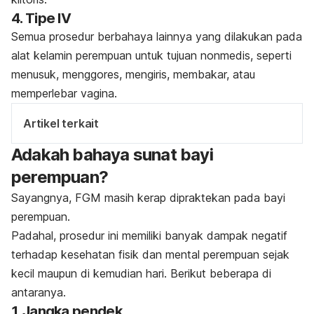
4. Tipe IV
Semua prosedur berbahaya lainnya yang dilakukan pada
alat kelamin perempuan untuk tujuan nonmedis, seperti
menusuk, menggores, mengiris, membakar, atau
memperlebar vagina.
Artikel terkait
Adakah bahaya sunat bayi
perempuan?
Sayangnya, FGM masih kerap dipraktekan pada bayi
perempuan.
Padahal, prosedur ini memiliki banyak dampak negatif
terhadap kesehatan fisik dan mental perempuan sejak
kecil maupun di kemudian hari. Berikut beberapa di
antaranya.
1. Jangka pendek