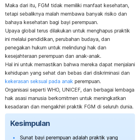
Maka dari itu, FGM tidak memiliki manfaat kesehatan,
tetapi sebaliknya malah membawa banyak risiko dan
bahaya kesehatan bagi bayi perempuan.
Upaya global terus dilakukan untuk menghapus praktik
ini melalui pendidikan, perubahan budaya, dan
penegakan hukum untuk melindungi hak dan
kesejahteraan perempuan dan anak-anak.
Hal ini untuk memastikan bahwa mereka dapat menjalani
kehidupan yang sehat dan bebas dari diskriminasi dan
kekerasan seksual pada anak
perempuan.
Organisasi seperti WHO, UNICEF, dan berbagai lembaga
hak asasi manusia berkomitmen untuk meningkatkan
kesadaran dan mengakhiri praktik FGM di seluruh dunia.
Kesimpulan
Sunat bayi perempuan adalah praktik yang