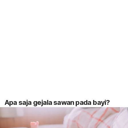
Apa saja gejala sawan pada bayi?