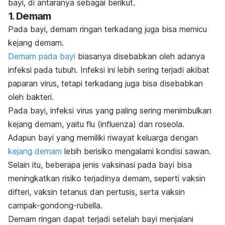
bayi, di antaranya sebagai berikut.
1. Demam
Pada bayi, demam ringan terkadang juga bisa memicu
kejang demam.
Demam pada bayi
biasanya disebabkan oleh adanya
infeksi pada tubuh.
Infeksi ini lebih sering terjadi akibat
paparan virus, tetapi terkadang juga bisa disebabkan
oleh bakteri.
Pada bayi, infeksi virus yang paling sering menimbulkan
kejang demam, yaitu flu (influenza) dan roseola.
Adapun bayi yang memiliki riwayat keluarga dengan
kejang demam
lebih berisiko mengalami kondisi sawan.
Selain itu, beberapa jenis vaksinasi pada bayi bisa
meningkatkan risiko terjadinya demam, seperti vaksin
difteri, vaksin tetanus dan pertusis, serta vaksin
campak-gondong-rubella.
Demam ringan dapat terjadi setelah bayi menjalani