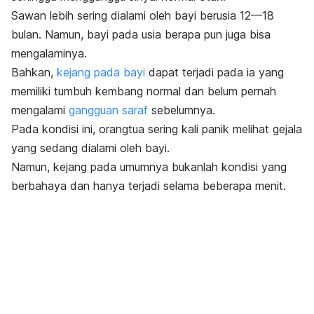
Sawan lebih sering dialami oleh bayi berusia 12—18
bulan. Namun, bayi pada usia berapa pun juga bisa
mengalaminya.
Bahkan,
kejang pada bayi
dapat terjadi pada ia yang
memiliki tumbuh kembang normal dan belum pernah
mengalami
gangguan saraf
sebelumnya.
Pada kondisi ini, orangtua sering kali panik melihat gejala
yang sedang dialami oleh bayi.
Namun, kejang pada umumnya bukanlah kondisi yang
berbahaya dan hanya terjadi selama beberapa menit.