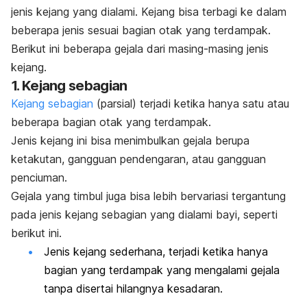
jenis kejang yang dialami.
Kejang bisa terbagi ke dalam
beberapa jenis sesuai bagian otak yang terdampak.
Berikut ini beberapa gejala dari masing-masing jenis
kejang.
1. Kejang sebagian
Kejang sebagian
(parsial) terjadi ketika hanya satu atau
beberapa bagian otak yang terdampak.
Jenis kejang ini bisa menimbulkan gejala berupa
ketakutan, gangguan pendengaran, atau gangguan
penciuman.
Gejala yang timbul juga bisa lebih bervariasi tergantung
pada jenis kejang sebagian yang dialami bayi, seperti
berikut ini.
Jenis kejang sederhana, terjadi ketika hanya
bagian yang terdampak yang mengalami gejala
tanpa disertai hilangnya kesadaran.