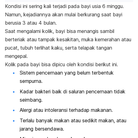
Kondisi ini sering kali terjadi pada bayi usia 6 minggu.
Namun, kejadiannya akan mulai berkurang saat bayi
berusia 3 atau 4 bulan.
Saat mengalami kolik, bayi bisa menangis sambil
berteriak atau tampak kesakitan, muka kemerahan atau
pucat, tubuh terlihat kaku, serta telapak tangan
mengepal.
Kolik pada bayi bisa dipicu oleh kondisi berikut ini.
Sistem pencernaan yang belum terbentuk
sempurna.
Kadar bakteri baik di saluran pencernaan tidak
seimbang.
Alergi atau intoleransi terhadap makanan.
Terlalu banyak makan atau sedikit makan, atau
jarang bersendawa.