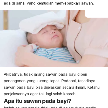
ada di sana, yang kemudian menyebabkan sawan.
Akibatnya, tidak jarang sawan pada bayi diberi
penanganan yang kurang tepat. Padahal, terjadinya
sawan pada bayi bisa dijelaskan secara ilmiah. Ketahui
penjelasannya agar tak lagi salah kaprah.
Apa itu sawan pada bayi?
Istilah sawan sendiri tidak ada di dalam dunia medis.