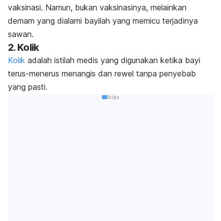
vaksinasi. Namun, bukan vaksinasinya, melainkan
demam yang dialami bayilah yang memicu terjadinya
sawan.
2. Kolik
Kolik
adalah istilah medis yang digunakan ketika bayi
terus-menerus menangis dan rewel tanpa penyebab
yang pasti.
Iklan