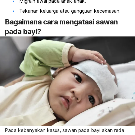
Migrain awal pada anak-anak.
Tekanan keluarga atau gangguan kecemasan.
Bagaimana cara mengatasi sawan
pada bayi?
Pada kebanyakan kasus, sawan pada bayi akan reda