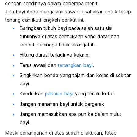
dengan sendirinya dalam beberapa menit.
Jika bayi Anda mengalami sawan, usahakan untuk tetap
tenang dan ikuti langkah berikut ini.
Baringkan tubuh bayi pada salah satu sisi
tubuhnya di atas permukaan yang datar dan
lembut, sehingga tidak akan jatuh.
Hitung durasi terjadinya kejang.
Terus awasi dan
tenangkan bayi
.
Singkirkan benda yang tajam dan keras di sekitar
bayi.
Kendurkan
pakaian bayi
yang terlalu ketat.
Jangan menahan bayi untuk bergerak.
Jangan memasukkan apa pun ke dalam mulut
bayi.
Meski penanganan di atas sudah dilakukan, tetap