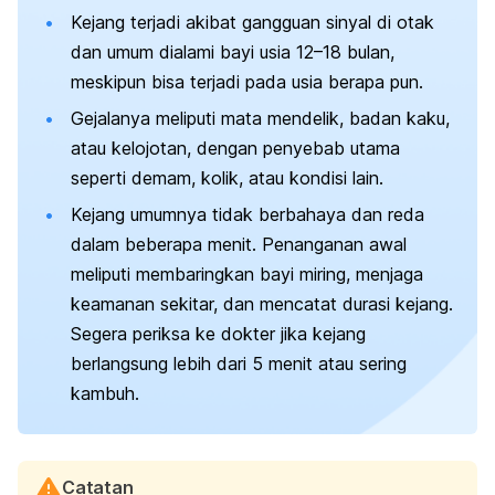
Kejang terjadi akibat gangguan sinyal di otak
dan umum dialami bayi usia 12–18 bulan,
meskipun bisa terjadi pada usia berapa pun.
Gejalanya meliputi mata mendelik, badan kaku,
atau kelojotan, dengan penyebab utama
seperti demam, kolik, atau kondisi lain.
Kejang umumnya tidak berbahaya dan reda
dalam beberapa menit. Penanganan awal
meliputi membaringkan bayi miring, menjaga
keamanan sekitar, dan mencatat durasi kejang.
Segera periksa ke dokter jika kejang
berlangsung lebih dari 5 menit atau sering
kambuh.
Catatan