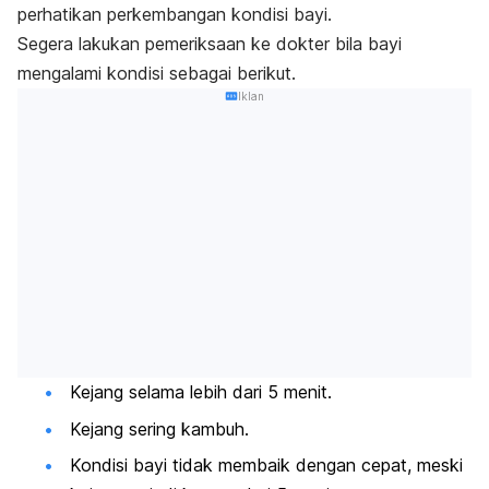
perhatikan perkembangan kondisi bayi.
Segera lakukan pemeriksaan ke dokter bila bayi
mengalami kondisi sebagai berikut.
Iklan
Kejang selama lebih dari 5 menit.
Kejang sering kambuh.
Kondisi bayi tidak membaik dengan cepat, meski