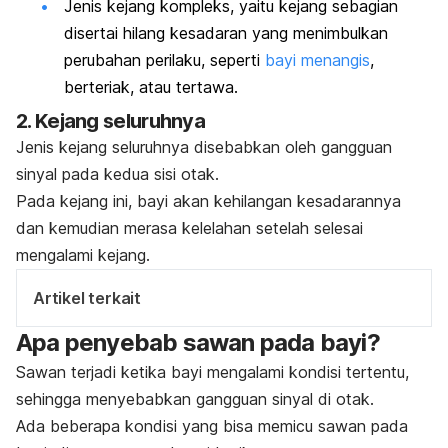
Jenis kejang kompleks, yaitu kejang sebagian
disertai hilang kesadaran yang menimbulkan
perubahan perilaku, seperti
bayi menangis
,
berteriak, atau tertawa.
2. Kejang seluruhnya
Jenis kejang seluruhnya disebabkan oleh gangguan
sinyal pada kedua sisi otak.
Pada kejang ini, bayi akan kehilangan kesadarannya
dan kemudian merasa kelelahan setelah selesai
mengalami kejang.
Artikel terkait
Apa penyebab sawan pada bayi?
Sawan terjadi ketika bayi mengalami kondisi tertentu,
sehingga menyebabkan gangguan sinyal di otak.
Ada beberapa kondisi yang bisa memicu sawan pada