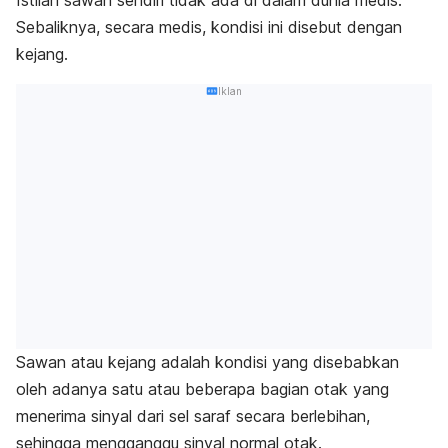
Sebaliknya, secara medis, kondisi ini disebut dengan
kejang.
Iklan
Sawan atau kejang adalah kondisi yang disebabkan
oleh adanya satu atau beberapa bagian otak yang
menerima sinyal dari sel saraf secara berlebihan,
sehingga mengganggu sinyal normal otak.