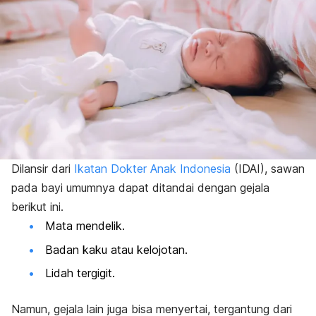
Dilansir dari
Ikatan Dokter Anak Indonesia
(IDAI), sawan
pada bayi umumnya dapat ditandai dengan gejala
berikut ini.
Mata mendelik.
Badan kaku atau kelojotan.
Lidah tergigit.
Namun, gejala lain juga bisa menyertai, tergantung dari