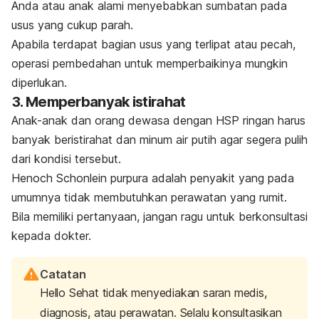
Anda atau anak alami menyebabkan sumbatan pada
usus yang cukup parah.
Apabila terdapat bagian usus yang terlipat atau pecah,
operasi pembedahan untuk memperbaikinya mungkin
diperlukan.
3. Memperbanyak istirahat
Anak-anak dan orang dewasa dengan HSP ringan harus
banyak beristirahat dan minum air putih agar segera pulih
dari kondisi tersebut.
Henoch Schonlein purpura adalah penyakit yang pada
umumnya tidak membutuhkan perawatan yang rumit.
Bila memiliki pertanyaan, jangan ragu untuk berkonsultasi
kepada dokter.
Catatan
Hello Sehat tidak menyediakan saran medis,
diagnosis, atau perawatan. Selalu konsultasikan