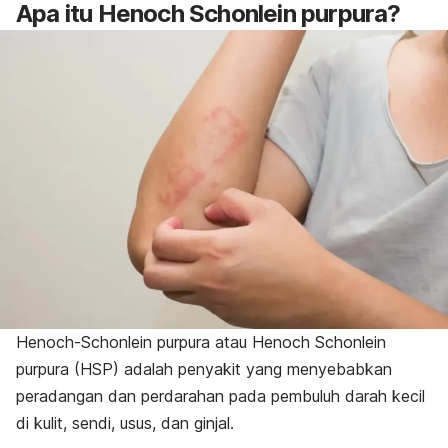
Apa itu Henoch Schonlein purpura?
Henoch-Schonlein purpura atau Henoch Schonlein
purpura (HSP) adalah penyakit yang menyebabkan
peradangan dan perdarahan pada pembuluh darah kecil
di kulit, sendi, usus, dan ginjal.