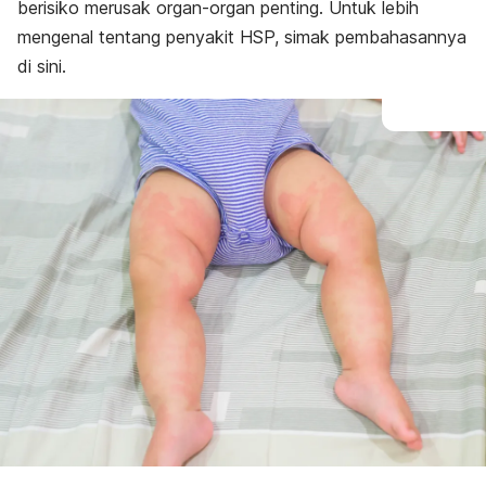
berisiko merusak organ-organ penting. Untuk lebih
mengenal tentang penyakit HSP, simak pembahasannya
di sini.