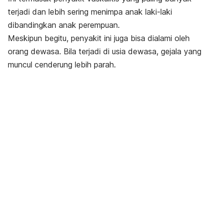
terjadi dan lebih sering menimpa anak laki-laki
dibandingkan anak perempuan.
Meskipun begitu, penyakit ini juga bisa dialami oleh
orang dewasa. Bila terjadi di usia dewasa, gejala yang
muncul cenderung lebih parah.