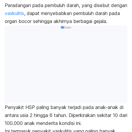
Peradangan pada pembuluh darah, yang disebut dengan
vaskulitis
, dapat menyebabkan pembuluh darah pada
organ bocor sehingga akhirnya berbagai gejala.
Iklan
Penyakit HSP paling banyak terjadi pada anak-anak di
antara usia 2 hingga 6 tahun. Diperkirakan sekitar 10 dari
100.000 anak menderita kondisi ini.
Ini termasuk penyakit vaskulitis yang paling banyak