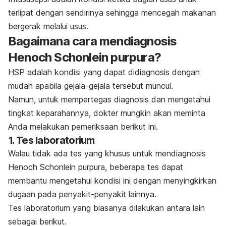
terlipat
dengan sendirinya sehingga mencegah makanan
bergerak melalui usus.
Bagaimana cara mendiagnosis
Henoch Schonlein purpura?
HSP adalah kondisi yang dapat didiagnosis dengan
mudah apabila gejala-gejala tersebut muncul.
Namun, untuk mempertegas diagnosis dan mengetahui
tingkat keparahannya, dokter mungkin akan meminta
Anda melakukan pemeriksaan berikut ini.
1. Tes laboratorium
Walau tidak ada tes yang khusus untuk mendiagnosis
Henoch Schonlein purpura, beberapa tes dapat
membantu mengetahui kondisi ini dengan menyingkirkan
dugaan pada penyakit-penyakit lainnya.
Tes laboratorium yang biasanya dilakukan antara lain
sebagai berikut.