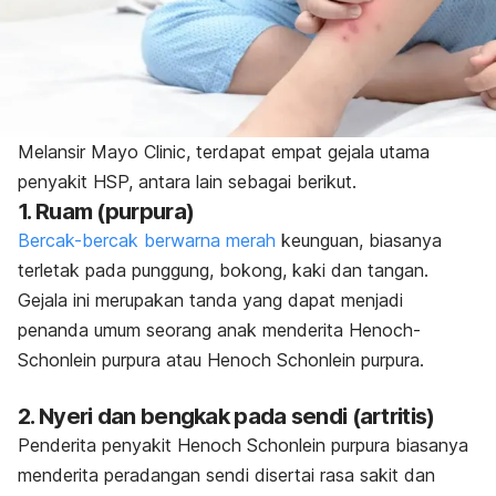
Melansir Mayo Clinic, terdapat empat gejala utama
penyakit HSP, antara lain sebagai berikut.
1. Ruam (purpura)
Bercak-bercak berwarna merah
keunguan, biasanya
terletak pada punggung, bokong, kaki dan tangan.
Gejala ini merupakan tanda yang dapat menjadi
penanda umum seorang anak menderita Henoch-
Schonlein purpura atau Henoch Schonlein purpura.
2. Nyeri dan bengkak pada sendi (artritis)
Penderita penyakit Henoch Schonlein purpura biasanya
menderita peradangan sendi disertai rasa sakit dan