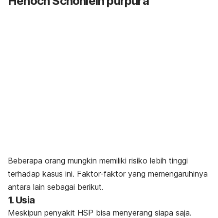
Henoch Schonlein purpura
Beberapa orang mungkin memiliki risiko lebih tinggi
terhadap kasus ini. Faktor-faktor yang memengaruhinya
antara lain sebagai berikut.
1. Usia
Meskipun penyakit HSP bisa menyerang siapa saja.