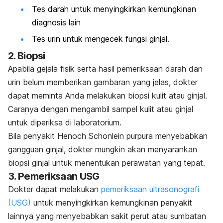
Tes darah untuk menyingkirkan kemungkinan
diagnosis lain
Tes urin untuk mengecek fungsi ginjal.
2. Biopsi
Apabila gejala fisik serta hasil pemeriksaan darah dan
urin belum memberikan gambaran yang jelas, dokter
dapat meminta Anda melakukan biopsi kulit atau ginjal.
Caranya dengan mengambil sampel kulit atau ginjal
untuk diperiksa di laboratorium.
Bila penyakit Henoch Schonlein purpura menyebabkan
gangguan ginjal, dokter mungkin akan menyarankan
biopsi ginjal untuk menentukan perawatan yang tepat.
3. Pemeriksaan USG
Dokter dapat melakukan
pemeriksaan ultrasonografi
(USG)
untuk menyingkirkan kemungkinan penyakit
lainnya yang menyebabkan sakit perut atau sumbatan