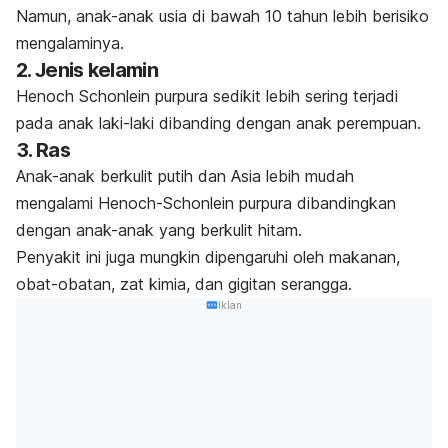
Namun, anak-anak usia di bawah 10 tahun lebih berisiko
mengalaminya.
2. Jenis kelamin
Henoch Schonlein purpura sedikit lebih sering terjadi
pada anak laki-laki dibanding dengan anak perempuan.
3. Ras
Anak-anak berkulit putih dan Asia lebih mudah
mengalami Henoch-Schonlein purpura dibandingkan
dengan anak-anak yang berkulit hitam.
Penyakit ini juga mungkin dipengaruhi oleh makanan,
obat-obatan, zat kimia, dan gigitan serangga.
Iklan