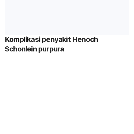
Komplikasi penyakit Henoch
Schonlein purpura