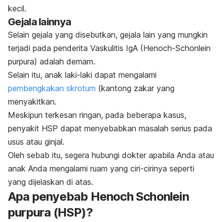
kecil.
Gejala lainnya
Selain gejala yang disebutkan, gejala lain yang mungkin
terjadi pada penderita Vaskulitis IgA (Henoch-Schonlein
purpura) adalah demam.
Selain itu, anak laki-laki dapat mengalami
pembengkakan skrotum
(kantong zakar yang
menyakitkan.
Meskipun terkesan ringan, pada beberapa kasus,
penyakit HSP dapat menyebabkan masalah serius pada
usus atau ginjal.
Oleh sebab itu, segera hubungi dokter apabila Anda atau
anak Anda mengalami ruam yang ciri-cirinya seperti
yang dijelaskan di atas.
Apa penyebab Henoch Schonlein
purpura (HSP)?