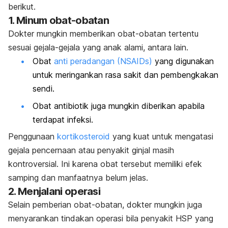
berikut.
1. Minum obat-obatan
Dokter mungkin memberikan obat-obatan tertentu
sesuai gejala-gejala yang anak alami, antara lain.
Obat
anti peradangan (NSAIDs)
yang digunakan
untuk meringankan rasa sakit dan pembengkakan
sendi.
Obat antibiotik juga mungkin diberikan apabila
terdapat infeksi.
Penggunaan
kortikosteroid
yang kuat untuk mengatasi
gejala pencernaan atau penyakit ginjal masih
kontroversial. Ini karena obat tersebut memiliki efek
samping dan manfaatnya belum jelas.
2. Menjalani operasi
Selain pemberian obat-obatan, dokter mungkin juga
menyarankan tindakan operasi bila penyakit HSP yang