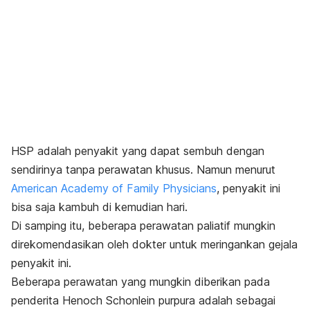
HSP adalah penyakit yang dapat sembuh dengan
sendirinya tanpa perawatan khusus. Namun menurut
American Academy of Family Physicians
, penyakit ini
bisa saja kambuh di kemudian hari.
Di samping itu, beberapa perawatan paliatif mungkin
direkomendasikan oleh dokter untuk meringankan gejala
penyakit ini.
Beberapa perawatan yang mungkin diberikan pada
penderita Henoch Schonlein purpura adalah sebagai