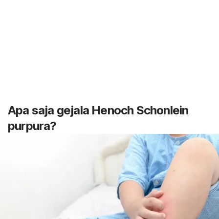
Apa saja gejala Henoch Schonlein
purpura?