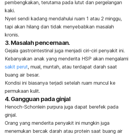
pembengkakan, terutama pada lutut dan pergelangan
kaki.
Nyeri sendi kadang mendahului ruam 1 atau 2 minggu,
tapi akan hilang dan tidak menyebabkan masalah
kronis.
3. Masalah pencernaan.
Gejala gastrointestinal juga menjadi ciri-ciri penyakit ini.
Kebanyakan anak yang menderita HSP akan mengalami
sakit perut
, mual, muntah, atau terdapat darah saat
buang air besar.
Kondisi ini biasanya terjadi setelah ruam muncul ke
permukaan kulit.
4. Gangguan pada ginjal
Henoch-Schonlein purpura juga dapat berefek pada
ginjal.
Orang yang menderita penyakit ini mungkin juga
menemukan bercak darah atau protein saat buang air