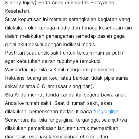
Kidney Injury) Pada Anak di Fasilitas Pelayanan
Kesehatan.
Surat keputusan ini memuat serangkaian kegiatan yang
dilakukan oleh tenaga medis dan tenaga kesehatan lain
dalam melakukan penanganan terhadap pasien gagal
ginjal akut sesuai dengan indikasi medis.
Pastikan saat anak sakit untuk terus minum air putih
agar kebutuhan cairan tubuhnya tercukupi.
Waspadai juga bila si Kecil mengalami penurunan
frekuensi buang air kecil atau bahkan tidak pipis sama
sekali selama 6-8 jam (saat siang hari).
Bila Anda melihat tanda-tanda itu, segera bawa anak
Anda ke rumah sakit. Saat di rumah sakit, akan
dilakukan pemeriksaan berlanjut pada
fungsi ginjal
.
Sementara itu, bila fungsi ginjal terganggu, selanjutnya
dilakukan pemeriksaan lanjutan untuk memastikan
diagnosis, evaluasi kemungkinan etiologi, dan