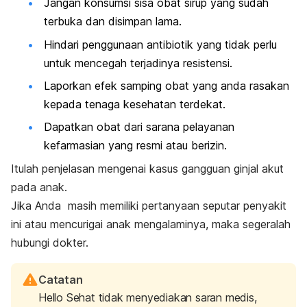
Jangan konsumsi sisa obat sirup yang sudah
terbuka dan disimpan lama.
Hindari penggunaan antibiotik yang tidak perlu
untuk mencegah terjadinya resistensi.
Laporkan efek samping obat yang anda rasakan
kepada tenaga kesehatan terdekat.
Dapatkan obat dari sarana pelayanan
kefarmasian yang resmi atau berizin.
Itulah penjelasan mengenai kasus gangguan ginjal akut
pada anak.
Jika Anda masih memiliki pertanyaan seputar penyakit
ini atau mencurigai anak mengalaminya, maka segeralah
hubungi dokter.
Catatan
Hello Sehat tidak menyediakan saran medis,