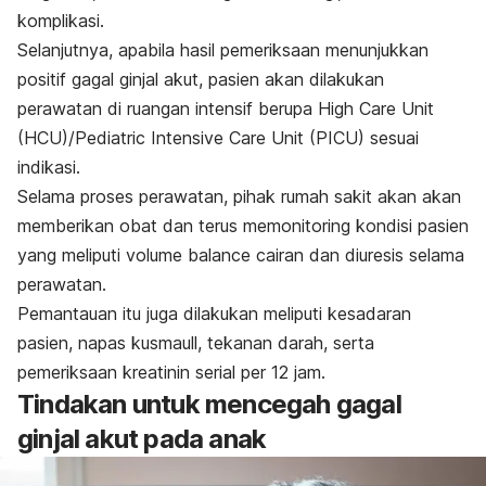
komplikasi.
Selanjutnya, apabila hasil pemeriksaan menunjukkan
positif gagal ginjal akut, pasien akan dilakukan
perawatan di ruangan intensif berupa High Care Unit
(HCU)/Pediatric Intensive Care Unit (PICU) sesuai
indikasi.
Selama proses perawatan, pihak rumah sakit akan akan
memberikan obat dan terus memonitoring kondisi pasien
yang meliputi volume
balance
cairan dan diuresis selama
perawatan.
Pemantauan itu juga dilakukan meliputi kesadaran
pasien, napas kusmaull, tekanan darah, serta
pemeriksaan kreatinin serial per 12 jam.
Tindakan untuk mencegah gagal
ginjal akut pada anak