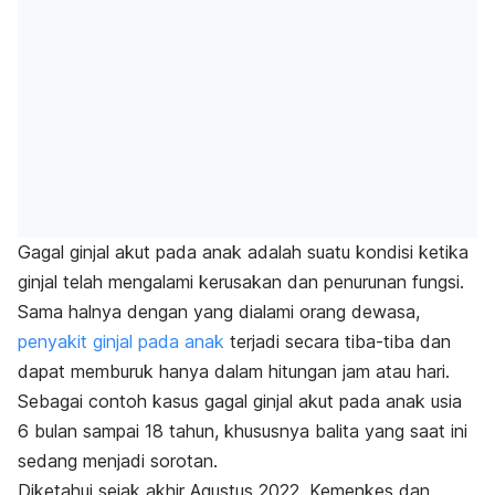
Gagal ginjal akut pada anak adalah suatu kondisi ketika
ginjal telah mengalami kerusakan dan penurunan fungsi.
Sama halnya dengan yang dialami orang dewasa,
penyakit ginjal pada anak
terjadi secara tiba-tiba dan
dapat memburuk hanya dalam hitungan jam atau hari.
Sebagai contoh kasus gagal ginjal akut pada anak usia
6 bulan sampai 18 tahun, khususnya balita yang saat ini
sedang menjadi sorotan.
Diketahui sejak akhir Agustus 2022, Kemenkes dan