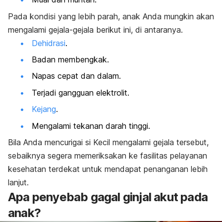
Pada kondisi yang lebih parah, anak Anda mungkin akan
mengalami gejala-gejala berikut ini, di antaranya.
Dehidrasi
.
Badan membengkak.
Napas cepat dan dalam.
Terjadi gangguan elektrolit.
Kejang
.
Mengalami tekanan darah tinggi.
Bila Anda mencurigai si Kecil mengalami gejala tersebut,
sebaiknya segera memeriksakan ke fasilitas pelayanan
kesehatan terdekat untuk mendapat penanganan lebih
lanjut.
Apa penyebab gagal ginjal akut pada
anak?