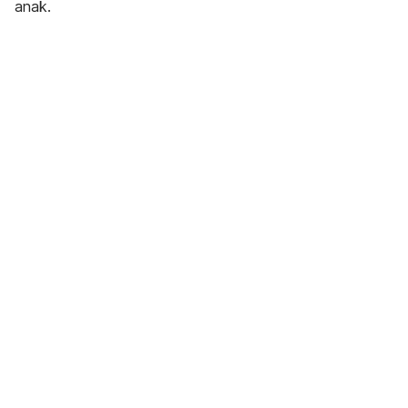
anak.