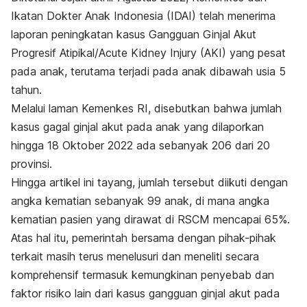
Ikatan Dokter Anak Indonesia (IDAI) telah menerima
laporan peningkatan kasus Gangguan Ginjal Akut
Progresif Atipikal/
Acute Kidney Injury
(AKI) yang pesat
pada anak, terutama terjadi pada anak dibawah usia 5
tahun.
Melalui laman Kemenkes RI, disebutkan bahwa jumlah
kasus gagal ginjal akut pada anak yang dilaporkan
hingga 18 Oktober 2022 ada sebanyak 206 dari 20
provinsi.
Hingga artikel ini tayang, jumlah tersebut diikuti dengan
angka kematian sebanyak 99 anak, di mana angka
kematian pasien yang dirawat di RSCM mencapai 65%.
Atas hal itu, pemerintah bersama dengan pihak-pihak
terkait masih terus menelusuri dan meneliti secara
komprehensif termasuk kemungkinan penyebab dan
faktor risiko lain dari kasus gangguan ginjal akut pada