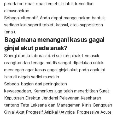
peredaran obat-obat tersebut untuk kemudian
dimusnahkan.
Sebagai alternatif, Anda dapat menggunakan bentuk
sediaan lain seperti tablet, kapsul, atau suppositoria
(anal).
Bagaimana menangani kasus gagal
ginjal akut pada anak?
Sinergi dan kolaborasi dari seluruh pihak termasuk
orangtua dan tenaga medis sangat diperlukan untuk
mencegah agar kasus gagal ginjal akut pada anak ini
bisa di cegah sedini mungkin.
Sebagai bagian dari peningkatan
kewaspadaan, Kemenkes juga telah menerbitkan Surat
Keputusan Direktur Jenderal Pelayanan Kesehatan
tentang Tata Laksana dan Managemen Klinis Gangguan
Ginjal Akut Progresif Atipikal (Atypical Progressive Acute