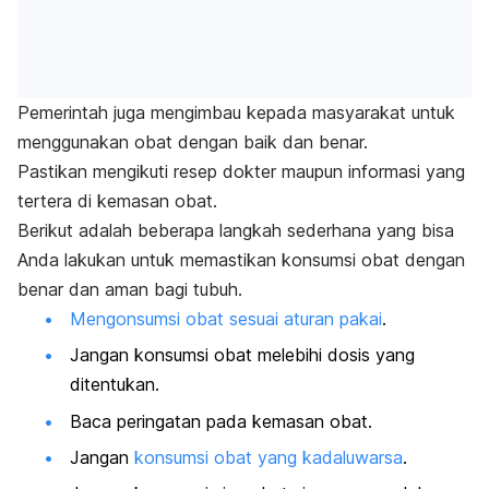
Pemerintah juga mengimbau kepada masyarakat untuk
menggunakan obat dengan baik dan benar.
Pastikan mengikuti resep dokter maupun informasi yang
tertera di kemasan obat.
Berikut adalah beberapa langkah sederhana yang bisa
Anda lakukan untuk memastikan konsumsi obat dengan
benar dan aman bagi tubuh.
Mengonsumsi obat sesuai aturan pakai
.
Jangan konsumsi obat melebihi dosis yang
ditentukan.
Baca peringatan pada kemasan obat.
Jangan
konsumsi obat yang kadaluwarsa
.