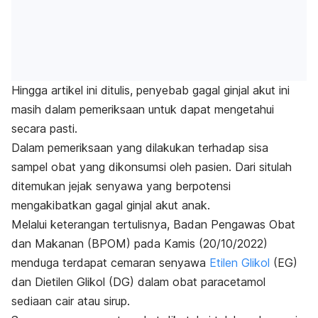
Hingga artikel ini ditulis, penyebab gagal ginjal akut ini
masih dalam pemeriksaan untuk dapat mengetahui
secara pasti.
Dalam pemeriksaan yang dilakukan terhadap sisa
sampel obat yang dikonsumsi oleh pasien. Dari situlah
ditemukan jejak senyawa yang berpotensi
mengakibatkan gagal ginjal akut anak.
Melalui keterangan tertulisnya, Badan Pengawas Obat
dan Makanan (BPOM) pada Kamis (20/10/2022)
menduga terdapat cemaran senyawa
Etilen Glikol
(EG)
dan Dietilen Glikol (DG) dalam obat paracetamol
sediaan cair atau sirup.