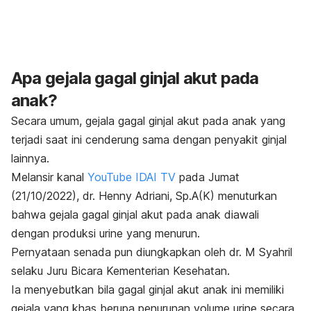
Apa gejala gagal ginjal akut pada
anak?
Secara umum, gejala gagal ginjal akut pada anak yang
terjadi saat ini cenderung sama dengan penyakit ginjal
lainnya.
Melansir kanal
YouTube IDAI TV
pada Jumat
(21/10/2022), dr. Henny Adriani, Sp.A(K) menuturkan
bahwa gejala gagal ginjal akut pada anak diawali
dengan produksi urine yang menurun.
Pernyataan senada pun diungkapkan oleh dr. M Syahril
selaku Juru Bicara Kementerian Kesehatan.
Ia menyebutkan bila gagal ginjal akut anak ini memiliki
gejala yang khas berupa penurunan volume urine secara