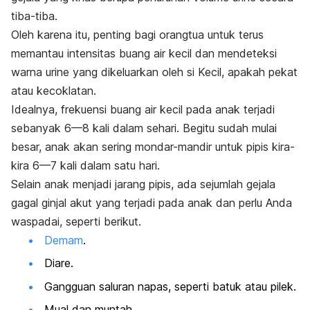
tiba-tiba.
Oleh karena itu, penting bagi orangtua untuk terus
memantau intensitas buang air kecil dan mendeteksi
warna urine yang dikeluarkan oleh si Kecil, apakah pekat
atau kecoklatan.
Idealnya, frekuensi buang air kecil pada anak terjadi
sebanyak 6—8 kali dalam sehari. Begitu sudah mulai
besar, anak akan sering mondar-mandir untuk pipis kira-
kira 6—7 kali dalam satu hari.
Selain anak menjadi jarang pipis, ada sejumlah gejala
gagal ginjal akut yang terjadi pada anak dan perlu Anda
waspadai, seperti berikut.
Demam
.
Diare.
Gangguan saluran napas, seperti batuk atau pilek.
Mual dan muntah.