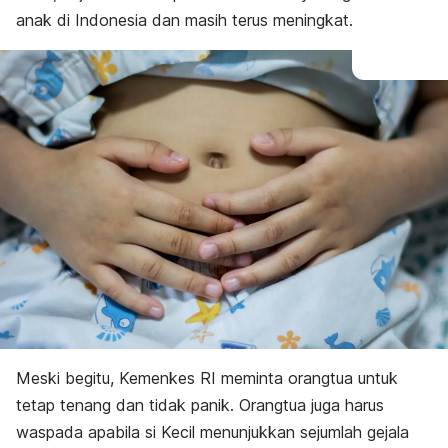
anak di Indonesia dan masih terus meningkat.
Meski begitu, Kemenkes RI meminta orangtua untuk
tetap tenang dan tidak panik. Orangtua juga harus
waspada apabila si Kecil menunjukkan sejumlah gejala