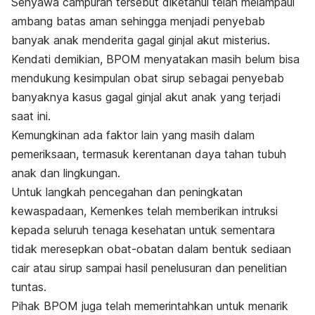
Senyawa campuran tersebut diketahui telah melampaui
ambang batas aman sehingga menjadi penyebab
banyak anak menderita gagal ginjal akut misterius.
Kendati demikian, BPOM menyatakan masih belum bisa
mendukung kesimpulan obat sirup sebagai penyebab
banyaknya kasus gagal ginjal akut anak yang terjadi
saat ini.
Kemungkinan ada faktor lain yang masih dalam
pemeriksaan, termasuk kerentanan daya tahan tubuh
anak dan lingkungan.
Untuk langkah pencegahan dan peningkatan
kewaspadaan, Kemenkes telah memberikan intruksi
kepada seluruh tenaga kesehatan untuk sementara
tidak meresepkan obat-obatan dalam bentuk sediaan
cair atau sirup sampai hasil penelusuran dan penelitian
tuntas.
Pihak BPOM juga telah memerintahkan untuk menarik