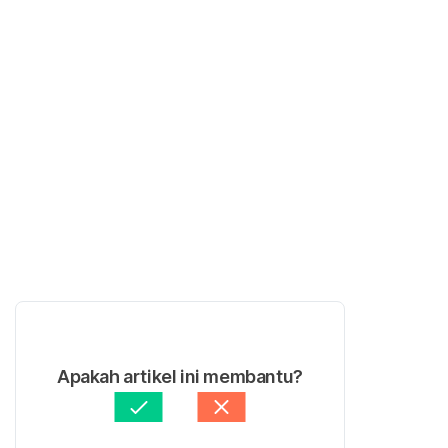
Apakah artikel ini membantu?