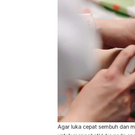
Agar luka cepat sembuh dan m