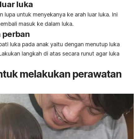
luar luka
 lupa untuk menyekanya ke arah luar luka. Ini
embali masuk ke dalam luka.
n perban
ati luka pada anak yaitu dengan menutup luka
akukan langkah di atas secara runut agar luka
 untuk melakukan perawatan