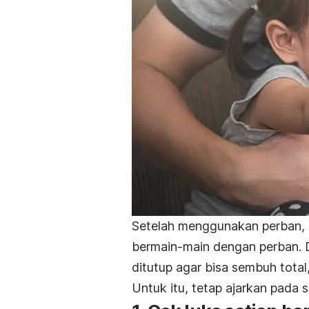
Setelah menggunakan perban, s
bermain-main dengan perban. Di
ditutup agar bisa sembuh total
Untuk itu, tetap ajarkan pada 