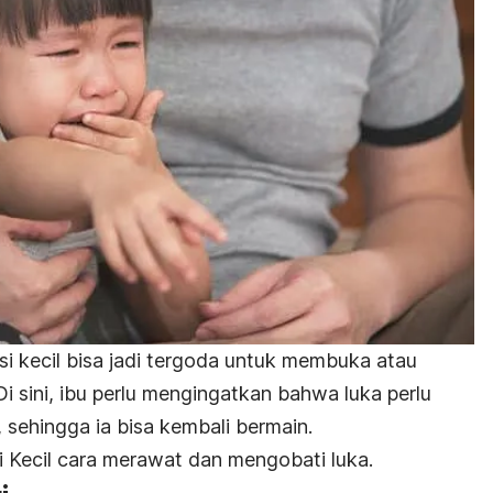
i kecil bisa jadi tergoda untuk membuka atau
 sini, ibu perlu mengingatkan bahwa luka perlu
, sehingga ia bisa kembali bermain.
si Kecil cara merawat dan mengobati luka.