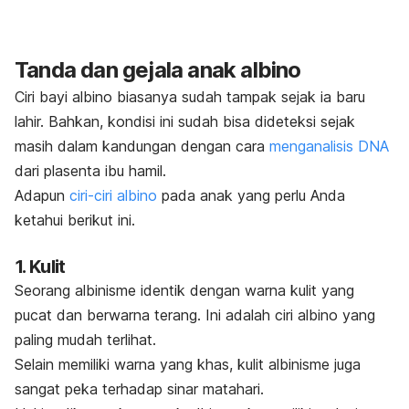
Tanda dan gejala anak albino
Ciri bayi albino biasanya sudah tampak sejak ia baru
lahir. Bahkan, kondisi ini sudah bisa dideteksi sejak
masih dalam kandungan dengan cara
menganalisis DNA
dari plasenta ibu hamil.
Adapun
ciri-ciri albino
pada anak yang perlu Anda
ketahui berikut ini.
1. Kulit
Seorang albinisme identik dengan warna kulit yang
pucat dan berwarna terang. Ini adalah ciri albino yang
paling mudah terlihat.
Selain memiliki warna yang khas, kulit albinisme juga
sangat peka terhadap sinar matahari.