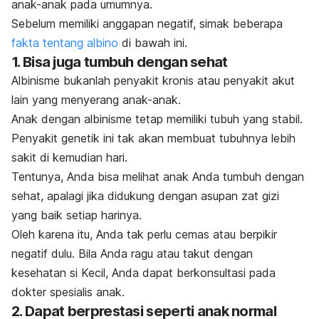
anak-anak pada umumnya.
Sebelum memiliki anggapan negatif, simak beberapa
fakta tentang albino
di bawah ini.
1. Bisa juga tumbuh dengan sehat
Albinisme bukanlah penyakit kronis atau penyakit akut
lain yang menyerang anak-anak.
Anak dengan albinisme tetap memiliki tubuh yang stabil.
Penyakit genetik ini tak akan membuat tubuhnya lebih
sakit di kemudian hari.
Tentunya, Anda bisa melihat anak Anda tumbuh dengan
sehat, apalagi jika didukung dengan asupan zat gizi
yang baik setiap harinya.
Oleh karena itu, Anda tak perlu cemas atau berpikir
negatif dulu. Bila Anda ragu atau takut dengan
kesehatan si Kecil, Anda dapat berkonsultasi pada
dokter spesialis anak.
2. Dapat berprestasi seperti anak normal