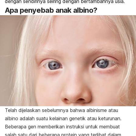
dengan sendirinya seiring dengan bertambahnya usia.
Apa penyebab anak albino?
Telah dijelaskan sebelumnya bahwa albinisme atau
albino adalah suatu kelainan genetik atau keturunan.
Beberapa gen memberikan instruksi untuk membuat
salah satu dari beberapa protein yang terlibat dalam