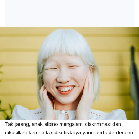
Tak jarang, anak albino mengalami diskriminasi dan
dikucilkan karena kondisi fisiknya yang berbeda dengan