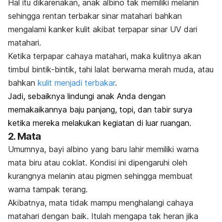
Hal itu dikarenakan, anak albino tak memiliki melanin
sehingga rentan terbakar sinar matahari bahkan
mengalami kanker kulit akibat terpapar sinar UV dari
matahari.
Ketika terpapar cahaya matahari, maka kulitnya akan
timbul bintik-bintik, tahi lalat berwarna merah muda, atau
bahkan
kulit menjadi terbakar
.
Jadi, sebaiknya lindungi anak Anda dengan
memakaikannya baju panjang, topi, dan tabir surya
ketika mereka melakukan kegiatan di luar ruangan.
2. Mata
Umumnya, bayi albino yang baru lahir memiliki warna
mata biru atau coklat. Kondisi ini dipengaruhi oleh
kurangnya melanin atau pigmen sehingga membuat
warna tampak terang.
Akibatnya, mata tidak mampu menghalangi cahaya
matahari dengan baik. Itulah mengapa tak heran jika