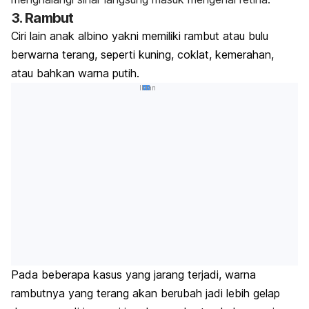
3. Rambut
Ciri lain anak albino yakni memiliki rambut atau bulu
berwarna terang, seperti kuning, coklat, kemerahan,
atau bahkan warna putih.
Iklan
Pada beberapa kasus yang jarang terjadi, warna
rambutnya yang terang akan berubah jadi lebih gelap