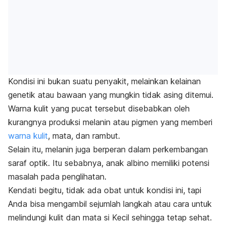
Kondisi ini bukan suatu penyakit, melainkan kelainan
genetik atau bawaan yang mungkin tidak asing ditemui.
Warna kulit yang pucat tersebut disebabkan oleh
kurangnya produksi melanin atau pigmen yang memberi
warna kulit
, mata, dan rambut.
Selain itu, melanin juga berperan dalam perkembangan
saraf optik. Itu sebabnya, anak albino memiliki potensi
masalah pada penglihatan.
Kendati begitu, tidak ada obat untuk kondisi ini, tapi
Anda bisa mengambil sejumlah langkah atau cara untuk
melindungi kulit dan mata si Kecil sehingga tetap sehat.