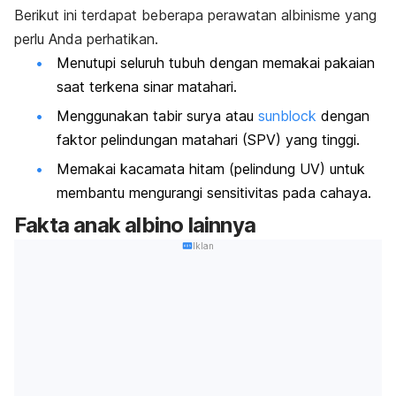
Berikut ini terdapat beberapa perawatan albinisme yang
perlu Anda perhatikan.
Menutupi seluruh tubuh dengan memakai pakaian
saat terkena sinar matahari.
Menggunakan tabir surya atau
sunblock
dengan
faktor pelindungan matahari (SPV) yang tinggi.
Memakai kacamata hitam (pelindung UV) untuk
membantu mengurangi sensitivitas pada cahaya.
Fakta anak albino lainnya
Iklan