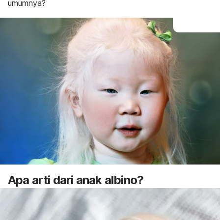
umumnya?
Apa arti dari anak albino?