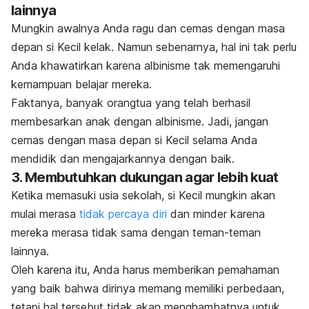
lainnya
Mungkin awalnya Anda ragu dan cemas dengan masa
depan si Kecil kelak. Namun sebenarnya, hal ini tak perlu
Anda khawatirkan karena albinisme tak memengaruhi
kemampuan belajar mereka.
Faktanya, banyak orangtua yang telah berhasil
membesarkan anak dengan albinisme. Jadi, jangan
cemas dengan masa depan si Kecil selama Anda
mendidik dan mengajarkannya dengan baik.
3. Membutuhkan dukungan agar lebih kuat
Ketika memasuki usia sekolah, si Kecil mungkin akan
mulai merasa
tidak percaya diri
dan minder karena
mereka merasa tidak sama dengan teman-teman
lainnya.
Oleh karena itu, Anda harus memberikan pemahaman
yang baik bahwa dirinya memang memiliki perbedaan,
tetapi hal tersebut tidak akan menghambatnya untuk