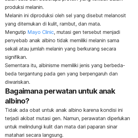
produksi melanin.
Melanin ini diproduksi oleh sel yang disebut melanosit
yang ditemukan di kulit, rambut, dan mata.
Mengutip
Mayo Clinic
, mutasi gen tersebut menjadi
penyebab anak albino tidak memiliki melanin sama
sekali atau jumlah melanin yang berkurang secara
signifikan.
Sementara itu, albinisme memiliki jenis yang berbeda-
beda tergantung pada gen yang berpengaruh dan
diwariskan.
Bagaimana perwatan untuk anak
albino?
Tidak ada obat untuk anak albino karena kondisi ini
terjadi akibat mutasi gen. Namun, perawatan diperlukan
untuk melindungi kulit dan mata dari paparan sinar
matahari secara langsung.