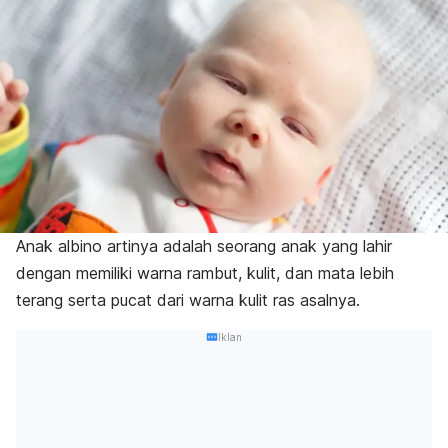
Anak albino artinya adalah seorang anak yang lahir
dengan memiliki warna rambut, kulit, dan mata lebih
terang serta pucat dari warna kulit ras asalnya.
Iklan