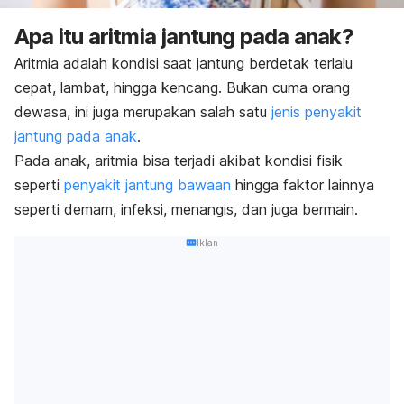
Apa itu aritmia jantung pada anak?
Aritmia adalah kondisi saat jantung berdetak terlalu
cepat, lambat, hingga kencang. Bukan cuma orang
dewasa, ini juga merupakan salah satu
jenis penyakit
jantung pada anak
.
Pada anak, aritmia bisa terjadi akibat kondisi fisik
seperti
penyakit jantung bawaan
hingga faktor lainnya
seperti demam, infeksi, menangis, dan juga bermain.
Iklan