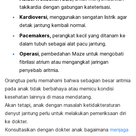
takikardia dengan gabungan kateterisasi.
Kardioversi
, menggunakan sengatan listrik agar
detak jantung kembali normal.
Pacemakers,
perangkat kecil yang ditanam ke
dalam tubuh sebagai alat pacu jantung.
Operasi
, pembedahan Maze untuk mengobati
fibrilasi atrium atau mengangkat jaringan
penyebab aritmia.
Orangtua perlu memahami bahwa sebagian besar aritmia
pada anak tidak berbahaya atau memicu kondisi
kesehatan lainnya di masa mendatang.
Akan tetapi, anak dengan masalah ketidakteraturan
denyut jantung perlu untuk melakukan pemeriksaan diri
ke dokter.
Konsultasikan dengan dokter anak bagaimana
menjaga