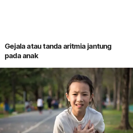
Gejala atau tanda aritmia jantung
pada anak