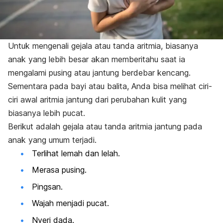
Untuk mengenali gejala atau tanda aritmia, biasanya
anak yang lebih besar akan memberitahu saat ia
mengalami pusing atau jantung berdebar kencang.
Sementara pada bayi atau balita, Anda bisa melihat ciri-
ciri awal aritmia jantung dari perubahan kulit yang
biasanya lebih pucat.
Berikut adalah gejala atau tanda aritmia jantung pada
anak yang umum terjadi.
Terlihat lemah dan lelah.
Merasa pusing.
Pingsan.
Wajah menjadi pucat.
Nyeri dada.