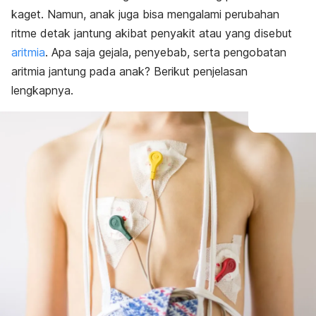
Pengobatan
kaget. Namun, anak juga bisa mengalami perubahan
ritme detak jantung akibat penyakit atau yang disebut
aritmia
. Apa saja gejala, penyebab, serta pengobatan
aritmia jantung pada anak? Berikut penjelasan
lengkapnya.