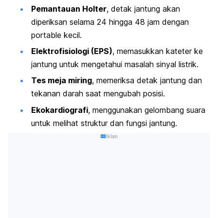
Pemantauan Holter
, detak jantung akan
diperiksan selama 24 hingga 48 jam dengan
portable
kecil.
Elektrofisiologi (EPS)
, memasukkan kateter ke
jantung untuk mengetahui masalah sinyal listrik.
Tes meja miring
, memeriksa detak jantung dan
tekanan darah saat mengubah posisi.
Ekokardiografi
, menggunakan gelombang suara
untuk melihat struktur dan fungsi jantung.
Iklan