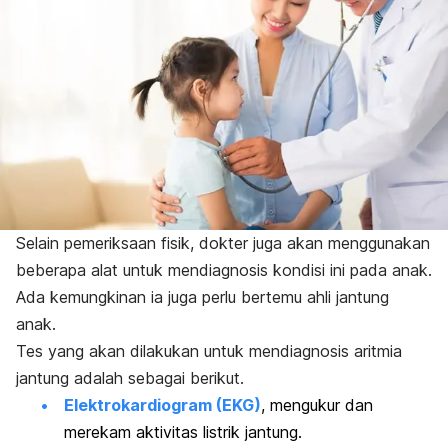
Selain pemeriksaan fisik, dokter juga akan menggunakan
beberapa alat untuk mendiagnosis kondisi ini pada anak.
Ada kemungkinan ia juga perlu bertemu ahli jantung
anak.
Tes yang akan dilakukan untuk mendiagnosis aritmia
jantung adalah sebagai berikut.
Elektrokardiogram (EKG)
, mengukur dan
merekam aktivitas listrik jantung.