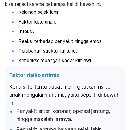
bisa terjadi karena beberapa hal di bawah ini.
Kelainan sejak lahir.
Faktor keturunan.
Infeksi.
Reaksi terhadap penyakit hingga emosi.
Perubahan struktur jantung.
Ketidakseimbangan kadar kimiawi.
Faktor risiko aritmia
Kondisi tertentu dapat meningkatkan risiko
anak mengalami aritmia, yaitu seperti di bawah
ini.
Penyakit arteri koroner, operasi jantung,
hingga masalah lainnya.
Penyakit jantung bawaan sejak lahir.