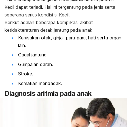
Kecil dapat terjadi. Hal ini tergantung pada jenis serta
seberapa serius kondisi si Kecil.
Berikut adalah beberapa komplikasi akibat
ketidakteraturan detak jantung pada anak.
Kerusakan otak, ginjal, paru-paru, hati serta organ
lain.
Gagal jantung.
Gumpalan darah.
Stroke.
Kematian mendadak.
Diagnosis aritmia pada anak