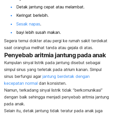
Detak jantung cepat atau melambat.
Keringat berlebih.
Sesak napas
.
bayi lebih susah makan.
Segera temui dokter atau pergi ke rumah sakit terdekat
saat orangtua melihat tanda atau gejala di atas.
Penyebab aritmia jantung pada anak
Kumpulan sinyal listrik pada jantung disebut sebagai
simpul sinus yang terletak pada atrium kanan. Simpul
sinus berfungsi agar
jantung berdetak dengan
kecepatan normal
dan konsisten.
Namun, terkadang sinyal listrik tidak “berkomunikasi”
dengan baik sehingga menjadi penyebab aritmia jantung
pada anak.
Selain itu, detak jantung tidak teratur pada anak juga