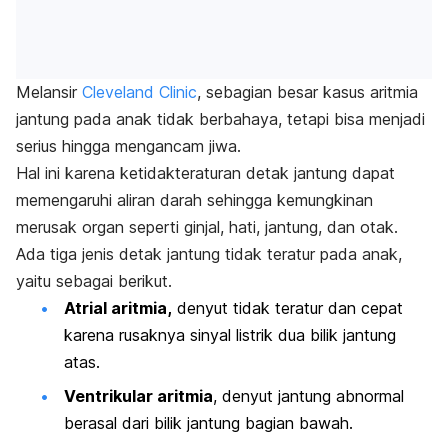
Melansir
Cleveland Clinic
, sebagian besar kasus aritmia
jantung pada anak tidak berbahaya, tetapi bisa menjadi
serius hingga mengancam jiwa.
Hal ini karena ketidakteraturan detak jantung dapat
memengaruhi aliran darah sehingga kemungkinan
merusak organ seperti ginjal, hati, jantung, dan otak.
Ada tiga jenis detak jantung tidak teratur pada anak,
yaitu sebagai berikut.
Atrial aritmia,
denyut tidak teratur dan cepat
karena rusaknya sinyal listrik dua bilik jantung
atas.
Ventrikular aritmia
, denyut jantung abnormal
berasal dari bilik jantung bagian bawah.