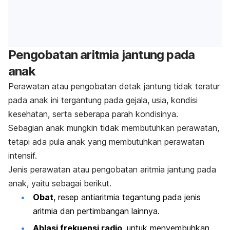
Pengobatan aritmia jantung pada
anak
Perawatan atau pengobatan detak jantung tidak teratur
pada anak ini tergantung pada gejala, usia, kondisi
kesehatan, serta seberapa parah kondisinya.
Sebagian anak mungkin tidak membutuhkan perawatan,
tetapi ada pula anak yang membutuhkan perawatan
intensif.
Jenis perawatan atau pengobatan aritmia jantung pada
anak, yaitu sebagai berikut.
Obat
, resep antiaritmia tegantung pada jenis
aritmia dan pertimbangan lainnya.
Ablasi frekuensi radio
, untuk menyembuhkan