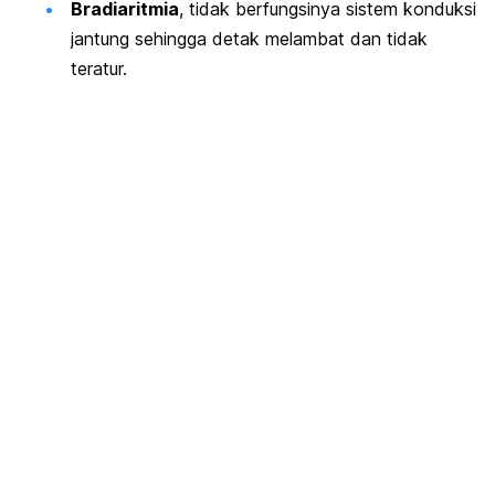
Bradiaritmia
, tidak berfungsinya sistem konduksi
jantung sehingga detak melambat dan tidak
teratur.