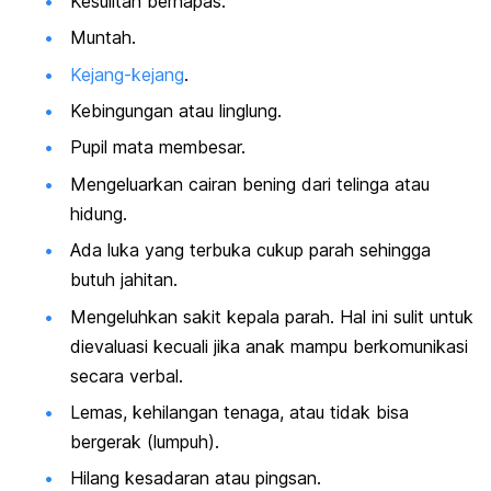
Kesulitan bernapas.
Muntah.
Kejang-kejang
.
Kebingungan atau linglung.
Pupil mata membesar.
Mengeluarkan cairan bening dari telinga atau
hidung.
Ada luka yang terbuka cukup parah sehingga
butuh jahitan.
Mengeluhkan sakit kepala parah. Hal ini sulit untuk
dievaluasi kecuali jika anak mampu berkomunikasi
secara verbal.
Lemas, kehilangan tenaga, atau tidak bisa
bergerak (lumpuh).
Hilang kesadaran atau pingsan.