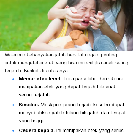
Walaupun kebanyakan jatuh bersifat ringan, penting
untuk mengetahui efek yang bisa muncul jika anak sering
terjatuh. Berikut di antaranya.
Memar atau lecet.
Luka pada lutut dan siku ini
merupakan efek yang dapat terjadi bila anak
sering terjatuh.
Keseleo.
Meskipun jarang terjadi, keseleo dapat
menyebabkan patah tulang bila jatuh dari tempat
yang tinggi.
Cedera kepala.
Ini merupakan efek yang serius.