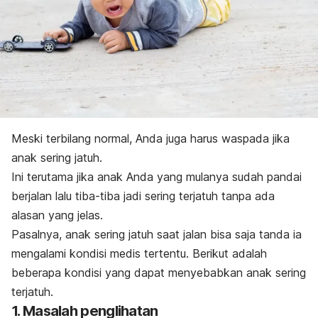
Meski terbilang normal, Anda juga harus waspada jika
anak sering jatuh.
Ini terutama jika anak Anda yang mulanya sudah pandai
berjalan lalu tiba-tiba jadi sering terjatuh tanpa ada
alasan yang jelas.
Pasalnya, anak sering jatuh saat jalan bisa saja tanda ia
mengalami kondisi medis tertentu. Berikut adalah
beberapa kondisi yang dapat menyebabkan anak sering
terjatuh.
1. Masalah penglihatan