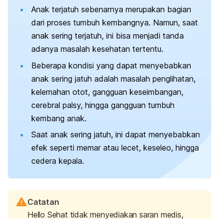
Anak terjatuh sebenarnya merupakan bagian
dari proses tumbuh kembangnya. Namun, saat
anak sering terjatuh, ini bisa menjadi tanda
adanya masalah kesehatan tertentu.
Beberapa kondisi yang dapat menyebabkan
anak sering jatuh adalah masalah penglihatan,
kelemahan otot, gangguan keseimbangan,
cerebral palsy, hingga gangguan tumbuh
kembang anak.
Saat anak sering jatuh, ini dapat menyebabkan
efek seperti memar atau lecet, keseleo, hingga
cedera kepala.
Catatan
Hello Sehat tidak menyediakan saran medis,