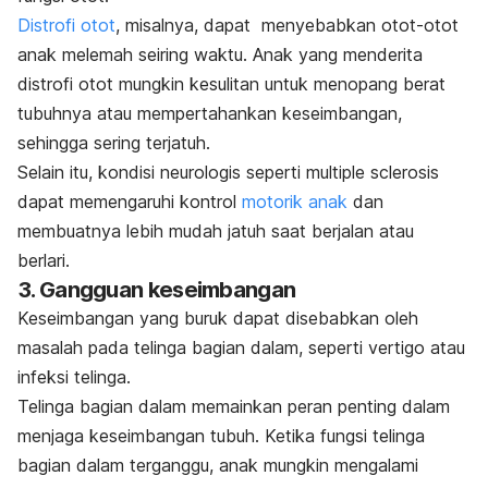
Distrofi otot
, misalnya, dapat menyebabkan otot-otot
anak melemah seiring waktu. Anak yang menderita
distrofi otot mungkin kesulitan untuk menopang berat
tubuhnya atau mempertahankan keseimbangan,
sehingga sering terjatuh.
Selain itu, kondisi neurologis seperti multiple sclerosis
dapat memengaruhi kontrol
motorik anak
dan
membuatnya lebih mudah jatuh saat berjalan atau
berlari.
3. Gangguan keseimbangan
Keseimbangan yang buruk dapat disebabkan oleh
masalah pada telinga bagian dalam, seperti vertigo atau
infeksi telinga.
Telinga bagian dalam memainkan peran penting dalam
menjaga keseimbangan tubuh. Ketika fungsi telinga
bagian dalam terganggu, anak mungkin mengalami