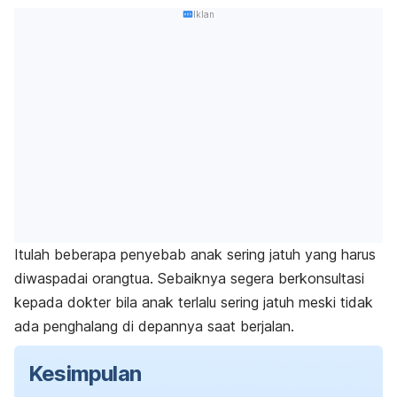
Iklan
Itulah beberapa penyebab anak sering jatuh yang harus
diwaspadai orangtua. Sebaiknya segera berkonsultasi
kepada dokter bila anak terlalu sering jatuh meski tidak
ada penghalang di depannya saat berjalan.
Kesimpulan