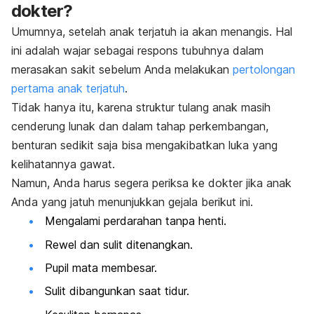
dokter?
Umumnya, setelah anak terjatuh ia akan menangis. Hal
ini adalah wajar sebagai respons tubuhnya dalam
merasakan sakit sebelum Anda melakukan
pertolongan
pertama anak terjatuh
.
Tidak hanya itu, karena struktur tulang anak masih
cenderung lunak dan dalam tahap perkembangan,
benturan sedikit saja bisa mengakibatkan luka yang
kelihatannya gawat.
Namun, Anda harus segera periksa ke dokter jika anak
Anda yang jatuh menunjukkan gejala berikut ini.
Mengalami perdarahan tanpa henti.
Rewel dan sulit ditenangkan.
Pupil mata membesar.
Sulit dibangunkan saat tidur.