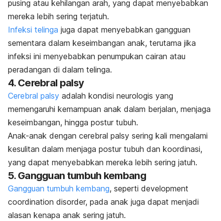
pusing atau kehilangan arah, yang dapat menyebabkan
mereka lebih sering terjatuh.
Infeksi telinga
juga dapat menyebabkan gangguan
sementara dalam keseimbangan anak, terutama jika
infeksi ini menyebabkan penumpukan cairan atau
peradangan di dalam telinga.
4. Cerebral palsy
Cerebral palsy
adalah kondisi neurologis yang
memengaruhi kemampuan anak dalam berjalan, menjaga
keseimbangan, hingga postur tubuh.
Anak-anak dengan cerebral palsy sering kali mengalami
kesulitan dalam menjaga postur tubuh dan koordinasi,
yang dapat menyebabkan mereka lebih sering jatuh.
5. Gangguan tumbuh kembang
Gangguan tumbuh kembang
, seperti
development
coordination disorder,
pada anak juga dapat menjadi
alasan kenapa anak sering jatuh.