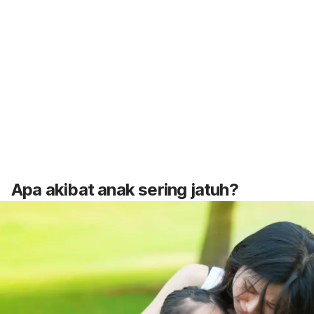
Apa akibat anak sering jatuh?