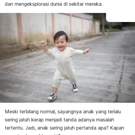
dan mengeksplorasi dunia di sekitar mereka.
Meski terbilang normal, sayangnya anak yang terlalu
sering jatuh kerap menjadi tanda adanya masalah
tertentu. Jadi, anak sering jatuh pertanda apa? Kapan