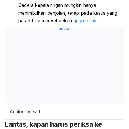
Cedera kepala ringan mungkin hanya
menimbulkan benjolan, tetapi pada kasus yang
parah bisa menyebabkan
gegar otak
.
Iklan
Artikel terkait
Lantas, kapan harus periksa ke