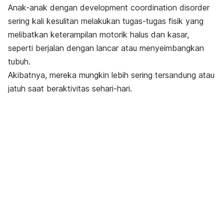
Anak-anak dengan
development coordination disorder
sering kali kesulitan melakukan tugas-tugas fisik yang
melibatkan keterampilan motorik halus dan kasar,
seperti berjalan dengan lancar atau menyeimbangkan
tubuh.
Akibatnya, mereka mungkin lebih sering tersandung atau
jatuh saat beraktivitas sehari-hari.