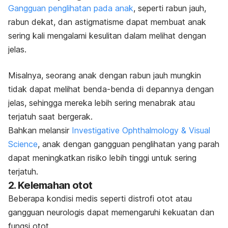
Gangguan penglihatan pada anak
, seperti rabun jauh,
rabun dekat, dan astigmatisme dapat membuat anak
sering kali mengalami kesulitan dalam melihat dengan
jelas.
Misalnya, seorang anak dengan rabun jauh mungkin
tidak dapat melihat benda-benda di depannya dengan
jelas, sehingga mereka lebih sering menabrak atau
terjatuh saat bergerak.
Bahkan melansir
Investigative Ophthalmology & Visual
Science
, anak dengan ganggua
n penglihatan yang parah
dapat meningkatkan risiko lebih tinggi untuk sering
terjatuh.
2. Kelemahan otot
Beberapa kondisi medis seperti distrofi otot atau
gangguan neurologis dapat memengaruhi kekuatan dan
fungsi otot.