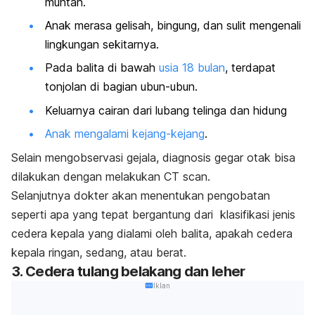
muntah.
Anak merasa gelisah, bingung, dan sulit mengenali
lingkungan sekitarnya.
Pada balita di bawah
usia 18 bulan
, terdapat
tonjolan di bagian ubun-ubun.
Keluarnya cairan dari lubang telinga dan hidung
Anak mengalami kejang-kejang
.
Selain mengobservasi gejala, diagnosis gegar otak bisa
dilakukan dengan melakukan CT scan.
Selanjutnya dokter akan menentukan pengobatan
seperti apa yang tepat bergantung dari klasifikasi jenis
cedera kepala yang dialami oleh balita, apakah cedera
kepala ringan, sedang, atau berat.
3. Cedera tulang belakang dan leher
Iklan