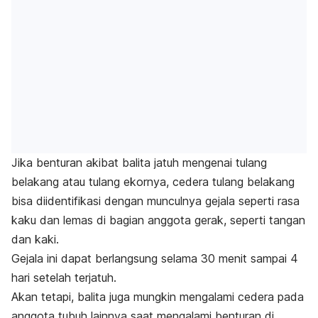
Jika benturan akibat balita jatuh mengenai tulang
belakang atau tulang ekornya, cedera tulang belakang
bisa diidentifikasi dengan munculnya gejala seperti rasa
kaku dan lemas di bagian anggota gerak, seperti tangan
dan kaki.
Gejala ini dapat berlangsung selama 30 menit sampai 4
hari setelah terjatuh.
Akan tetapi, balita juga mungkin mengalami cedera pada
anggota tubuh lainnya saat mengalami benturan di