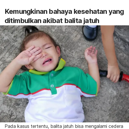
Kemungkinan bahaya kesehatan yang
ditimbulkan akibat balita jatuh
Pada kasus tertentu, balita jatuh bisa mengalami cedera