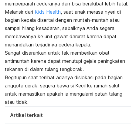
memperparah cederanya dan bisa berakibat lebih fatal.
Melansir dari
Kids Health
, saat anak merasa nyeri di
bagian kepala disertai dengan muntah-muntah atau
sampai hilang kesadaran, sebaiknya Anda segera
membawanya ke unit gawat darurat karena dapat
menandakan terjadinya cedera kepala.
Sangat disarankan untuk tak memberikan obat
antimuntah karena dapat menutupi gejala peningkatan
tekanan di dalam tulang tengkorak.
Begitupun saat terlihat adanya dislokasi pada bagian
anggota gerak, segera bawa si Kecil ke rumah sakit
untuk memastikan apakah ia mengalami patah tulang
atau tidak.
Artikel terkait