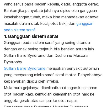
yang serius pada bagian kepala, dada, anggota gerak.
Bahkan jika penyebab jatuhnya dipicu oleh gangguan
keseimbangan tubuh, maka bisa menandakan adanya
masalah dalam otak kecil, otot kaki, dan
gangguan
pada sistem
saraf
.
1. Gangguan sistem saraf
Gangguan pada sistem saraf yang sering ditandai
dengan anak sering terjatuh bila berjalan antara lain
Guillain Barre Syndrome
dan
Duchenne Muscular
Dystrophy
.
Guillain Barre Syndrome
merupakan penyakit autoimun
yang menyerang mielin saraf-saraf motor. Penyebabnya
kebanyakan dipicu oleh infeksi.
Mula-mula gejalanya diperlihatkan dengan kelemahan
otot bagian kaki, kemudian kelemahan otot naik ke
anggota gerak atas sampai ke otot napas.