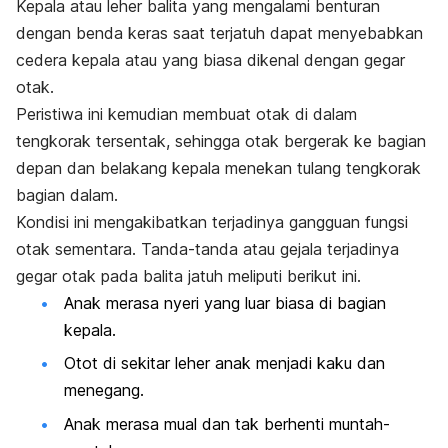
Kepala atau leher balita yang mengalami benturan
dengan benda keras saat terjatuh dapat menyebabkan
cedera kepala atau yang biasa dikenal dengan gegar
otak.
Peristiwa ini kemudian membuat otak di dalam
tengkorak tersentak, sehingga otak bergerak ke bagian
depan dan belakang kepala menekan tulang tengkorak
bagian dalam.
Kondisi ini mengakibatkan terjadinya gangguan fungsi
otak sementara.
Tanda-tanda atau gejala terjadinya
gegar otak pada balita jatuh meliputi berikut ini.
Anak merasa nyeri yang luar biasa di bagian
kepala.
Otot di sekitar leher anak menjadi kaku dan
menegang.
Anak merasa mual dan tak berhenti muntah-