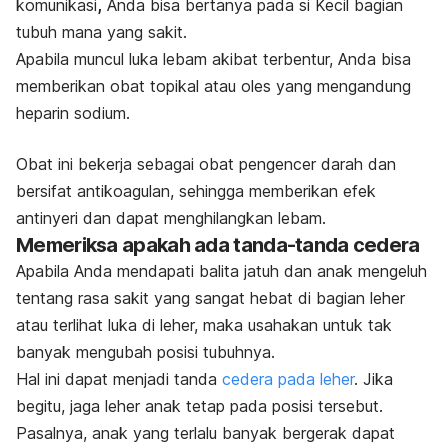
komunikasi
,
Anda bisa bertanya pada si Kecil bagian
tubuh mana yang sakit.
Apabila muncul luka lebam akibat terbentur, Anda bisa
memberikan obat topikal
atau oles yang mengandung
heparin sodium.
Obat ini bekerja sebagai obat pengencer darah dan
bersifat antikoagulan, sehingga memberikan efek
antinyeri dan dapat menghilangkan lebam.
Memeriksa apakah ada tanda-tanda cedera
Apabila Anda mendapati balita jatuh dan anak mengeluh
tentang rasa sakit yang sangat hebat di bagian leher
atau terlihat luka di leher, maka usahakan untuk tak
banyak mengubah posisi tubuhnya.
Hal ini dapat menjadi tanda
cedera pada leher
. Jika
begitu, jaga leher anak tetap pada posisi tersebut.
Pasalnya, anak yang terlalu banyak bergerak dapat