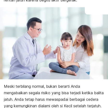
rentan jatuh karena begitu aktif bergerak.
Meski terbilang normal, bukan berarti Anda
mengabaikan segala risiko yang bisa terjadi ketika balita
jatuh. Anda tetap harus mewaspadai berbagai cedera
yang kemungkinan dialami oleh si Kecil setelah terjatuh.