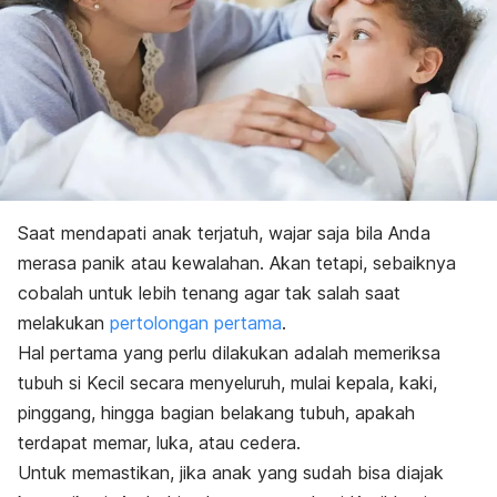
Saat mendapati anak terjatuh, wajar saja bila Anda
merasa panik atau kewalahan.
Akan tetapi, sebaiknya
cobalah untuk lebih tenang agar tak salah saat
melakukan
pertolongan pertama
.
Hal pertama yang perlu dilakukan adalah memeriksa
tubuh si Kecil secara menyeluruh, mulai kepala, kaki,
pinggang, hingga bagian belakang tubuh, apakah
terdapat memar, luka, atau cedera.
Untuk memastikan, jika anak yang sudah bisa diajak