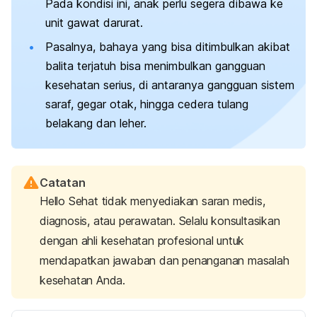
Pada kondisi ini, anak perlu segera dibawa ke
unit gawat darurat.
Pasalnya, bahaya yang bisa ditimbulkan akibat
balita terjatuh bisa menimbulkan gangguan
kesehatan serius, di antaranya gangguan sistem
saraf, gegar otak, hingga cedera tulang
belakang dan leher.
Catatan
Hello Sehat tidak menyediakan saran medis,
diagnosis, atau perawatan. Selalu konsultasikan
dengan ahli kesehatan profesional untuk
mendapatkan jawaban dan penanganan masalah
kesehatan Anda.