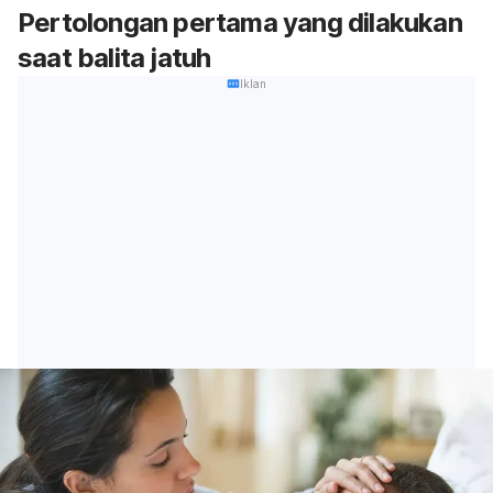
Pertolongan pertama yang dilakukan
saat balita jatuh
Iklan