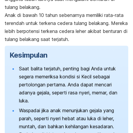
tulang belakang.
Anak di bawah 10 tahun sebenarnya memiliki rata-rata
terendah untuk terkena cedera tulang belakang. Mereka
lebih berpotensi terkena cedera leher akibat benturan di
tulang belakang saat terjatuh.
Kesimpulan
Saat balita terjatuh, penting bagi Anda untuk
segera memeriksa kondisi si Kecil sebagai
pertolongan pertama. Anda dapat mencari
adanya gejala, seperti rasa nyeri, memar, dan
luka.
Waspadai jika anak menunjukan gejala yang
parah, seperti nyeri hebat atau luka di leher,
muntah, dan bahkan kehilangan kesadaran.