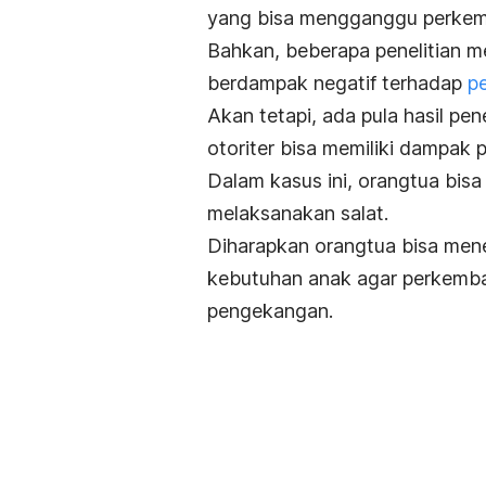
yang bisa mengganggu perkem
Bahkan, beberapa penelitian m
berdampak negatif terhadap
p
Akan tetapi, ada pula hasil p
otoriter bisa memiliki dampak 
Dalam kasus ini, orangtua bisa
melaksanakan salat.
Diharapkan orangtua bisa men
kebutuhan anak agar perkemba
pengekangan.