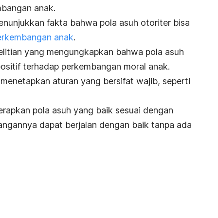
bangan anak.
enunjukkan fakta bahwa pola asuh otoriter bisa
erkembangan anak
.
enelitian yang mengungkapkan bahwa pola asuh
positif terhadap perkembangan moral anak.
 menetapkan aturan yang bersifat wajib, seperti
erapkan pola asuh yang baik sesuai dengan
ngannya dapat berjalan dengan baik tanpa ada