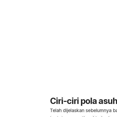
Ciri-ciri pola asuh
Telah dijelaskan sebelumnya ba