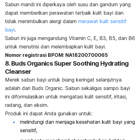
Sabun mandi ini diperkaya oleh susu dan gandum yang
dapat memberikan perawatan terbaik kulit bayi dan
tidak menimbulkan alergi dalam
merawat kulit sensitif
bayi
.
Sabun ini juga mengandung Vitamin C, E, B3, B5, dan B6
untuk menutrisi dan melembapkan kulit bayi.
Nomor registrasi BPOM: NA18200700065
8. Buds Organics Super Soothing Hydrating
Cleanser
Merek sabun bayi untuk biang keringat selanjutnya
adalah dari Buds Organic. Sabun sekaligus sampo bayi
ini diformulasikan untuk mengatasi kulit sensitif, iritasi,
radang, dan eksim.
Produk ini dapat Anda gunakan untuk:
melindungi dan menjaga kesehatan kulit bayi yang
sensitif,