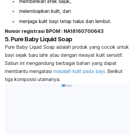
memberikan efek sejuk,
melembapkan kulit, dan
menjaga kulit bayi tetap halus dan lembut.
Nomor registrasi BPOM : NA18160700643
5. Pure Baby Liquid Soap
Pure Baby Liquid Soap adalah produk yang cocok untuk
bayi sejak baru lahir atau dengan riwayat kulit sensitif.
Sabun ini mengandung berbagai bahan yang dapat
membantu mengatasi
masalah kulit pada bayi
. Berikut
tiga komposisi utamanya.
Iklan