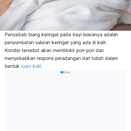
Penyebab biang keringat pada bayi biasanya adalah
penyumbatan saluran keringat yang ada di kulit.
Kondisi tersebut akan memblokir pori-pori dan
menyebabkan respons peradangan dari tubuh dalam
bentuk
ruam kulit
.
Iklan