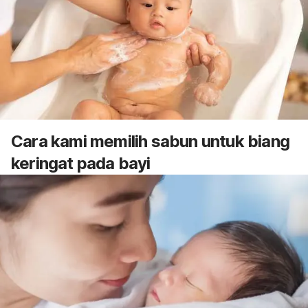
Cara kami memilih sabun untuk biang
keringat pada bayi