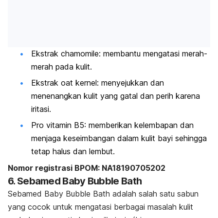
Ekstrak chamomile: membantu mengatasi merah-
merah pada kulit.
Ekstrak oat kernel: menyejukkan dan
menenangkan kulit yang gatal dan perih karena
iritasi.
Pro vitamin B5: memberikan kelembapan dan
menjaga keseimbangan dalam kulit bayi sehingga
tetap halus dan lembut.
Nomor registrasi BPOM: NA18190705202
6. Sebamed Baby Bubble Bath
Sebamed Baby Bubble Bath adalah salah satu sabun
yang cocok untuk mengatasi berbagai masalah kulit