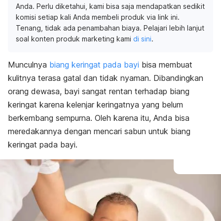
Anda. Perlu diketahui, kami bisa saja mendapatkan sedikit
komisi setiap kali Anda membeli produk via link ini.
Tenang, tidak ada penambahan biaya. Pelajari lebih lanjut
soal konten produk marketing kami
di sini
.
Munculnya
biang keringat pada bayi
bisa membuat
kulitnya terasa gatal dan tidak nyaman. Dibandingkan
orang dewasa, bayi sangat rentan terhadap biang
keringat karena kelenjar keringatnya yang belum
berkembang sempurna. Oleh karena itu, Anda bisa
meredakannya dengan mencari sabun untuk biang
keringat pada bayi.