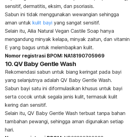
sensitif, dermatitis, eksim, dan psoriasis.
Sabun ini tidak menggunakan wewangian sehingga
aman untuk
kulit bayi
yang sangat sensitif.
Selain itu, Ailia Natural Vegan Castile Soap hanya
mengandung minyak kelapa, minyak zaitun, dan vitamin
E yang bagus untuk melembapkan kulit.
Nomor registrasi BPOM: NA18190705969
10. QV Baby Gentle Wash
Rekomendasi sabun untuk biang keringat pada bayi
yang selanjutnya adalah QV Baby Gentle Wash.
Sabun bayi satu ini diformulasikan khusus untuk bayi
serta cocok untuk segala jenis kulit, termasuk kulit
kering dan sensitif.
Selain itu, QV Baby Gentle Wash terbuat tanpa bahan
tambahan pewangi, sehingga aman digunakan setiap
hari.