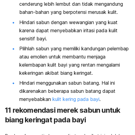
cenderung lebih lembut dan tidak mengandung
bahan-bahan yang berpotensi merusak kulit.
Hindari sabun dengan wewangian yang kuat
karena dapat menyebabkan iritasi pada kulit
sensitif bayi.
Pilihlah sabun yang memiliki kandungan pelembap
atau emolien untuk membantu menjaga
kelembapan kulit bayi yang rentan mengalami
kekeringan akibat biang keringat.
Hindari menggunakan sabun batang. Hal ini
dikarenakan beberapa sabun batang dapat
menyebabkan
kulit kering pada bayi
.
11 rekomendasi merek sabun untuk
biang keringat pada bayi