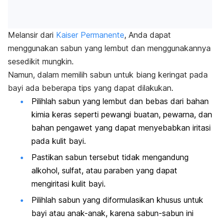
Melansir dari
Kaiser Permanente
, Anda dapat
menggunakan sabun yang lembut dan menggunakannya
sesedikit mungkin.
Namun, dalam memilih sabun untuk biang keringat pada
bayi ada beberapa tips yang dapat dilakukan.
Pilihlah sabun yang lembut dan bebas dari bahan
kimia keras seperti pewangi buatan, pewarna, dan
bahan pengawet yang dapat menyebabkan iritasi
pada kulit bayi.
Pastikan sabun tersebut tidak mengandung
alkohol, sulfat, atau paraben yang dapat
mengiritasi kulit bayi.
Pilihlah sabun yang diformulasikan khusus untuk
bayi atau anak-anak, karena sabun-sabun ini