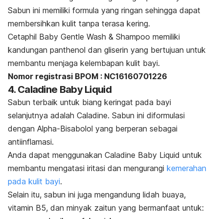
Sabun ini memiliki formula yang ringan sehingga dapat
membersihkan kulit tanpa terasa kering.
Cetaphil Baby Gentle Wash & Shampoo memiliki
kandungan panthenol dan gliserin yang bertujuan untuk
membantu menjaga kelembapan kulit bayi.
Nomor registrasi BPOM : NC16160701226
4. Caladine Baby Liquid
Sabun terbaik untuk biang keringat pada bayi
selanjutnya adalah Caladine. Sabun ini diformulasi
dengan Alpha-Bisabolol yang berperan sebagai
antiinflamasi.
Anda dapat menggunakan Caladine Baby Liquid untuk
membantu mengatasi iritasi dan mengurangi
kemerahan
pada kulit bayi
.
Selain itu, sabun ini juga mengandung lidah buaya,
vitamin B5, dan minyak zaitun yang bermanfaat untuk: