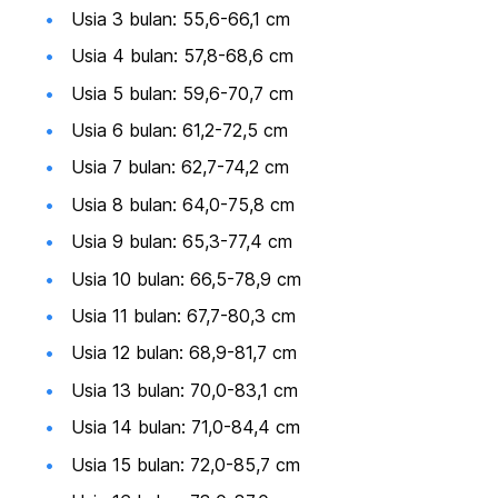
Usia 3 bulan: 55,6-66,1 cm
Usia 4 bulan: 57,8-68,6 cm
Usia 5 bulan: 59,6-70,7 cm
Usia 6 bulan: 61,2-72,5 cm
Usia 7 bulan: 62,7-74,2 cm
Usia 8 bulan: 64,0-75,8 cm
Usia 9 bulan: 65,3-77,4 cm
Usia 10 bulan: 66,5-78,9 cm
Usia 11 bulan: 67,7-80,3 cm
Usia 12 bulan: 68,9-81,7 cm
Usia 13 bulan: 70,0-83,1 cm
Usia 14 bulan: 71,0-84,4 cm
Usia 15 bulan: 72,0-85,7 cm