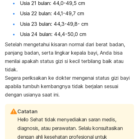
Usia 21 bulan: 44,0-49,5 cm
Usia 22 bulan: 44,1-49,7 cm
Usia 23 bulan: 44,3-49,8- cm
Usia 24 bulan: 44,4-50,0 cm
Setelah mengetahui kisaran normal dari berat badan,
panjang badan, serta lingkar kepala bayi, Anda bisa
menilai apakah status gizi si kecil terbilang baik atau
tidak.
Segera periksakan ke dokter mengenai status gizi bayi
apabila tumbuh kembangnya tidak berjalan sesuai
dengan usianya saat ini.
Catatan
Hello Sehat tidak menyediakan saran medis,
diagnosis, atau perawatan. Selalu konsultasikan
dengan ahli kesehatan profesional untuk