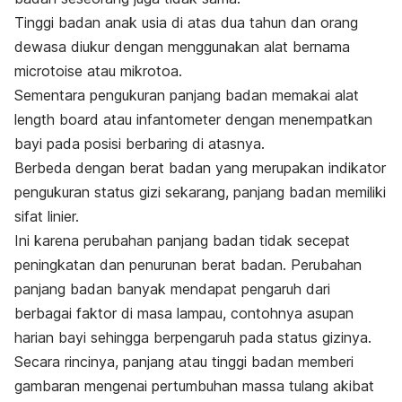
Tinggi badan anak usia di atas dua tahun dan orang
dewasa diukur dengan menggunakan alat bernama
microtoise
atau mikrotoa.
Sementara pengukuran panjang badan memakai alat
le
ngth board
atau infantometer dengan menempatkan
bayi pada posisi berbaring di atasnya.
Berbeda dengan berat badan yang merupakan indikator
pengukuran status gizi sekarang, panjang badan memiliki
sifat linier.
Ini karena perubahan panjang badan tidak secepat
peningkatan dan penurunan berat badan. Perubahan
panjang badan banyak mendapat pengaruh dari
berbagai faktor di masa lampau, contohnya asupan
harian bayi sehingga berpengaruh pada status gizinya.
Secara rincinya, panjang atau tinggi badan memberi
gambaran mengenai pertumbuhan massa tulang akibat