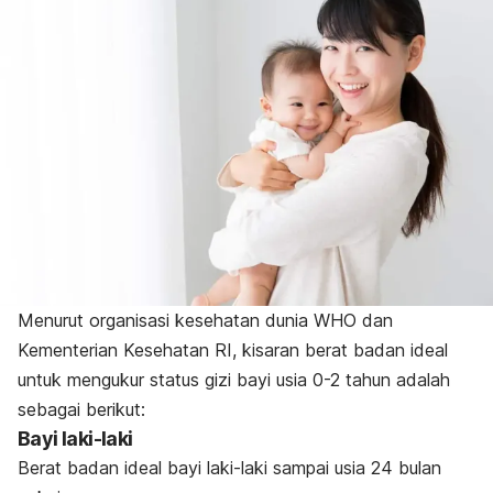
Menurut organisasi kesehatan dunia WHO dan
Kementerian Kesehatan RI, kisaran berat badan ideal
untuk mengukur status gizi bayi usia 0-2 tahun adalah
sebagai berikut:
Bayi laki-laki
Berat badan ideal bayi laki-laki sampai usia 24 bulan