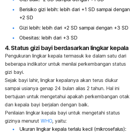
Berisiko gizi lebih: lebih dari +1 SD sampai dengan
+2 SD
Gizi lebih: lebih dari +2 SD sampai dengan +3 SD
Obesitas: lebih dari +3 SD
4. Status gizi bayi berdasarkan lingkar kepala
Pengukuran lingkar kepala termasuk ke dalam satu dari
beberapa indikator untuk menilai perkembangan status
gizi bayi.
Sejak bayi lahir, lingkar kepalanya akan terus diukur
sampai usianya genap 24 bulan alias 2 tahun. Hal ini
bertujuan untuk mengetahui apakah perkembangan otak
dan kepala bayi berjalan dengan baik.
Penilaian lingkar kepala bayi untuk mengetahi status
gizinya menurut
WHO
, yaitu:
Ukuran lingkar kepala terlalu kecil (mikrosefalus):