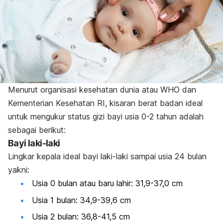
Menurut organisasi kesehatan dunia atau WHO dan
Kementerian Kesehatan RI, kisaran berat badan ideal
untuk mengukur status gizi bayi usia 0-2 tahun adalah
sebagai berikut:
Bayi laki-laki
Lingkar kepala ideal bayi laki-laki sampai usia 24 bulan
yakni:
Usia 0 bulan atau baru lahir: 31,9-37,0 cm
Usia 1 bulan: 34,9-39,6 cm
Usia 2 bulan: 36,8-41,5 cm