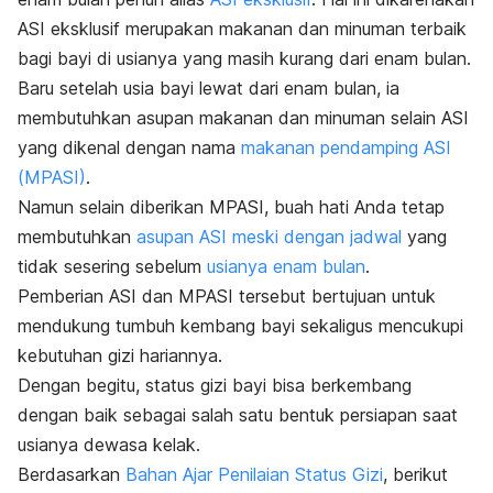
ASI eksklusif merupakan makanan dan minuman terbaik
bagi bayi di usianya yang masih kurang dari enam bulan.
Baru setelah usia bayi lewat dari enam bulan, ia
membutuhkan asupan makanan dan minuman selain ASI
yang dikenal dengan nama
makanan pendamping ASI
(MPASI)
.
Namun selain diberikan MPASI, buah hati Anda tetap
membutuhkan
asupan ASI meski dengan jadwal
yang
tidak sesering sebelum
usianya enam bulan
.
Pemberian ASI dan MPASI tersebut bertujuan untuk
mendukung tumbuh kembang bayi sekaligus mencukupi
kebutuhan gizi hariannya.
Dengan begitu, status gizi bayi bisa berkembang
dengan baik sebagai salah satu bentuk persiapan saat
usianya dewasa kelak.
Berdasarkan
Bahan Ajar Penilaian Status Gizi
, berikut