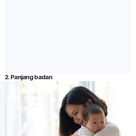
2. Panjang badan