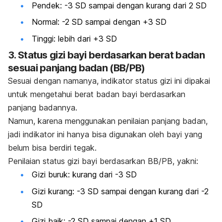
Pendek: -3 SD sampai dengan kurang dari 2 SD
Normal: -2 SD sampai dengan +3 SD
Tinggi: lebih dari +3 SD
3. Status gizi bayi berdasarkan berat badan
sesuai panjang badan (BB/PB)
Sesuai dengan namanya, indikator status gizi ini dipakai
untuk mengetahui berat badan bayi berdasarkan
panjang badannya.
Namun, karena menggunakan penilaian panjang badan,
jadi indikator ini hanya bisa digunakan oleh bayi yang
belum bisa berdiri tegak.
Penilaian status gizi bayi berdasarkan BB/PB, yakni:
Gizi buruk: kurang dari -3 SD
Gizi kurang: -3 SD sampai dengan kurang dari -2
SD
Gizi baik: -2 SD sampai dengan +1 SD