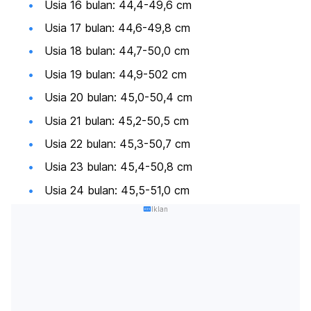
Usia 16 bulan: 44,4-49,6 cm
Usia 17 bulan: 44,6-49,8 cm
Usia 18 bulan: 44,7-50,0 cm
Usia 19 bulan: 44,9-502 cm
Usia 20 bulan: 45,0-50,4 cm
Usia 21 bulan: 45,2-50,5 cm
Usia 22 bulan: 45,3-50,7 cm
Usia 23 bulan: 45,4-50,8 cm
Usia 24 bulan: 45,5-51,0 cm
Iklan