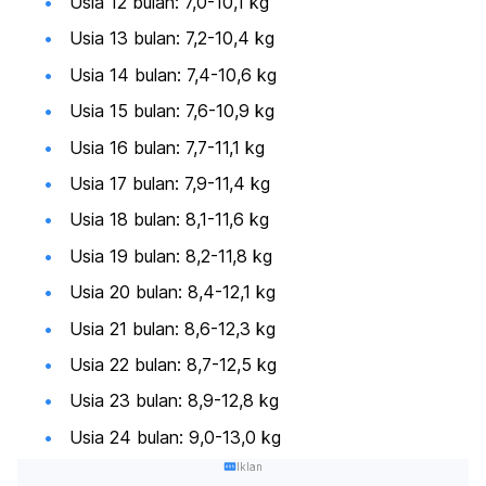
Usia 12 bulan: 7,0-10,1 kg
Usia 13 bulan: 7,2-10,4 kg
Usia 14 bulan: 7,4-10,6 kg
Usia 15 bulan: 7,6-10,9 kg
Usia 16 bulan: 7,7-11,1 kg
Usia 17 bulan: 7,9-11,4 kg
Usia 18 bulan: 8,1-11,6 kg
Usia 19 bulan: 8,2-11,8 kg
Usia 20 bulan: 8,4-12,1 kg
Usia 21 bulan: 8,6-12,3 kg
Usia 22 bulan: 8,7-12,5 kg
Usia 23 bulan: 8,9-12,8 kg
Usia 24 bulan: 9,0-13,0 kg
Iklan