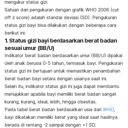
mengukur status gizi.
Satuan dari pengukuran dengan grafik WHO 2006 (
cut
off z score
) adalah standar deviasi (SD). Pengukuran
status gizi bayi bisa dilakukan dengan beberapa cara
berikut ini:
1. Status gizi bayi berdasarkan berat badan
sesuai umur (BB/U)
Indikator berat badan berdasarkan umur (BB/U) dipakai
oleh anak berusia 0-5 tahun, termasuk bayi. Pengukuran
status gizi ini bertujuan untuk memastikan penambahan
berat badan bayi setara dengan usianya saat ini.
Selain itu, indikator status gizi ini juga dapat membantu
menujukkan apabila bayi memiliki berat badan sangat
kurang, kurang, ideal, lebih, hingga obesitas.
Pada tabel berat badan berdasarkan usia dari
WHO
,
bayi dikatakan memiliki berat yang ideal saat hasilnya
berada di rentang -2 sampai dengan +1 SD.