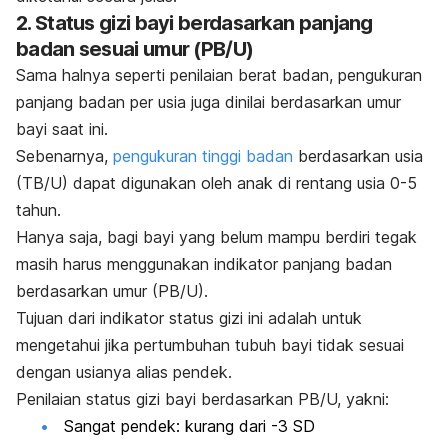
2. Status gizi bayi berdasarkan panjang
badan sesuai umur (PB/U)
Sama halnya seperti penilaian berat badan, pengukuran
panjang badan per usia juga dinilai berdasarkan umur
bayi saat ini.
Sebenarnya,
pengukuran tinggi badan
berdasarkan usia
(TB/U) dapat digunakan oleh anak di rentang usia 0-5
tahun.
Hanya saja, bagi bayi yang belum mampu berdiri tegak
masih harus menggunakan indikator panjang badan
berdasarkan umur (PB/U).
Tujuan dari indikator status gizi ini adalah untuk
mengetahui jika pertumbuhan tubuh bayi tidak sesuai
dengan usianya alias pendek.
Penilaian status gizi bayi berdasarkan PB/U, yakni:
Sangat pendek: kurang dari -3 SD