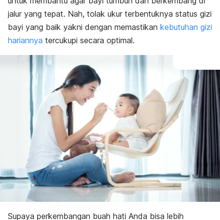
untuk membantu agar bayi tumbuh dan berkembang di
jalur yang tepat. Nah, tolak ukur terbentuknya status gizi
bayi yang baik yakni dengan memastikan
kebutuhan gizi
hariannya
tercukupi secara optimal.
Supaya perkembangan buah hati Anda bisa lebih