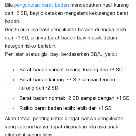
Bila
pengukuran berat badan
mendapatkan hasil kurang
dari -2 SD, bayi dikatakan mengalami kekurangan berat
badan.
Begitu pula jika hasil pengukuran berada di angka lebih
dari +1 SD, artinya berat badan bayi masuk dalam
kategori risiko berlebih.
Penilaian status gizi bayi berdasarkan BB/U, yaitu:
Berat badan sangat kurang: kurang dari -3 SD
Berat badan kurang: -3 SD sampai dengan
kurang dari -2 SD
Berat badan normal: -2 SD sampai dengan +1 SD
Risiko berat badan lebih: lebih dari +1 SD
Akan tetapi, penting untuk diingat bahwa pengukuran
yang satu ini hanya dapat digunakan bila usia anak
diketahui secara jelas.