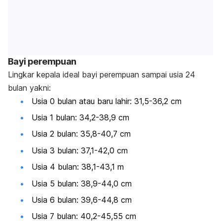
Bayi perempuan
Lingkar kepala ideal bayi perempuan sampai usia 24
bulan yakni:
Usia 0 bulan atau baru lahir: 31,5-36,2 cm
Usia 1 bulan: 34,2-38,9 cm
Usia 2 bulan: 35,8-40,7 cm
Usia 3 bulan: 37,1-42,0 cm
Usia 4 bulan: 38,1-43,1 m
Usia 5 bulan: 38,9-44,0 cm
Usia 6 bulan: 39,6-44,8 cm
Usia 7 bulan: 40,2-45,55 cm