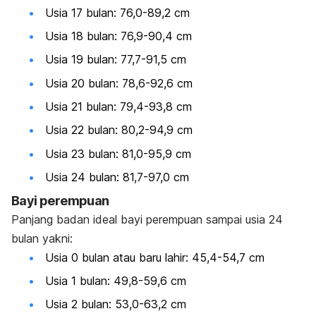
Usia 17 bulan: 76,0-89,2 cm
Usia 18 bulan: 76,9-90,4 cm
Usia 19 bulan: 77,7-91,5 cm
Usia 20 bulan: 78,6-92,6 cm
Usia 21 bulan: 79,4-93,8 cm
Usia 22 bulan: 80,2-94,9 cm
Usia 23 bulan: 81,0-95,9 cm
Usia 24 bulan: 81,7-97,0 cm
Bayi perempuan
Panjang badan ideal bayi perempuan sampai usia 24
bulan yakni:
Usia 0 bulan atau baru lahir: 45,4-54,7 cm
Usia 1 bulan: 49,8-59,6 cm
Usia 2 bulan: 53,0-63,2 cm