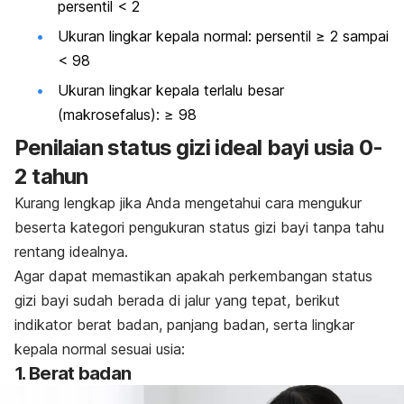
persentil < 2
Ukuran lingkar kepala normal: persentil ≥ 2 sampai
< 98
Ukuran lingkar kepala terlalu besar
(makrosefalus): ≥ 98
Penilaian status gizi ideal bayi usia 0-
2 tahun
Kurang lengkap jika Anda mengetahui cara mengukur
beserta kategori pengukuran status gizi bayi tanpa tahu
rentang idealnya.
Agar dapat memastikan apakah perkembangan status
gizi bayi sudah berada di jalur yang tepat, berikut
indikator berat badan, panjang badan, serta lingkar
kepala normal sesuai usia:
1. Berat badan