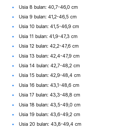
Usia 8 bulan: 40,7-46,0 cm
Usia 9 bulan: 41,2-46,5 cm
Usia 10 bulan: 41,5-46,9 cm
Usia 11 bulan: 41,9-47,3 cm
Usia 12 bulan: 42,2-47,6 cm
Usia 13 bulan: 42,4-47,9 cm
Usia 14 bulan: 42,7-48,2 cm
Usia 15 bulan: 42,9-48,4 cm
Usia 16 bulan: 43,1-48,6 cm
Usia 17 bulan: 43,3-48,8 cm
Usia 18 bulan: 43,5-49,0 cm
Usia 19 bulan: 43,6-49,2 cm
Usia 20 bulan: 43,8-49,4 cm