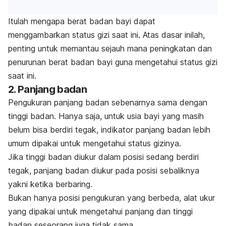
Itulah mengapa berat badan bayi dapat
menggambarkan status gizi saat ini. Atas dasar inilah,
penting untuk memantau sejauh mana peningkatan dan
penurunan berat badan bayi guna mengetahui status gizi
saat ini.
2. Panjang badan
Pengukuran panjang badan sebenarnya sama dengan
tinggi badan. Hanya saja, untuk usia bayi yang masih
belum bisa berdiri tegak, indikator panjang badan lebih
umum dipakai untuk mengetahui status gizinya.
Jika tinggi badan diukur dalam posisi sedang berdiri
tegak, panjang badan diukur pada posisi sebaliknya
yakni ketika berbaring.
Bukan hanya posisi pengukuran yang berbeda, alat ukur
yang dipakai untuk mengetahui panjang dan tinggi
badan seseorang juga tidak sama.