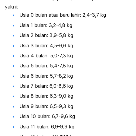
yakni:
Usia 0 bulan atau baru lahir: 2,4-3,7 kg
Usia 1 bulan: 3,2-4,8 kg
Usia 2 bulan: 3,9-5,8 kg
Usia 3 bulan: 4,5-6,6 kg
Usia 4 bulan: 5,0-7,3 kg
Usia 5 bulan: 5,4-7,8 kg
Usia 6 bulan: 5,7-8,2 kg
Usia 7 bulan: 6,0-8,6 kg
Usia 8 bulan: 6,3-9,0 kg
Usia 9 bulan: 6,5-9,3 kg
Usia 10 bulan: 6,7-9,6 kg
Usia 11 bulan: 6,9-9,9 kg