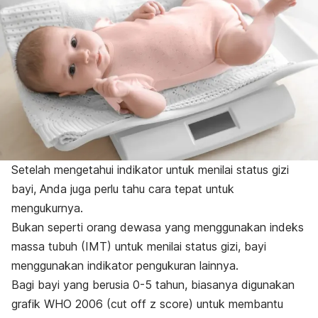
Setelah mengetahui indikator untuk menilai status gizi
bayi, Anda juga perlu tahu cara tepat untuk
mengukurnya.
Bukan seperti orang dewasa yang menggunakan indeks
massa tubuh (IMT) untuk menilai status gizi, bayi
menggunakan indikator pengukuran lainnya.
Bagi bayi yang berusia 0-5 tahun, biasanya digunakan
grafik WHO 2006 (
cut off z score
) untuk membantu