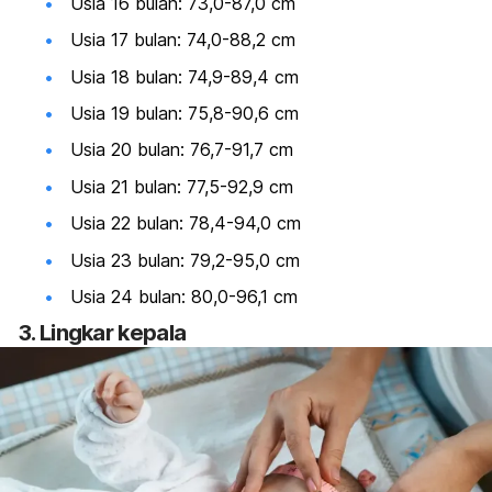
Usia 16 bulan: 73,0-87,0 cm
Usia 17 bulan: 74,0-88,2 cm
Usia 18 bulan: 74,9-89,4 cm
Usia 19 bulan: 75,8-90,6 cm
Usia 20 bulan: 76,7-91,7 cm
Usia 21 bulan: 77,5-92,9 cm
Usia 22 bulan: 78,4-94,0 cm
Usia 23 bulan: 79,2-95,0 cm
Usia 24 bulan: 80,0-96,1 cm
3. Lingkar kepala