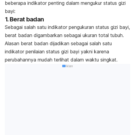
beberapa indikator penting dalam mengukur status gizi
bayi:
1. Berat badan
Sebagai salah satu indikator pengukuran status gizi bayi,
berat badan digambarkan sebagai ukuran total tubuh.
Alasan berat badan dijadikan sebagai salah satu
indikator penilaian status gizi bayi yakni karena
perubahannya mudah terlihat dalam waktu singkat.
Iklan