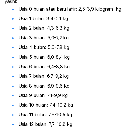
yakni:
Usia 0 bulan atau baru lahir: 2,5-3,9 kilogram (kg)
Usia 1 bulan: 3,4-5,1 kg
Usia 2 bulan: 4,3-6,3 kg
Usia 3 bulan: 5,0-7,2 kg
Usia 4 bulan: 5,6-7,8 kg
Usia 5 bulan: 6,0-8,4 kg
Usia 6 bulan: 6,4-8,8 kg
Usia 7 bulan: 6,7-9,2 kg
Usia 8 bulan: 6,9-9,6 kg
Usia 9 bulan: 7,1-9,9 kg
Usia 10 bulan: 7,4-10,2 kg
Usia 11 bulan: 7,6-10,5 kg
Usia 12 bulan: 7,7-10,8 kg