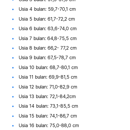
Usia 4 bulan: 59,7-70,1 cm
Usia 5 bulan: 61,7-72,2 cm
Usia 6 bulan: 63,6-74,0 cm
Usia 7 bulan: 64,8-75,5 cm
Usia 8 bulan: 66,2- 77,2 cm
Usia 9 bulan: 67,5-78,7 cm
Usia 10 bulan: 68,7-80,1 cm
Usia 11 bulan: 69,9-81,5 cm
Usia 12 bulan: 71,0-82,9 cm
Usia 13 bulan: 72,1-84,2cm
Usia 14 bulan: 73,1-85,5 cm
Usia 15 bulan: 74,1-86,7 cm
Usia 16 bulan: 75,0-88,0 cm