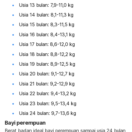
Usia 13 bulan: 7,9-11,0 kg
Usia 14 bulan: 8,1-11,3 kg
Usia 15 bulan: 8,3-11,5 kg
Usia 16 bulan: 8,4-13,1 kg
Usia 17 bulan: 8,6-12,0 kg
Usia 18 bulan: 8,8-12,2 kg
Usia 19 bulan: 8,9-12,5 kg
Usia 20 bulan: 9,1-12,7 kg
Usia 21 bulan: 9,2-12,9 kg
Usia 22 bulan: 9,4-13,2 kg
Usia 23 bulan: 9,5-13,4 kg
Usia 24 bulan: 9,7-13,6 kg
Bayi perempuan
Berat badan ideal bayi perempuan sampai usia 24 bulan