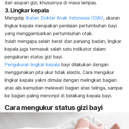
dari asupan gizi, khususnya di masa lampau.
3. Lingkar kepala
Mengutip
Ikatan Dokter Anak Indonesia (IDAI)
, ukuran
lingkar kepala merupakan penilaian pertumbuhan bayi
yang menggambarkan pertumbuhan otak.
Itulah mengapa selain berat dan panjang badan, lingkar
kepala juga termasuk salah satu indikator dalam
pengukuran status gizi bayi.
Pengukuran lingkar kepala
bayi dilakukan dengan
menggunakan pita ukur tidak elastis. Cara mengukur
lingkar kepala yakni dimulai dengan melingkari bagian
atas alis kemudian melewati bagian atas telinga, sampai
ke bagian paling menonjol di belakang kepala bayi.
Cara mengukur status gizi bayi