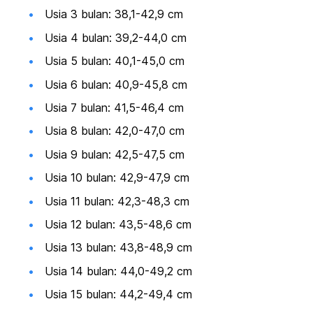
Usia 3 bulan: 38,1-42,9 cm
Usia 4 bulan: 39,2-44,0 cm
Usia 5 bulan: 40,1-45,0 cm
Usia 6 bulan: 40,9-45,8 cm
Usia 7 bulan: 41,5-46,4 cm
Usia 8 bulan: 42,0-47,0 cm
Usia 9 bulan: 42,5-47,5 cm
Usia 10 bulan: 42,9-47,9 cm
Usia 11 bulan: 42,3-48,3 cm
Usia 12 bulan: 43,5-48,6 cm
Usia 13 bulan: 43,8-48,9 cm
Usia 14 bulan: 44,0-49,2 cm
Usia 15 bulan: 44,2-49,4 cm