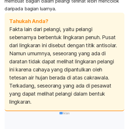
membuat bagian dalam pelangi terlihat lebih mencolok
daripada bagian luarnya.
Tahukah Anda?
Fakta lain dari pelangi, yaitu pelangi
sebenarnya berbentuk lingkaran penuh. Pusat
dari lingkaran ini disebut dengan titik antisolar.
Namun umumnya, seseorang yang ada di
daratan tidak dapat melihat lingkaran pelangi
ini karena cahaya yang dipantulkan oleh
tetesan air hujan berada di atas cakrawala.
Terkadang, seseorang yang ada di pesawat
yang dapat melihat pelangi dalam bentuk
lingkaran.
Iklan