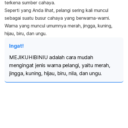
terkena sumber cahaya.
Seperti yang Anda lihat, pelangi sering kali muncul
sebagai suatu busur cahaya yang berwarna-warni.
Warna yang muncul umumnya merah, jingga, kuning,
hijau, biru, dan ungu.
Ingat!
MEJIKUHIBINIU adalah cara mudah
mengingat jenis warna pelangi, yaitu merah,
jingga, kuning, hijau, biru, nila, dan ungu.