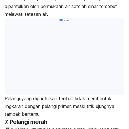
dipantulkan oleh permukaan air setelah sinar tersebut
melewati tetesan air.
Iklan
Pelangi yang dipantulkan terlihat tidak membentuk
lingkaran dengan pelangi primer, meski titik ujungnya
tampak bertemu.
7. Pelangi merah