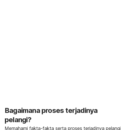
Bagaimana proses terjadinya
pelangi?
Memahami fakta-fakta serta proses terjadinya pelangi