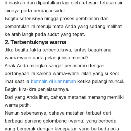
dibiaskan dan dipantulkan lagi oleh tetesan-tetesan air
lainnya pada berbagai sudut.
Begitu seterusnya hingga proses pembiasan dan
pemantulan ini menuju mata Anda yang sedang melihat
ke arah langit pada sudut yang tepat.
2. Terbentuknya warna
Jika begitu fakta terbentuknya, lantas bagaimana
warna-warni pada pelangi bisa muncul?
Anak Anda mungkin sangat penasaran dengan
pertanyaan ini karena warna-warni inilah yang si Kecil
lihat saat ia
bermain di luar rumah
ketika pelangi muncul.
Begini kira-kira penjelasannya.
Dari yang Anda lihat, cahaya matahari memang memiliki
warna putih.
Namun sebenarnya, cahaya matahari terbuat dari
berbagai panjang gelombang (warna) yang berbeda
yang bergerak dengan kecepatan yang berbeda pula