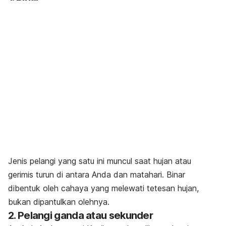
Jenis pelangi yang satu ini muncul saat hujan atau
gerimis turun di antara Anda dan matahari. Binar
dibentuk oleh cahaya yang melewati tetesan hujan,
bukan dipantulkan olehnya.
2. Pelangi ganda atau sekunder