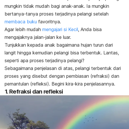
mungkin tidak mudah bagi anak-anak. Ia mungkin
bertanya-tanya proses terjadinya pelangi setelah
membaca buku
favoritnya.
Agar lebih mudah
mengajari si Kecil
, Anda bisa
mengajaknya jalan-jalan ke luar.
Tunjukkan kepada anak bagaimana hujan turun dari
langit hingga kemudian pelangi bisa terbentuk. Lantas,
seperti apa proses terjadinya pelangi?
Sebagaimana penjelasan di atas, pelangi terbentuk dari
proses yang disebut dengan pembiasan (refraksi) dan
pemantulan (refleksi). Begini kira-kira penjelasannya.
1. Refraksi dan refleksi