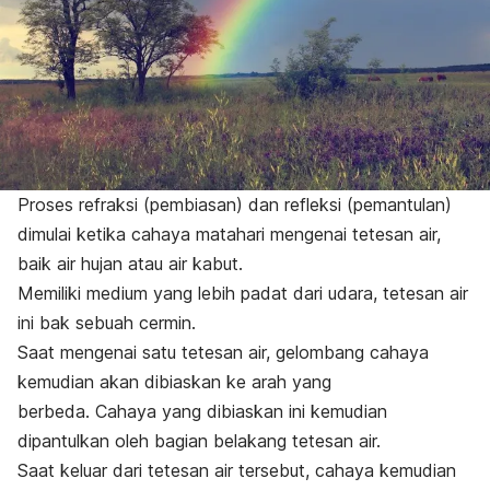
Proses refraksi (pembiasan) dan refleksi (pemantulan)
dimulai ketika cahaya matahari mengenai tetesan air,
baik air hujan atau air kabut.
Memiliki medium yang lebih padat dari udara, tetesan air
ini bak sebuah cermin.
Saat mengenai satu tetesan air, gelombang cahaya
kemudian akan dibiaskan ke arah yang
berbeda. Cahaya yang dibiaskan ini kemudian
dipantulkan oleh bagian belakang tetesan air.
Saat keluar dari tetesan air tersebut, cahaya kemudian