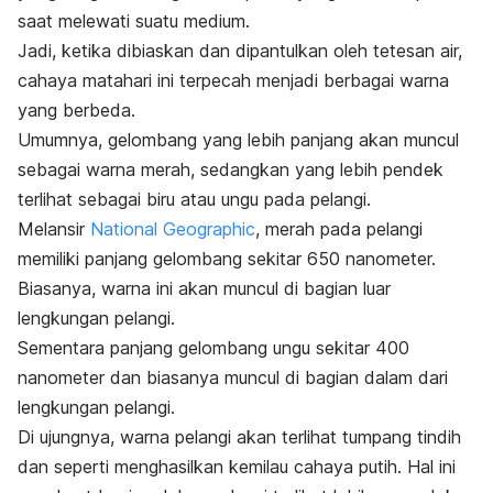
saat melewati suatu medium.
Jadi, ketika dibiaskan dan dipantulkan oleh tetesan air,
cahaya matahari ini terpecah menjadi berbagai warna
yang berbeda.
Umumnya, gelombang yang lebih panjang akan muncul
sebagai warna merah, sedangkan yang lebih pendek
terlihat sebagai biru atau ungu pada pelangi.
Melansir
National Geographic
, merah pada pelangi
memiliki panjang gelombang sekitar 650 nanometer.
Biasanya, warna ini akan muncul di bagian luar
lengkungan pelangi.
Sementara panjang gelombang ungu sekitar 400
nanometer dan biasanya muncul di bagian dalam dari
lengkungan pelangi.
Di ujungnya, warna pelangi akan terlihat tumpang tindih
dan seperti menghasilkan kemilau cahaya putih. Hal ini