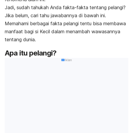
Jadi, sudah tahukah Anda fakta-fakta tentang pelangi?
Jika belum, cari tahu jawabannya di bawah ini.
Memahami berbagai fakta pelangi tentu bisa membawa
manfaat bagi si Kecil dalam menambah wawasannya
tentang dunia.
Apa itu pelangi?
Iklan