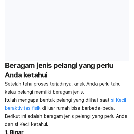
Beragam jenis pelangi yang perlu
Anda ketahui
Setelah tahu proses terjadinya, anak Anda perlu tahu
kalau pelangi memiliki beragam jenis.
Itulah mengapa bentuk pelangi yang dilihat saat
si Kecil
beraktivitas fisik
di luar rumah bisa berbeda-beda.
Berikut ini adalah beragam jenis pelangi yang perlu Anda
dan si Kecil ketahui.
1. Binar