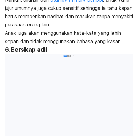
jujur umumnya juga cukup sensitif sehingga ia tahu kapan
harus memberikan nasihat dan masukan tanpa menyakiti
perasaan orang lain.
Anak juga akan menggunakan kata-kata yang lebih
sopan dan tidak menggunakan bahasa yang kasar.
6. Bersikap adil
Iklan