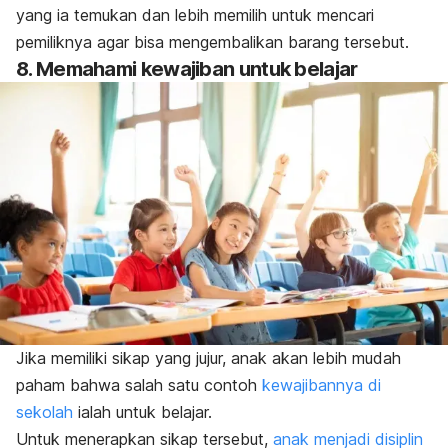
yang ia temukan dan lebih memilih untuk mencari
pemiliknya agar bisa mengembalikan barang tersebut.
8. Memahami kewajiban untuk belajar
Jika memiliki sikap yang jujur, anak akan lebih mudah
paham bahwa salah satu contoh
kewajibannya di
sekolah
ialah untuk belajar.
Untuk menerapkan sikap tersebut,
anak menjadi disiplin