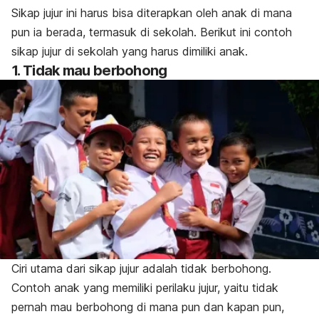
Sikap jujur ini harus bisa diterapkan oleh anak di mana
pun ia berada, termasuk di sekolah. Berikut ini contoh
sikap jujur di sekolah yang harus dimiliki anak.
1. Tidak mau berbohong
Ciri utama dari sikap jujur adalah tidak berbohong.
Contoh a
nak yang memiliki perilaku jujur, yaitu tidak
pernah mau berbohong di mana pun dan kapan pun,