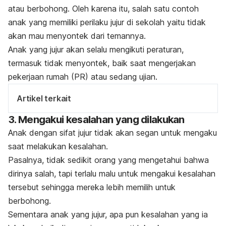
atau berbohong. Oleh karena itu, salah satu contoh
anak yang memiliki perilaku jujur di sekolah yaitu tidak
akan mau menyontek dari temannya.
Anak yang jujur akan selalu mengikuti peraturan,
termasuk tidak menyontek, baik saat mengerjakan
pekerjaan rumah (PR) atau sedang ujian.
Artikel terkait
3. Mengakui kesalahan yang dilakukan
Anak dengan sifat jujur tidak akan segan untuk mengaku
saat melakukan kesalahan.
Pasalnya, tidak sedikit orang yang mengetahui bahwa
dirinya salah, tapi terlalu malu untuk mengakui kesalahan
tersebut sehingga mereka lebih memilih untuk
berbohong.
Sementara anak yang jujur, apa pun kesalahan yang ia