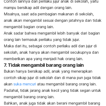
Contoh lainnya dari perilaku jujur anak di sekolah, yaitu
mampu bersikap adil dengan orang lain.
Misalnya, saat ada pembagian makanan di sekolah,
anak akan mengambil sesuai dengan jatahnya dan tidak
mengambil bagian orang lain.
Anak sadar bahwa mengambil lebih banyak dari bagian
orang lain termasuk perilaku yang tidak jujur.
Maka dari itu, sebagai contoh perilaku adil dan jujur di
sekolah, anak hanya akan mengambil secukupnya dan
memberikan apa yang menjadi hak orang lain.
7. Tidak mengambil barang orang lain
Bukan hanya bersikap adil, anak yang menerapkan
contoh sikap jujur di sekolah dan di mana pun juga tidak
akan
suka mencuri
atau mengambil barang orang lain.
Padahal, tidak jarang anak kecil yang tidak segan untuk
mengambil barang orang lain.
Bahkan, anak juga tidak akan berani mengambil barang