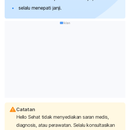
selalu menepati janji.
Iklan
Catatan
Hello Sehat tidak menyediakan saran medis,
diagnosis, atau perawatan. Selalu konsultasikan