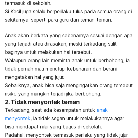
termasuk
di sekolah.
Si Kecil juga selalu berperilaku tulus pada semua orang di
sekitarnya, seperti para guru dan teman-teman.
Anak akan berkata yang sebenarnya sesuai dengan apa
yang terjadi atau dirasakan, meski terkadang sulit
baginya untuk melakukan hal tersebut.
Walaupun orang lain meminta anak untuk berbohong, ia
tidak pernah mau menutupi kebenaran dan berani
mengatakan hal yang jujur.
Sebaliknya, anak bisa saja mengingatkan orang tersebut
risiko yang mungkin terjadi jika berbohong.
2. Tidak menyontek teman
Terkadang, saat ada kesempatan untuk
anak
menyontek
, ia tidak segan untuk melakukannya agar
bisa mendapat nilai yang bagus di sekolah.
Padahal, menyontek termasuk perilaku yang tidak jujur