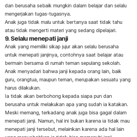
dan berusaha sebaik mungkin dalam belajar dan selalu
mengerjakan tugas-tugasnya.
Anak juga tidak malu untuk bertanya saat tidak tahu
atau tidak mengerti materi yang sedang dipelajari.
9. Selalu menepati janji
Anak yang memiliki sikap jujur akan selalu berusaha
untuk menepati janjinya, contohnya saat belajar atau
bermain bersama di rumah teman sepulang sekolah.
Anak menyadari bahwa janji kepada orang lain, baik
guru, orangtua, maupun teman, merupakan sesuatu yang
harus dilakukan.
Ia tidak akan berbohong kepada siapa pun dan
berusaha untuk melakukan apa yang sudah ia katakan.
Meski memang, terkadang anak juga bisa gagal dalam
menepati janji. Namun, hal ini bukan karena ia tidak mau
menepati janji tersebut, melainkan karena ada hal lain