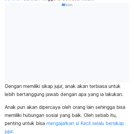
Iklan
Dengan memiliki sikap jujur, anak akan terbiasa untuk
lebih bertanggung jawab dengan apa yang ia lakukan.
Anak pun akan dipercaya oleh orang lain sehingga bisa
memiliki hubungan sosial yang baik. Oleh sebab itu,
penting untuk bisa
mengajarkan si Kecil selalu bersikap
jujur
.