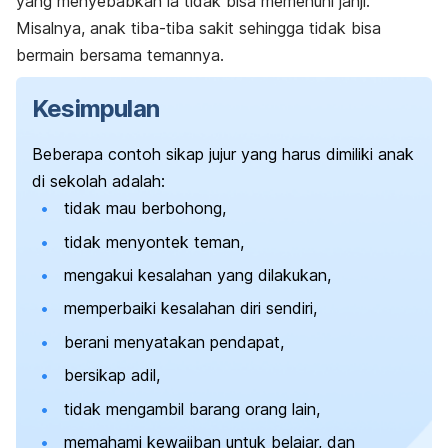
yang menyebabkan ia tidak bisa memenuhi janji.
Misalnya, anak tiba-tiba sakit sehingga tidak bisa
bermain bersama temannya.
Kesimpulan
Beberapa contoh sikap jujur yang harus dimiliki anak
di sekolah adalah:
tidak mau berbohong,
tidak menyontek teman,
mengakui kesalahan yang dilakukan,
memperbaiki kesalahan diri sendiri,
berani menyatakan pendapat,
bersikap adil,
tidak mengambil barang orang lain,
memahami kewajiban untuk belajar, dan