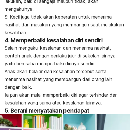
lakukan, baik di sengaja maupun tidak, akan
mengakuinya.
Si Kecil juga tidak akan keberatan untuk menerima
nasihat dan masukan yang membangun saat melakukan
kesalahan.
4. Memperbaiki kesalahan diri sendiri
Selain mengakui kesalahan dan menerima nasihat,
contoh anak dengan perilaku jujur di sekolah lainnya,
yaitu berusaha memperbaiki dirinya sendiri.
Anak akan belajar dari kesalahan tersebut serta
menerima nasihat yang membangun dari orang lain
dengan baik.
Ia pun akan mulai memperbaiki diri agar terhindar dari
kesalahan yang sama atau kesalahan lainnya.
5. Berani menyatakan pendapat