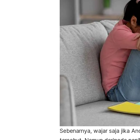
Sebenarnya, wajar saja jika A