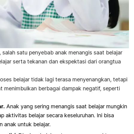
, salah satu penyebab anak menangis saat belajar
elajar serta tekanan dan ekspektasi dari orangtua
oses belajar tidak lagi terasa menyenangkan, tetapi
at menimbulkan berbagai dampak negatif, seperti
r.
Anak yang sering menangis saat belajar mungkin
 aktivitas belajar secara keseluruhan. Ini bisa
anak untuk belajar.