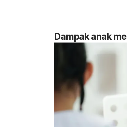
Dampak anak men