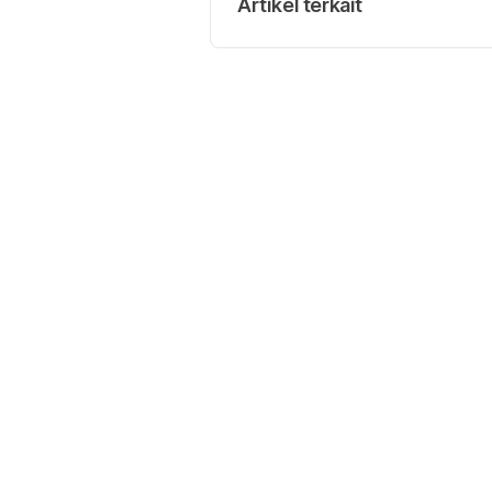
Artikel terkait