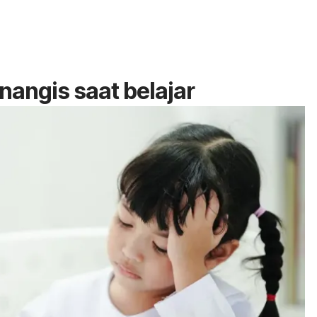
angis saat belajar