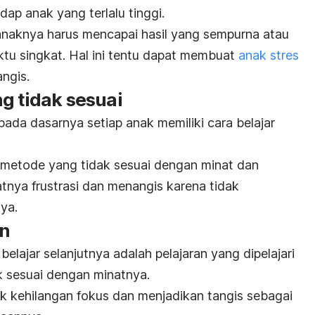
dap anak yang terlalu tinggi.
anaknya harus mencapai hasil yang sempurna atau
tu singkat. Hal ini tentu dapat membuat
anak stres
ngis.
g tidak sesuai
ada dasarnya setiap anak memiliki cara belajar
 metode yang tidak sesuai dengan minat dan
ya frustrasi dan menangis karena tidak
ya.
an
lajar selanjutnya adalah pelajaran yang dipelajari
 sesuai dengan minatnya.
ak kehilangan fokus dan menjadikan tangis sebagai