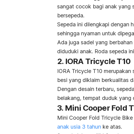
sangat cocok bagi anak yang 
bersepeda.
Sepeda ini dilengkapi dengan h
sehingga nyaman untuk dipega
Ada juga sadel yang berbahan 
diduduki anak. Roda sepeda ini
2. IORA Tricycle T10
IORA Tricycle T10 merupakan s
besi yang diklaim berkualitas
Dengan desain terbaru, sepeda 
belakang, tempat duduk yang d
3. Mini Cooper Fold T
Mini Cooper Fold Tricycle Bik
anak usia 3 tahun
ke atas.