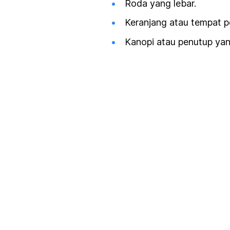
Roda yang lebar.
Keranjang atau tempat 
Kanopi atau penutup yan