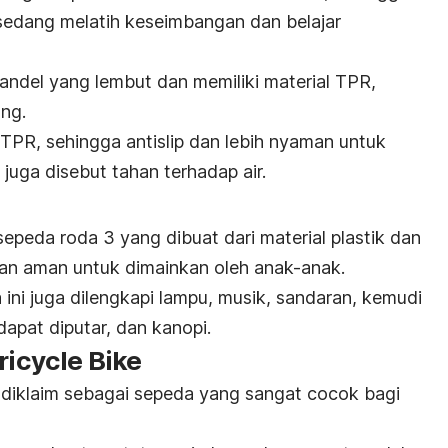
sedang melatih keseimbangan dan belajar
andel yang lembut dan memiliki material TPR,
ng.
TPR, sehingga antislip dan lebih nyaman untuk
 juga disebut tahan terhadap air.
epeda roda 3 yang dibuat dari material plastik dan
 dan aman untuk dimainkan oleh anak-anak.
ini juga dilengkapi lampu, musik, sandaran, kemudi
apat diputar, dan kanopi.
ricycle Bike
e diklaim sebagai sepeda yang sangat cocok bagi