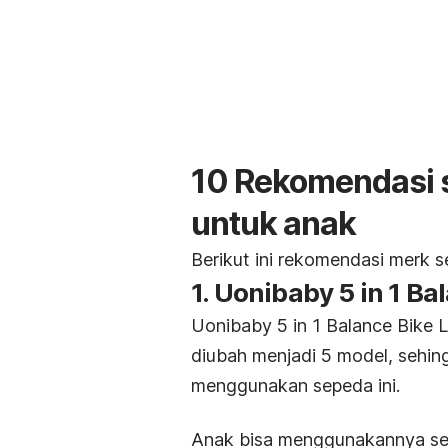
10 Rekomendasi
untuk anak
Berikut ini rekomendasi merk 
1. Uonibaby 5 in 1 Ba
Uonibaby 5 in 1 Balance Bike 
diubah menjadi 5 model, sehing
menggunakan sepeda ini.
Anak bisa menggunakannya se