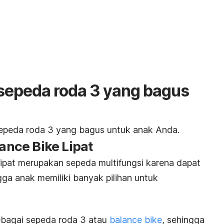
sepeda roda 3 yang bagus
sepeda roda 3 yang bagus untuk anak Anda.
lance Bike Lipat
Lipat merupakan sepeda multifungsi karena dapat
ga anak memiliki banyak pilihan untuk
bagai sepeda roda 3 atau
balance bike
,
sehingga