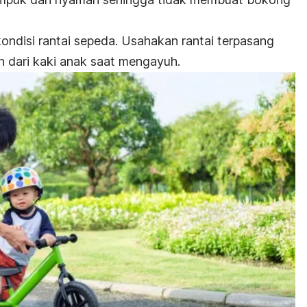
kondisi rantai sepeda. Usahakan rantai terpasang
 dari kaki anak saat mengayuh.