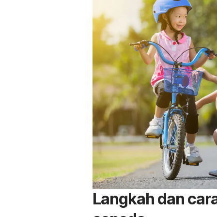
Langkah dan car