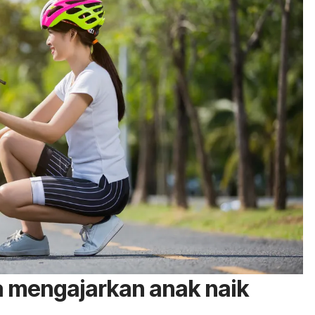
a mengajarkan anak naik