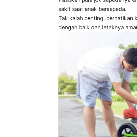
sakit saat anak bersepeda.
Tak kalah penting, perhatikan 
dengan baik dan letaknya aman