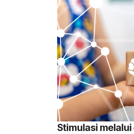
Stimulasi melalui