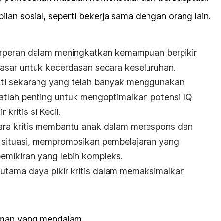
an sosial, seperti bekerja sama dengan orang lain.
 berperan dalam meningkatkan kemampuan berpikir
asar untuk kecerdasan secara keseluruhan.
perti sekarang yang telah banyak menggunakan
atlah penting untuk mengoptimalkan potensi IQ
kritis si Kecil.
ara kritis membantu anak dalam merespons dan
 situasi, mempromosikan pembelajaran yang
emikiran yang lebih kompleks.
utama daya pikir kritis dalam
memaksimalkan
an yang mendalam.