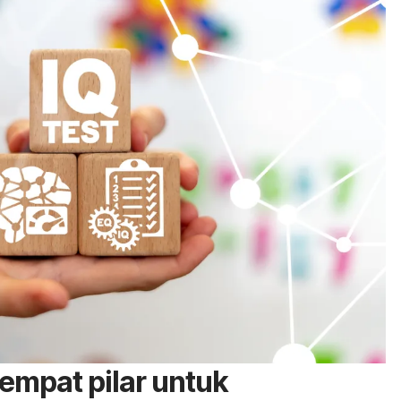
 empat pilar untuk