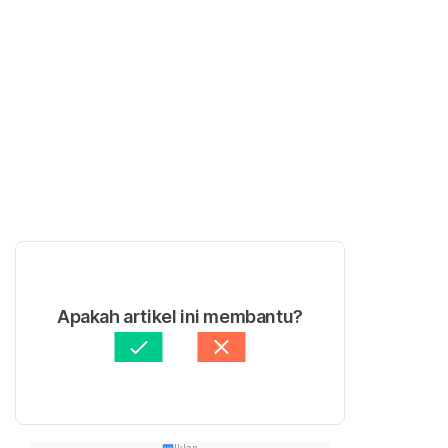
Apakah artikel ini membantu?