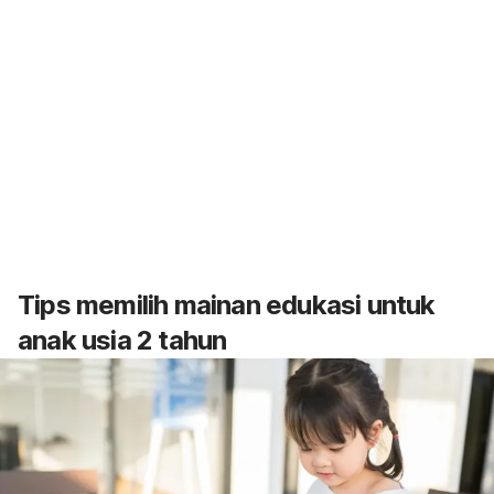
Tips memilih mainan edukasi untuk
anak usia 2 tahun