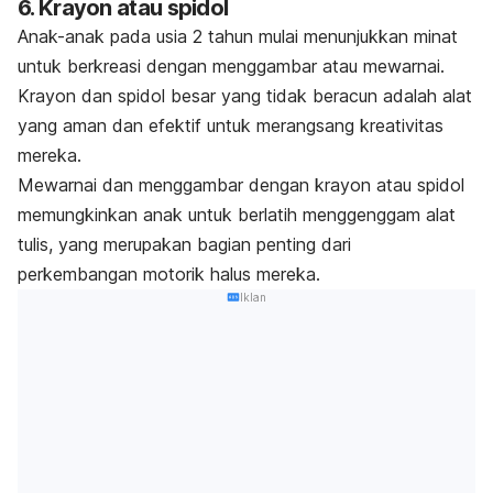
6. Krayon atau spidol
Anak-anak pada usia 2 tahun mulai menunjukkan minat
untuk berkreasi dengan menggambar atau mewarnai.
Krayon dan spidol besar yang tidak beracun adalah alat
yang aman dan efektif untuk merangsang kreativitas
mereka.
Mewarnai dan menggambar dengan krayon atau spidol
memungkinkan anak untuk berlatih menggenggam alat
tulis, yang merupakan bagian penting dari
perkembangan motorik halus mereka.
Iklan