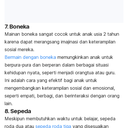
7. Boneka
Mainan boneka sangat cocok untuk anak usia 2 tahun
karena dapat merangsang imajinasi dan
keterampilan
sosial
mereka.
Bermain dengan boneka
memungkinkan anak untuk
berpura-pura dan berperan dalam berbagai situasi
kehidupan nyata, seperti menjadi orangtua atau guru.
Ini adalah cara yang efektif bagi anak untuk
mengembangkan keterampilan sosial dan emosional,
seperti empati, berbagi, dan berinteraksi dengan orang
lain.
8. Sepeda
Meskipun membutuhkan waktu untuk belajar, sepeda
roda dua atau
sepeda roda tiga
yang disesuaikan