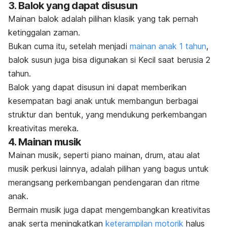
3. Balok yang dapat disusun
Mainan balok adalah pilihan klasik yang tak pernah
ketinggalan zaman.
Bukan cuma itu, setelah menjadi
mainan anak 1 tahun
,
balok susun juga bisa digunakan si Kecil saat berusia 2
tahun.
Balok yang dapat disusun ini dapat memberikan
kesempatan bagi anak untuk membangun berbagai
struktur dan bentuk, yang mendukung perkembangan
kreativitas mereka.
4. Mainan musik
Mainan musik, seperti piano mainan, drum, atau alat
musik perkusi lainnya, adalah pilihan yang bagus untuk
merangsang perkembangan pendengaran dan ritme
anak.
Bermain musik juga dapat mengembangkan kreativitas
anak serta meningkatkan
keterampilan motorik
halus