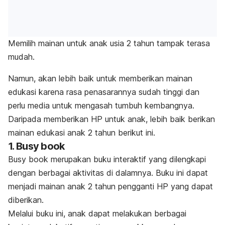
Memilih mainan untuk anak usia 2 tahun tampak terasa
mudah.
Namun, akan lebih baik untuk memberikan mainan
edukasi karena rasa penasarannya sudah tinggi dan
perlu media untuk mengasah tumbuh kembangnya.
Daripada memberikan HP untuk anak, lebih baik berikan
mainan edukasi anak 2 tahun berikut ini.
1.
Busy book
Busy book
merupakan buku interaktif yang dilengkapi
dengan berbagai aktivitas di dalamnya. Buku ini dapat
menjadi mainan anak 2 tahun pengganti HP yang dapat
diberikan.
Melalui buku ini, anak dapat melakukan berbagai