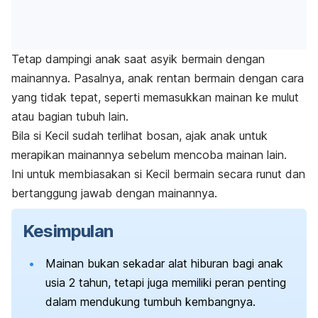
Tetap dampingi anak saat asyik bermain dengan
mainannya.
Pasalnya, anak rentan bermain dengan cara
yang tidak tepat, seperti memasukkan mainan ke mulut
atau bagian tubuh lain.
Bila si Kecil sudah terlihat bosan, ajak anak untuk
merapikan mainannya sebelum mencoba mainan lain.
Ini untuk membiasakan si Kecil bermain secara runut dan
bertanggung jawab dengan mainannya.
Kesimpulan
Mainan bukan sekadar alat hiburan bagi anak
usia 2 tahun, tetapi juga memiliki peran penting
dalam mendukung tumbuh kembangnya.