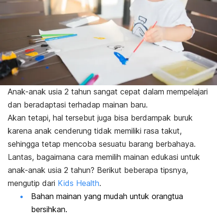
Anak-anak usia 2 tahun sangat cepat dalam mempelajari
dan beradaptasi terhadap mainan baru.
Akan tetapi, hal tersebut juga bisa berdampak buruk
karena anak cenderung tidak memiliki rasa takut,
sehingga tetap mencoba sesuatu barang berbahaya.
Lantas, bagaimana cara memilih mainan edukasi untuk
anak-anak usia 2 tahun? Berikut beberapa tipsnya,
mengutip dari
Kids Health
.
Bahan mainan yang mudah untuk orangtua
bersihkan.