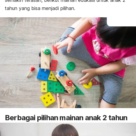
semakin terasah, berikut mainan edukasi untuk anak 2
tahun yang bisa menjadi pilihan.
Berbagai pilihan mainan anak 2 tahun