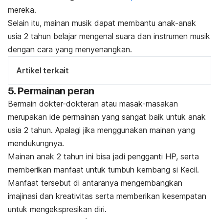
mereka.
Selain itu, mainan musik dapat membantu anak-anak
usia 2 tahun belajar mengenal suara dan instrumen musik
dengan cara yang menyenangkan.
Artikel terkait
5. Permainan peran
Bermain dokter-dokteran atau masak-masakan
merupakan ide permainan yang sangat baik untuk anak
usia 2 tahun. Apalagi jika menggunakan mainan yang
mendukungnya.
Mainan anak 2 tahun ini bisa jadi pengganti HP, serta
memberikan manfaat untuk tumbuh kembang si Kecil.
Manfaat tersebut di antaranya mengembangkan
imajinasi dan kreativitas serta memberikan kesempatan
untuk mengekspresikan diri.