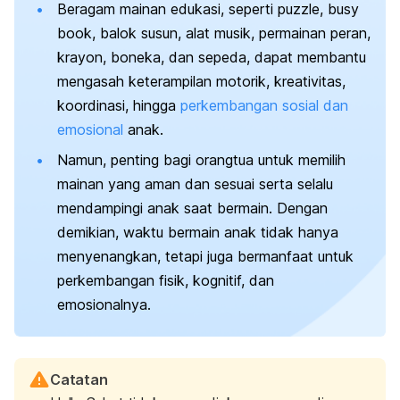
Beragam mainan edukasi, seperti
puzzle, busy
book
, balok susun, alat musik, permainan peran,
krayon, boneka, dan sepeda, dapat membantu
mengasah keterampilan motorik, kreativitas,
koordinasi, hingga
perkembangan sosial dan
emosional
anak.
Namun, penting bagi orangtua untuk memilih
mainan yang aman dan sesuai serta selalu
mendampingi anak saat bermain. Dengan
demikian, waktu bermain anak tidak hanya
menyenangkan, tetapi juga bermanfaat untuk
perkembangan fisik, kognitif, dan
emosionalnya.
Catatan