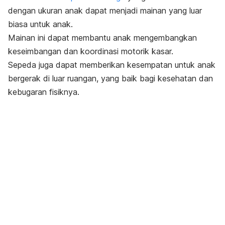
dengan ukuran anak dapat menjadi mainan yang luar
biasa untuk anak.
Mainan ini dapat membantu anak mengembangkan
keseimbangan dan koordinasi motorik kasar.
Sepeda juga dapat memberikan kesempatan untuk anak
bergerak di luar ruangan, yang baik bagi kesehatan dan
kebugaran fisiknya.