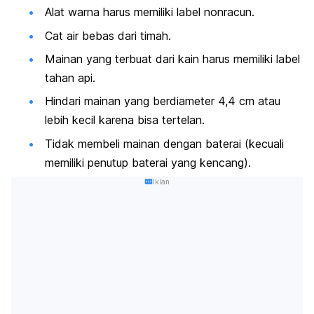
Alat warna harus memiliki label nonracun.
Cat air bebas dari timah.
Mainan yang terbuat dari kain harus memiliki label
tahan api.
Hindari mainan yang berdiameter 4,4 cm atau
lebih kecil karena bisa tertelan.
Tidak membeli mainan dengan baterai (kecuali
memiliki penutup baterai yang kencang).
Iklan