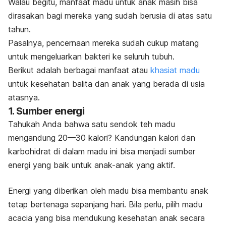
Walau begitu, manfaat madu untuk anak masih bisa
dirasakan bagi mereka yang sudah berusia di atas satu
tahun.
Pasalnya, pencernaan mereka sudah cukup matang
untuk mengeluarkan bakteri ke seluruh tubuh.
Berikut adalah berbagai manfaat atau
khasiat madu
untuk kesehatan balita dan anak yang berada di usia
atasnya.
1. Sumber energi
Tahukah Anda bahwa satu sendok teh madu
mengandung 20—30 kalori? Kandungan kalori dan
karbohidrat di dalam madu ini bisa menjadi sumber
energi yang baik untuk anak-anak yang aktif.
Energi yang diberikan oleh madu bisa membantu anak
tetap bertenaga sepanjang hari. Bila perlu, pilih madu
acacia
yang bisa mendukung kesehatan anak secara