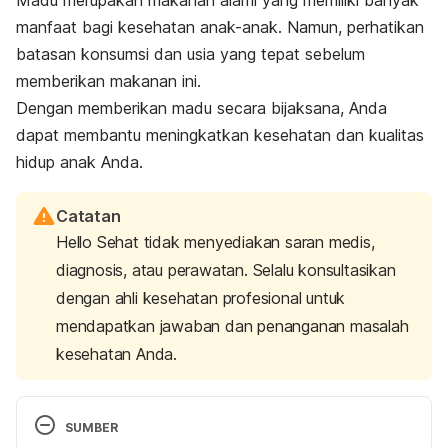
manfaat bagi kesehatan anak-anak. Namun, perhatikan
batasan konsumsi dan usia yang tepat sebelum
memberikan makanan ini.
Dengan memberikan madu secara bijaksana, Anda
dapat membantu meningkatkan kesehatan dan kualitas
hidup anak Anda.
Catatan
Hello Sehat tidak menyediakan saran medis,
diagnosis, atau perawatan. Selalu konsultasikan
dengan ahli kesehatan profesional untuk
mendapatkan jawaban dan penanganan masalah
kesehatan Anda.
SUMBER