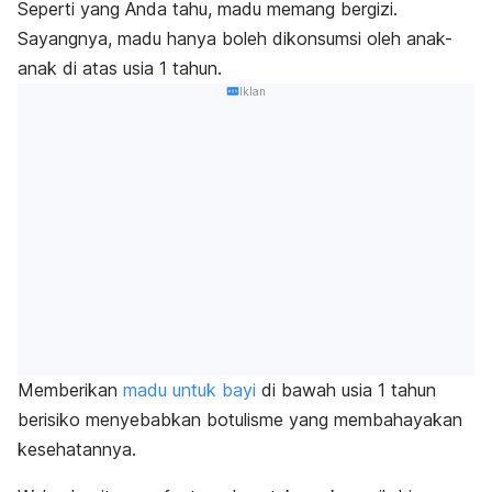
Seperti yang Anda tahu, madu memang bergizi.
Sayangnya, madu hanya boleh dikonsumsi oleh anak-
anak di atas usia 1 tahun.
Iklan
Memberikan
madu untuk bayi
di bawah usia 1 tahun
berisiko menyebabkan botulisme yang membahayakan
kesehatannya.