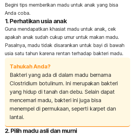
Begini tips memberikan madu untuk anak yang bisa
Anda coba.
1. Perhatikan usia anak
Guna mendapatkan khasiat madu untuk anak, cek
apakah anak sudah cukup umur untuk makan madu.
Pasalnya, madu tidak disarankan untuk bayi di bawah
usia satu tahun karena rentan terhadap bakteri madu.
Tahukah Anda?
Bakteri yang ada di dalam madu bernama
Clostridium botulinum.
Ini merupakan bakteri
yang hidup di tanah dan debu. Selain dapat
mencemari madu, bakteri ini juga bisa
menempel di permukaan, seperti karpet dan
lantai.
2. Pilih madu asli dan murni