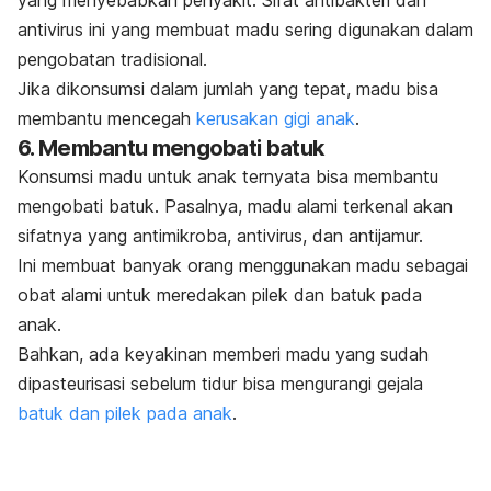
yang menyebabkan penyakit.
Sifat antibakteri dan
antivirus ini yang membuat madu sering digunakan dalam
pengobatan tradisional.
Jika dikonsumsi dalam jumlah yang tepat, madu bisa
membantu mencegah
kerusakan gigi anak
.
6. Membantu mengobati batuk
Konsumsi madu untuk anak ternyata bisa membantu
mengobati batuk. Pasalnya, madu alami terkenal akan
sifatnya yang antimikroba, antivirus, dan antijamur.
Ini membuat banyak orang menggunakan madu sebagai
obat alami untuk meredakan pilek dan batuk pada
anak.
Bahkan, ada keyakinan memberi madu yang sudah
dipasteurisasi sebelum tidur bisa mengurangi gejala
batuk dan pilek pada anak
.