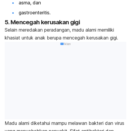
asma, dan
gastroenteritis.
5. Mencegah kerusakan gigi
Selain meredakan peradangan, madu alami memiliki
khasiat untuk anak berupa mencegah kerusakan gigi.
Iklan
Madu alami diketahui mampu melawan bakteri dan virus