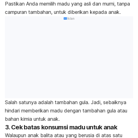
Pastikan Anda memilih
madu yang asli
dan murni, tanpa
campuran tambahan, untuk diberikan kepada anak.
Iklan
Salah satunya adalah tambahan gula. Jadi, sebaiknya
hindari memberikan madu dengan tambahan gula atau
bahan kimia untuk anak.
3. Cek batas konsumsi madu untuk anak
Walaupun anak balita atau yang berusia di atas satu