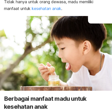
Tidak hanya untuk orang dewasa, madu memiliki
manfaat untuk
kesehatan anak
.
Berbagai manfaat madu untuk
kesehatan anak