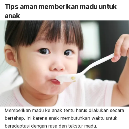
Tips aman memberikan madu untuk
anak
Memberikan madu ke anak tentu harus dilakukan secara
bertahap. Ini karena anak membutuhkan waktu untuk
beradaptasi dengan rasa dan tekstur madu.