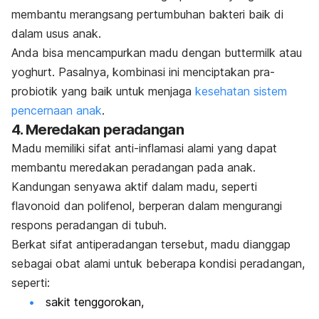
membantu merangsang pertumbuhan bakteri baik di
dalam usus anak.
Anda bisa mencampurkan madu dengan
buttermilk
atau
yoghurt. Pasalnya, kombinasi ini menciptakan pra-
probiotik yang baik untuk menjaga
kesehatan sistem
pencernaan anak
.
4. Meredakan peradangan
Madu memiliki sifat anti-inflamasi alami yang dapat
membantu meredakan
peradangan
pada anak.
Kandungan senyawa aktif dalam madu, seperti
flavonoid dan polifenol, berperan dalam mengurangi
respons peradangan di tubuh.
Berkat sifat antiperadangan tersebut, madu dianggap
sebagai obat alami untuk beberapa kondisi peradangan,
seperti:
sakit tenggorokan,