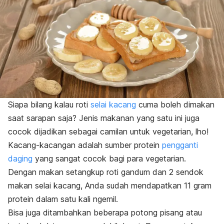
Siapa bilang kalau roti
selai kacang
cuma boleh dimakan
saat sarapan saja? Jenis makanan yang satu ini juga
cocok dijadikan sebagai camilan untuk vegetarian, lho!
Kacang-kacangan adalah sumber protein
pengganti
daging
yang sangat cocok bagi para vegetarian.
Dengan makan setangkup roti gandum dan 2 sendok
makan selai kacang, Anda sudah mendapatkan 11 gram
protein dalam satu kali
ngemil
.
Bisa juga ditambahkan beberapa potong pisang atau