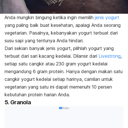
Anda mungkin bingung ketika ingin memilih
jenis yogurt
yang paling baik buat kesehatan, apalagi Anda seorang
vegetarian. Pasalnya, kebanyakan yogurt terbuat dari
susu sapi yang tentunya Anda hindari.
Dari sekian banyak jenis yogurt, pilihlah yogurt yang
terbuat dari sari kacang kedelai. Dilansir dari
Livestrong
,
setiap satu cangkir atau 230 gram yogurt kedelai
mengandung 6 gram protein. Hanya dengan makan satu
cangkir yogurt kedelai setiap harinya, camilan untuk
vegetarian yang satu ini dapat memenuhi 10 persen
kebutuhan protein harian Anda.
5. Granola
Iklan