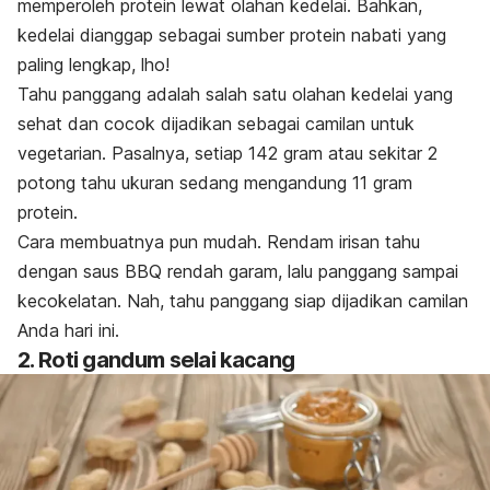
memperoleh protein lewat olahan kedelai. Bahkan,
kedelai dianggap sebagai sumber protein nabati yang
paling lengkap, lho!
Tahu panggang adalah salah satu olahan kedelai yang
sehat dan cocok dijadikan sebagai camilan untuk
vegetarian. Pasalnya, setiap 142 gram atau sekitar 2
potong tahu ukuran sedang mengandung 11 gram
protein.
Cara membuatnya pun mudah. Rendam irisan tahu
dengan saus BBQ rendah garam, lalu panggang sampai
kecokelatan. Nah, tahu panggang siap dijadikan camilan
Anda hari ini.
2. Roti gandum selai kacang