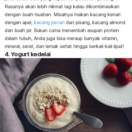
Rasanya akan lebih nikmat lagi kalau dikombinasikan
dengan buah-buahan. Misalnya makan kacang kenari
dengan apel,
kacang pecan
dan pisang, kacang almond
dan buah pir. Bukan cuma menambah asupan protein
dalam tubuh, Anda juga bisa meraup banyak vitamin,
mineral, serat, dan lemak sehat hingga berkali-kali lipat!
4. Yogurt kedelai