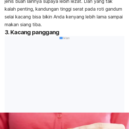
jenis buah lainnya supaya lebih lezat. Dan yang tak
kalah penting, kandungan tinggi serat pada roti gandum
selai kacang bisa bikin Anda kenyang lebih lama sampai
makan siang tiba.
3. Kacang panggang
Iklan