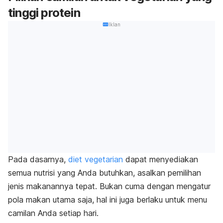
tinggi protein
Iklan
Pada dasarnya,
diet vegetarian
dapat menyediakan
semua nutrisi yang Anda butuhkan, asalkan pemilihan
jenis makanannya tepat. Bukan cuma dengan mengatur
pola makan utama saja, hal ini juga berlaku untuk menu
camilan Anda setiap hari.