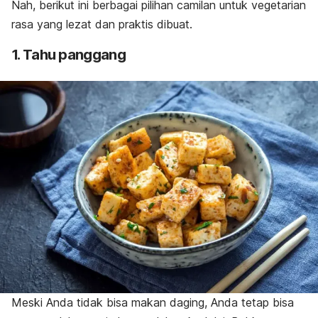
Nah, berikut ini berbagai pilihan camilan untuk vegetarian
rasa yang lezat dan praktis dibuat.
1. Tahu panggang
Meski Anda tidak bisa makan daging, Anda tetap bisa