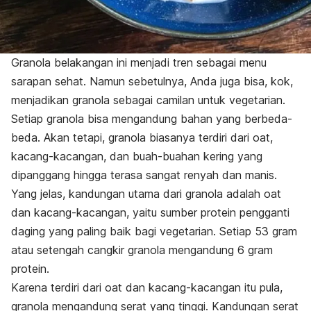
Granola belakangan ini menjadi tren sebagai menu
sarapan sehat. Namun sebetulnya, Anda juga bisa, kok,
menjadikan granola sebagai camilan untuk vegetarian.
Setiap granola bisa mengandung bahan yang berbeda-
beda. Akan tetapi, granola biasanya terdiri dari oat,
kacang-kacangan, dan buah-buahan kering yang
dipanggang hingga terasa sangat renyah dan manis.
Yang jelas, kandungan utama dari granola adalah oat
dan kacang-kacangan, yaitu sumber protein pengganti
daging yang paling baik bagi vegetarian. Setiap 53 gram
atau setengah cangkir granola mengandung 6 gram
protein.
Karena terdiri dari oat dan kacang-kacangan itu pula,
granola mengandung serat yang tinggi. Kandungan serat