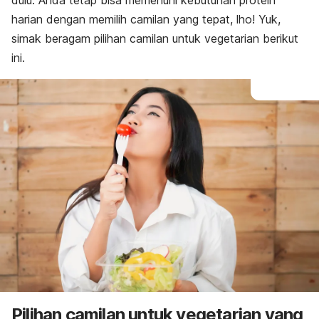
dulu. Anda tetap bisa memenuhi kebutuhan protein
harian dengan memilih camilan yang tepat, lho! Yuk,
simak beragam pilihan camilan untuk vegetarian berikut
ini.
Pilihan camilan untuk vegetarian yang