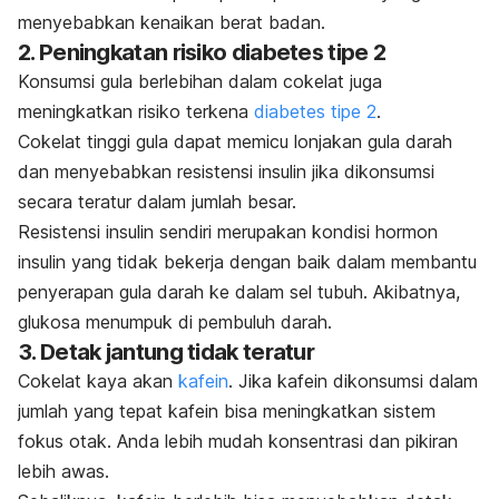
menyebabkan kenaikan berat badan.
2. Peningkatan risiko diabetes tipe 2
Konsumsi gula berlebihan dalam cokelat juga
meningkatkan risiko terkena
diabetes tipe 2
.
Cokelat tinggi gula dapat memicu lonjakan gula darah
dan menyebabkan resistensi insulin jika dikonsumsi
secara teratur dalam jumlah besar.
Resistensi insulin sendiri merupakan kondisi hormon
insulin yang tidak bekerja dengan baik dalam membantu
penyerapan gula darah ke dalam sel tubuh. Akibatnya,
glukosa menumpuk di pembuluh darah.
3. Detak jantung tidak teratur
Cokelat kaya akan
kafein
. Jika kafein dikonsumsi dalam
jumlah yang tepat kafein bisa meningkatkan sistem
fokus otak. Anda lebih mudah konsentrasi dan pikiran
lebih awas.