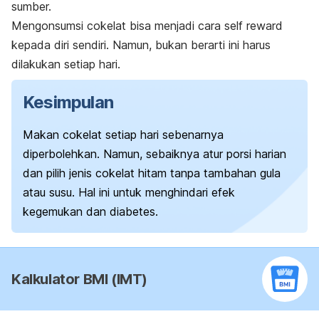
sumber.
Mengonsumsi cokelat bisa menjadi cara
self reward
kepada diri sendiri. Namun, bukan berarti ini harus
dilakukan setiap hari.
Kesimpulan
Makan cokelat setiap hari sebenarnya
diperbolehkan. Namun, sebaiknya atur porsi harian
dan pilih jenis cokelat hitam tanpa tambahan gula
atau susu. Hal ini untuk menghindari efek
kegemukan dan diabetes.
Kalkulator BMI (IMT)