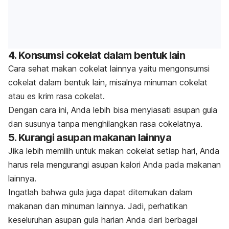
4. Konsumsi cokelat dalam bentuk lain
Cara sehat makan cokelat lainnya yaitu mengonsumsi
cokelat dalam bentuk lain, misalnya minuman cokelat
atau es krim rasa cokelat.
Dengan cara ini, Anda lebih bisa menyiasati asupan gula
dan susunya tanpa menghilangkan rasa cokelatnya.
5. Kurangi asupan makanan lainnya
Jika lebih memilih untuk makan cokelat setiap hari, Anda
harus rela mengurangi asupan kalori Anda pada makanan
lainnya.
Ingatlah bahwa gula juga dapat ditemukan dalam
makanan dan minuman lainnya. Jadi, perhatikan
keseluruhan asupan gula harian Anda dari berbagai