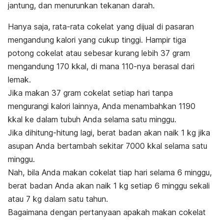
jantung, dan menurunkan tekanan darah.
Hanya saja, rata-rata cokelat yang dijual di pasaran
mengandung kalori yang cukup tinggi.
Hampir tiga
potong cokelat atau sebesar kurang lebih 37 gram
mengandung 170 kkal, di mana 110-nya berasal dari
lemak.
Jika makan 37 gram cokelat setiap hari tanpa
mengurangi kalori lainnya, Anda menambahkan 1190
kkal ke dalam tubuh Anda selama satu minggu.
Jika dihitung-hitung lagi, berat badan akan naik 1 kg jika
asupan Anda bertambah sekitar 7000 kkal selama satu
minggu.
Nah, bila Anda makan cokelat tiap hari selama 6 minggu,
berat badan Anda akan naik 1 kg setiap 6 minggu sekali
atau 7 kg dalam satu tahun.
Bagaimana dengan pertanyaan
apakah makan cokelat