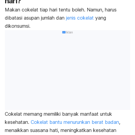
hari?
Makan cokelat tiap hari tentu boleh. Namun, harus
dibatasi asupan jumlah dan
jenis cokelat
yang
dikonsumsi.
Iklan
Cokelat memang memiliki banyak manfaat untuk
kesehatan.
Cokelat bantu menurunkan berat badan
,
menaikkan suasana hati, meningkatkan kesehatan