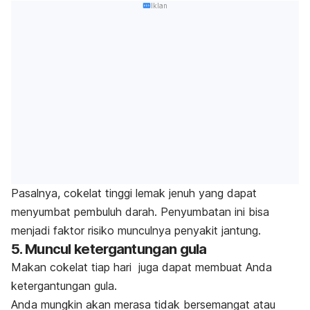
Iklan
Pasalnya, cokelat tinggi lemak jenuh yang dapat
menyumbat pembuluh darah. Penyumbatan ini bisa
menjadi faktor risiko munculnya penyakit jantung.
5. Muncul ketergantungan gula
Makan cokelat tiap hari juga dapat membuat Anda
ketergantungan gula.
Anda mungkin akan merasa tidak bersemangat atau