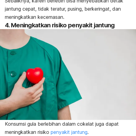
Sebaliknya, kafein berlebih bisa menyebabkan detak
jantung cepat, tidak teratur, pusing, berkeringat, dan
meningkatkan kecemasan.
4. Meningkatkan risiko penyakit jantung
Konsumsi gula berlebihan dalam cokelat juga dapat
meningkatkan risiko
penyakit jantung
.