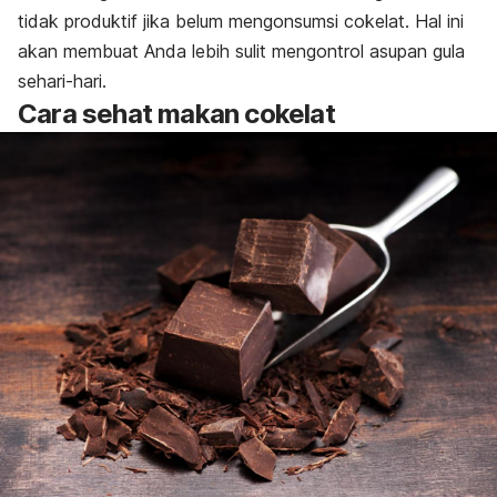
tidak produktif jika belum mengonsumsi cokelat. Hal ini
akan membuat Anda lebih sulit mengontrol asupan gula
sehari-hari.
Cara sehat makan cokelat