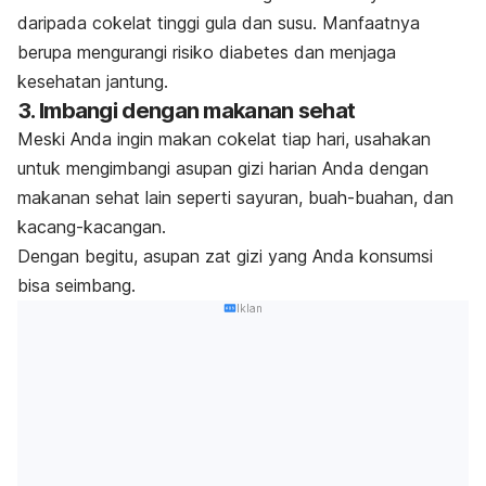
daripada cokelat tinggi gula dan susu. Manfaatnya
berupa mengurangi risiko diabetes dan menjaga
kesehatan jantung.
3. Imbangi dengan makanan sehat
Meski Anda ingin makan cokelat tiap hari, usahakan
untuk mengimbangi asupan gizi harian Anda dengan
makanan sehat lain seperti sayuran, buah-buahan, dan
kacang-kacangan.
Dengan begitu, asupan zat gizi yang Anda konsumsi
bisa seimbang.
Iklan