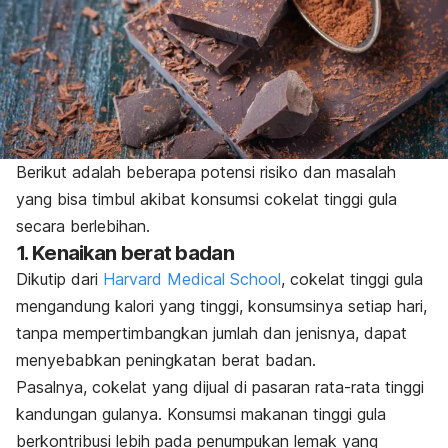
Berikut adalah beberapa potensi risiko dan masalah
yang bisa timbul akibat konsumsi cokelat tinggi gula
secara berlebihan.
1. Kenaikan berat badan
Dikutip dari
Harvard Medical School
, cokelat tinggi gula
mengandung kalori yang tinggi, konsumsinya setiap hari,
tanpa mempertimbangkan jumlah dan jenisnya, dapat
menyebabkan peningkatan berat badan.
Pasalnya, cokelat yang dijual di pasaran rata-rata tinggi
kandungan gulanya.
Konsumsi makanan tinggi gula
berkontribusi lebih pada penumpukan lemak yang