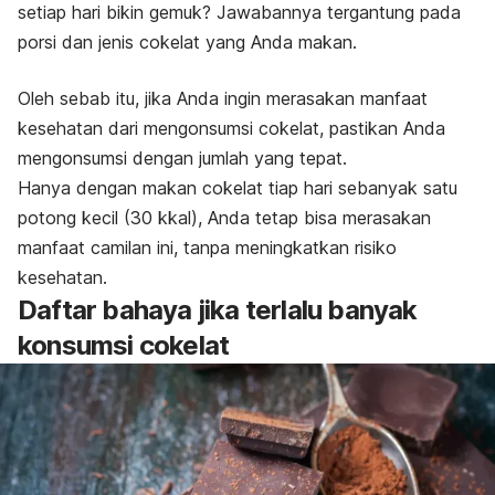
setiap hari bikin gemuk? Jawabannya tergantung pada
porsi dan jenis cokelat yang Anda makan.
Oleh sebab itu, jika Anda ingin merasakan manfaat
kesehatan dari mengonsumsi cokelat, pastikan Anda
mengonsumsi dengan jumlah yang tepat.
Hanya dengan makan cokelat tiap hari sebanyak satu
potong kecil (30 kkal), Anda tetap bisa merasakan
manfaat camilan ini, tanpa meningkatkan risiko
kesehatan.
Daftar bahaya jika terlalu banyak
konsumsi cokelat