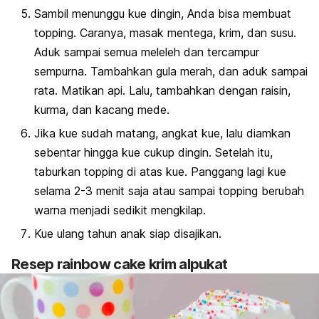
Sambil menunggu kue dingin, Anda bisa membuat
topping. Caranya, masak mentega, krim, dan susu.
Aduk sampai semua meleleh dan tercampur
sempurna. Tambahkan gula merah, dan aduk sampai
rata. Matikan api. Lalu, tambahkan dengan raisin,
kurma, dan kacang mede.
Jika kue sudah matang, angkat kue, lalu diamkan
sebentar hingga kue cukup dingin. Setelah itu,
taburkan topping di atas kue. Panggang lagi kue
selama 2-3 menit saja atau sampai topping berubah
warna menjadi sedikit mengkilap.
Kue ulang tahun anak siap disajikan.
Resep
rainbow cake
krim alpukat