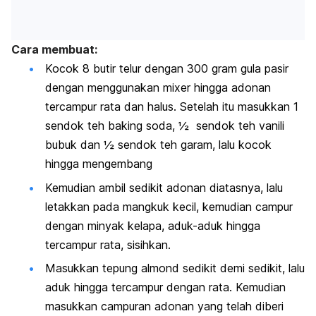
Cara membuat:
Kocok 8 butir telur dengan 300 gram gula pasir
dengan menggunakan mixer hingga adonan
tercampur rata dan halus. Setelah itu masukkan 1
sendok teh baking soda, ½ sendok teh vanili
bubuk dan ½ sendok teh garam, lalu kocok
hingga mengembang
Kemudian ambil sedikit adonan diatasnya, lalu
letakkan pada mangkuk kecil, kemudian campur
dengan minyak kelapa, aduk-aduk hingga
tercampur rata, sisihkan.
Masukkan tepung almond sedikit demi sedikit, lalu
aduk hingga tercampur dengan rata. Kemudian
masukkan campuran adonan yang telah diberi