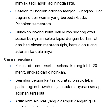
minyak tadi, aduk lagi hingga rata.
Setelah itu bagilah adonan menjadi 6 bagian. Tiap
bagian diberi warna yang berbeda-beda.
Pisahkan sementara.
Gunakan loyang bulat berukuran sedang atau
sesuai keinginan selera lapisi dengan kertas roti
dan beri olesan mentega tipis, kemudian tuang
adonan ke dalamnya.
Cara menghias:
Kukus adonan tersebut selama kurang lebih 20
menit, angkat dan dinginkan.
Beri alas berupa kertas roti atau plastik lebar
pada bagian bawah meja untuk menyusun setiap
adonan tersebut.
Aduk krim alpukat yang dicampur dengan gula