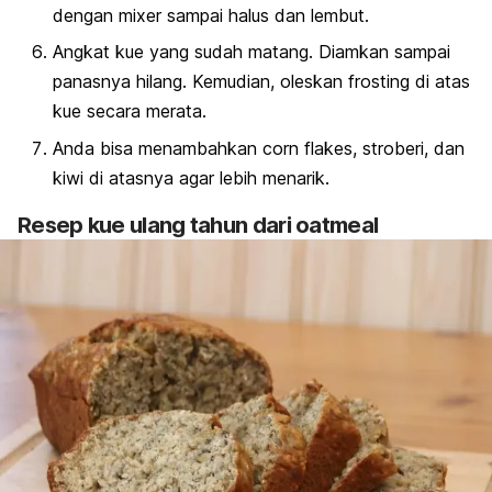
dengan
mixer
sampai halus dan lembut.
Angkat kue yang sudah matang. Diamkan sampai
panasnya hilang. Kemudian, oleskan frosting di atas
kue secara merata.
Anda bisa menambahkan
corn flakes,
stroberi, dan
kiwi di atasnya agar lebih menarik.
Resep kue ulang tahun dari oatmeal