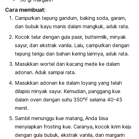
Cara membuat:
Campurkan tepung gandum, baking soda, garam,
dan bubuk kayu manis dalam mangkuk, aduk rata.
Kocok telur dengan gula pasir, buttermilk, minyak
sayur, dan ekstrak vanila. Lalu, campurkan dengan
tepung terigu dan bahan kering lainnya, aduk rata.
Masukkan wortel dan kacang mede ke dalam
adonan. Aduk sampai rata.
Masukkan adonan ke dalam loyang yang telah
dilapisi minyak sayur. Kemudian, panggang kue
dalam oven dengan suhu 350°F selama 40-45
menit.
Sambil menunggu kue matang, Anda bisa
menyiapkan frosting kue. Caranya, kocok krim keju
dengan gula bubuk, ekstrak vanila, dan margarin