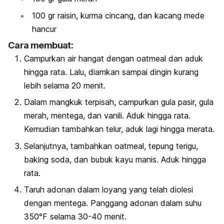
100 gr raisin, kurma cincang, dan kacang mede
hancur
Cara membuat:
Campurkan air hangat dengan oatmeal dan aduk
hingga rata. Lalu, diamkan sampai dingin kurang
lebih selama 20 menit.
Dalam mangkuk terpisah, campurkan gula pasir, gula
merah, mentega, dan vanili. Aduk hingga rata.
Kemudian tambahkan telur, aduk lagi hingga merata.
Selanjutnya, tambahkan oatmeal, tepung terigu,
baking soda, dan bubuk kayu manis. Aduk hingga
rata.
Taruh adonan dalam loyang yang telah diolesi
dengan mentega. Panggang adonan dalam suhu
350°F selama 30-40 menit.