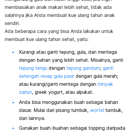
membiasakan anak makan lebih sehat, tidak ada
salahnya jika Anda membuat kue ulang tahun anak
sendiri.
Ada beberapa cara yang bisa Anda lakukan untuk
membuat kue ulang tahun sehat, yaitu:
Kurangi atau ganti tepung, gula, dan mentega
dengan bahan yang lebih sehat. Misalnya, ganti
tepung terigu
dengan
tepung gandum
;
ganti
setengah resep gula pasir
dengan gula merah;
atau kurangi/ganti mentega dengan
minyak
zaitun
, greek yogurt, atau alpukat.
Anda bisa menggunakan buah sebagai bahan
dasar. Mulai dari pisang tumbuk,
wortel
tumbuk,
dan lainnya.
Gunakan buah-buahan sebagai topping daripada