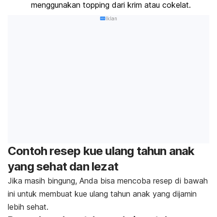
menggunakan topping dari krim atau cokelat.
Iklan
Contoh resep kue ulang tahun anak
yang sehat dan lezat
Jika masih bingung, Anda bisa mencoba resep di bawah
ini untuk membuat kue ulang tahun anak yang dijamin
lebih sehat.