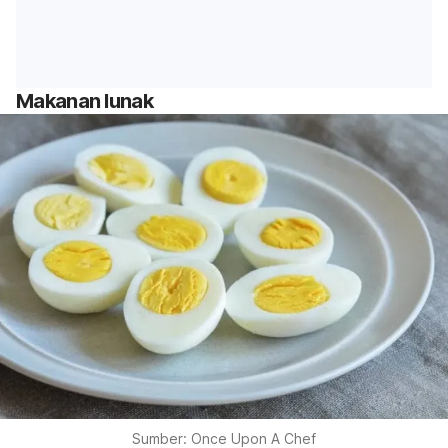
Makanan lunak
Sumber: Once Upon A Chef