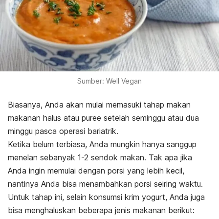
Sumber: Well Vegan
Biasanya, Anda akan mulai memasuki tahap makan
makanan halus atau
puree
setelah seminggu atau dua
minggu pasca operasi bariatrik.
Ketika belum terbiasa, Anda mungkin hanya sanggup
menelan sebanyak 1-2 sendok makan. Tak apa jika
Anda ingin memulai dengan porsi yang lebih kecil,
nantinya Anda bisa menambahkan porsi seiring waktu.
Untuk tahap ini, selain konsumsi krim yogurt, Anda juga
bisa menghaluskan beberapa jenis makanan berikut: