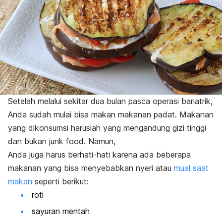
Setelah melalui sekitar dua bulan pasca operasi bariatrik,
Anda sudah mulai bisa makan makanan padat. Makanan
yang dikonsumsi haruslah yang mengandung gizi tinggi
dan bukan
junk food.
Namun,
Anda juga harus berhati-hati karena ada beberapa
makanan yang bisa menyebabkan nyeri atau
mual saat
makan
seperti berikut:
roti
sayuran mentah