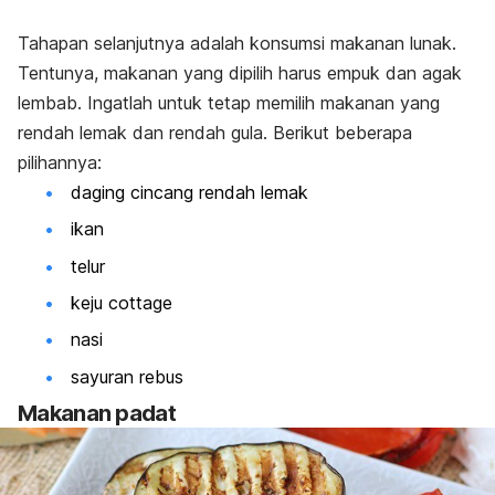
Tahapan selanjutnya adalah konsumsi makanan lunak.
Tentunya, makanan yang dipilih harus empuk dan agak
lembab. Ingatlah untuk tetap memilih makanan yang
rendah lemak dan rendah gula. Berikut beberapa
pilihannya:
daging cincang rendah lemak
ikan
telur
keju
cottage
nasi
sayuran rebus
Makanan padat