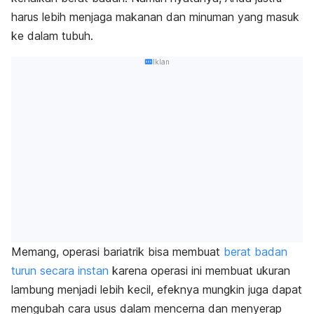
harus lebih menjaga makanan dan minuman yang masuk
ke dalam tubuh.
Iklan
Memang, operasi bariatrik bisa membuat
berat badan
turun secara instan
karena operasi ini membuat ukuran
lambung menjadi lebih kecil, efeknya mungkin juga dapat
mengubah cara usus dalam mencerna dan menyerap