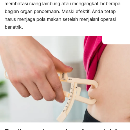
membatasi ruang lambung atau mengangkat beberapa
bagian organ pencernaan. Meski efektif, Anda tetap
harus menjaga pola makan setelah menjalani operasi
bariatrik.