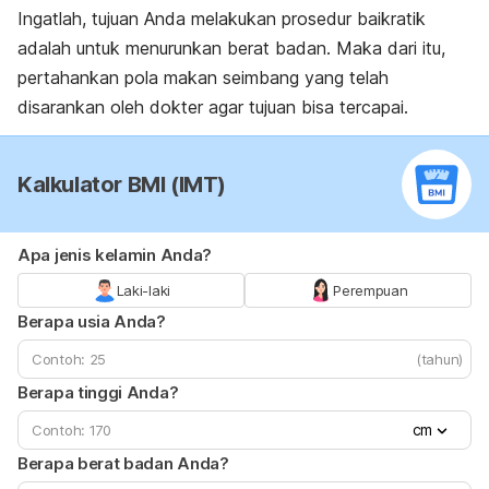
Ingatlah, tujuan Anda melakukan prosedur baikratik
adalah untuk menurunkan berat badan. Maka dari itu,
pertahankan pola makan seimbang yang telah
disarankan oleh dokter agar tujuan bisa tercapai.
Kalkulator BMI (IMT)
Apa jenis kelamin Anda?
Laki-laki
Perempuan
Berapa usia Anda?
(tahun)
Berapa tinggi Anda?
cm
Berapa berat badan Anda?