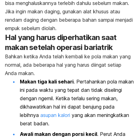
bisa menghaluskannya terlebih dahulu sebelum makan.
Jika ingin makan daging, gunakan alat khusus atau
rendam daging dengan beberapa bahan sampai menjadi
empuk sebelum diolah.
Hal yang harus diperhatikan saat
makan setelah operasi bariatrik
Bahkan ketika Anda telah kembali ke pola makan yang
normal, ada beberapa hal yang harus diingat setiap
Anda makan.
Makan tiga kali sehari
. Pertahankan pola makan
ini pada waktu yang tepat dan tidak diselingi
dengan ngemil. Ketika terlalu sering makan,
dikhawatirkan hal ini dapat berujung pada
lebihnya
asupan kalori
yang akan meningkatkan
berat badan.
Awali makan dengan porsi kecil
. Perut Anda