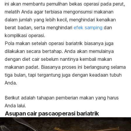
ini akan membantu pemulihan bekas operasi pada perut,
melatih Anda agar terbiasa mengonsumsi makanan
dalam jumlah yang lebih kecil, menghindari kenaikan
berat badan, serta menghindari
efek samping
dan
komplikasi operasi.
Pola makan setelah operasi bariatrik biasanya juga
dilakukan secara bertahap. Anda akan memulainya
dengan diet cair sebelum nantinya kembali makan
makanan padat. Biasanya proses ini berlangsung selama
tiga bulan, tapi tergantung juga dengan keadaan tubuh
Anda.
Berikut adalah tahapan pemberian makan yang harus
Anda lalui.
Asupan cair pascaoperasi bariatrik