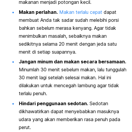
makanan menjadi potongan kecil.
Makan perlahan.
Makan terlalu cepat
dapat
membuat Anda tak sadar sudah melebihi porsi
bahkan sebelum merasa kenyang. Agar tidak
menimbulkan masalah, sebaiknya makan
sedikitnya selama 20 menit dengan jeda satu
menit di setiap suapannya.
Jangan minum dan makan secara bersamaan.
Minumlah 30 menit sebelum makan, lalu tunggulah
30 menit lagi setelah selesai makan. Hal ini
dilakukan untuk mencegah lambung agar tidak
terlalu penuh.
Hindari penggunaan sedotan.
Sedotan
dikhawatirkan dapat menyebabkan masuknya
udara yang akan memberikan rasa penuh pada
perut.