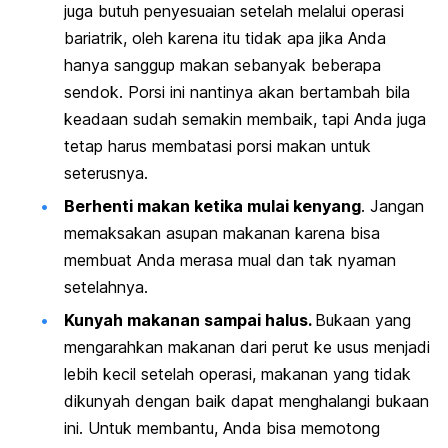
juga butuh penyesuaian setelah melalui operasi
bariatrik, oleh karena itu tidak apa jika Anda
hanya sanggup makan sebanyak beberapa
sendok. Porsi ini nantinya akan bertambah bila
keadaan sudah semakin membaik, tapi Anda juga
tetap harus membatasi porsi makan untuk
seterusnya.
Berhenti makan ketika mulai kenyang
. Jangan
memaksakan asupan makanan karena bisa
membuat Anda merasa mual dan tak nyaman
setelahnya.
Kunyah makanan sampai halus.
Bukaan yang
mengarahkan makanan dari perut ke usus menjadi
lebih kecil setelah operasi, makanan yang tidak
dikunyah dengan baik dapat menghalangi bukaan
ini. Untuk membantu, Anda bisa memotong