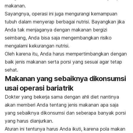
makanan.
Sayangnya, operasi ini juga mengurangi kemampuan
tubuh dalam menyerap berbagai nutrisi. Bayangkan jika
Anda tak menjaganya dengan makanan bergizi
seimbang, Anda bisa saja mengembangkan risiko
mengalami kekurangan nutrisi.
Oleh karena itu, Anda harus mempertimbangkan dengan
baik jenis makanan serta porsi yang sesuai agar tetap
sehat.
Makanan yang sebaiknya dikonsumsi
usai operasi bariatrik
Dokter yang bekerja sama dengan ahli diet nantinya
akan memberi Anda tentang jenis makanan apa saja
yang sebaiknya dikonsumsi dan seberapa banyak porsi
yang harus dianjurkan.
Aturan ini tentunya harus Anda ikuti, karena pola makan