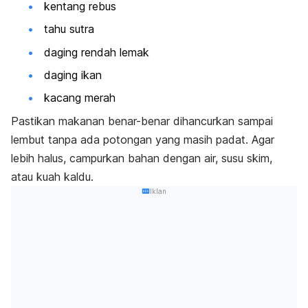
kentang rebus
tahu sutra
daging rendah lemak
daging ikan
kacang merah
Pastikan makanan benar-benar dihancurkan sampai
lembut tanpa ada potongan yang masih padat. Agar
lebih halus, campurkan bahan dengan air, susu skim,
atau kuah kaldu.
Iklan