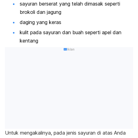
sayuran berserat yang telah dimasak seperti
brokoli dan jagung
daging yang keras
kulit pada sayuran dan buah seperti apel dan
kentang
Iklan
Untuk mengakalinya, pada jenis sayuran di atas Anda