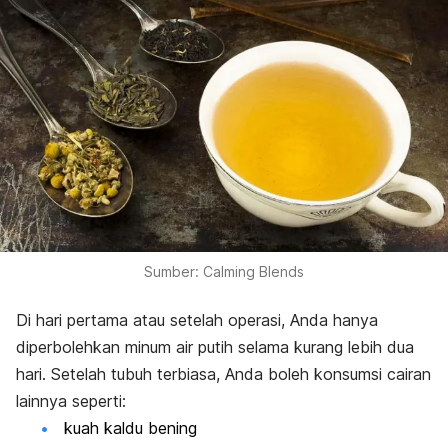
Sumber: Calming Blends
Di hari pertama atau setelah operasi, Anda hanya
diperbolehkan minum air putih selama kurang lebih dua
hari. Setelah tubuh terbiasa, Anda boleh konsumsi cairan
lainnya seperti:
kuah kaldu bening