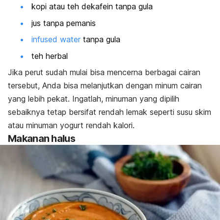
kopi atau teh dekafein tanpa gula
jus tanpa pemanis
infused water
tanpa gula
teh herbal
Jika perut sudah mulai bisa mencerna berbagai cairan
tersebut, Anda bisa melanjutkan dengan minum cairan
yang lebih pekat. Ingatlah, minuman yang dipilih
sebaiknya tetap bersifat rendah lemak seperti susu skim
atau minuman yogurt rendah kalori.
Makanan halus