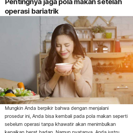
Pentingnya jaga pola makan setelah
operasi bariatrik
Mungkin Anda berpikir bahwa dengan menjalani
prosedur ini, Anda bisa kembali pada pola makan seperti
sebelum operasi tanpa khawatir akan menimbulkan
kenaikan berat badan. Namun nyatanya, Anda justru