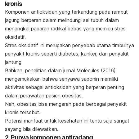
kronis
Komponen antioksidan yang terkandung pada rambut
jagung berperan dalam melindungi sel tubuh dalam
menangkal paparan
radikal bebas
yang memicu stres
oksidatif.
Stres oksidatif ini merupakan penyebab utama timbulnya
penyakit kronis seperti diabetes, kanker, dan penyakit
jantung.
Bahkan, penelitian dalam jurnal
Molecules
(2016)
mengemukakan bahwa senyawa saponin memiliki
aktivitas sebagai antioksidan yang berperan penting
dalam perawatan pasien obesitas.
Nah, obesitas bisa mengarah pada berbagai penyakit
kronis tersebut.
Potensi manfaat untuk kesehatan ini tentu saja sangat
sayang bila dilewatkan.
2. Punya komponen antiradang