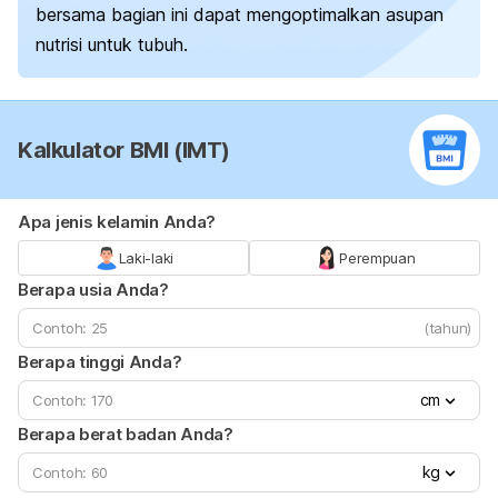
bersama bagian ini dapat mengoptimalkan asupan
nutrisi untuk tubuh.
Kalkulator BMI (IMT)
Apa jenis kelamin Anda?
Laki-laki
Perempuan
Berapa usia Anda?
(tahun)
Berapa tinggi Anda?
cm
Berapa berat badan Anda?
kg