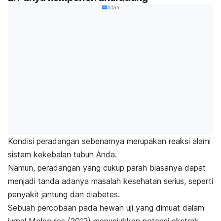
Iklan
Kondisi peradangan sebenarnya merupakan reaksi alami
sistem kekebalan tubuh Anda.
Namun, peradangan yang cukup parah biasanya dapat
menjadi tanda adanya masalah kesehatan serius, seperti
penyakit jantung dan diabetes.
Sebuah percobaan pada hewan uji yang dimuat dalam