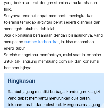
yang berkaitan erat dengan stamina atau ketahanan
fisik.
Senyawa tersebut dapat membantu meningkatkan
toleransi terhadap aktivitas berat seperti olahraga dan
mencegah tubuh mudah lelah.
Jika dikonsumsi bersamaan dengan biji jagungnya, yang
merupakan
sumber karbohidrat
, ini bisa menambah
energi tubuh.
Setelah mengetahui manfaatnya, mulai saat ini cobalah
untuk tak langsung membuang
corn silk
dan konsumsi
bersama bijinya.
Ringkasan
Rambut jagung memiliki berbagai kandungan zat gizi
yang dapat membantu menurunkan gula darah,
tekanan darah, dan kolesterol. Mengonsumsi jagung