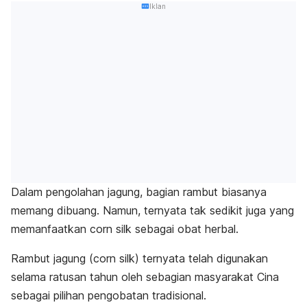
Iklan
Dalam pengolahan jagung, bagian rambut biasanya
memang dibuang. Namun, ternyata tak sedikit juga yang
memanfaatkan
corn silk
sebagai obat herbal.
Rambut jagung (
corn silk
)
ternyata telah digunakan
selama ratusan tahun oleh sebagian masyarakat Cina
sebagai pilihan pengobatan tradisional.