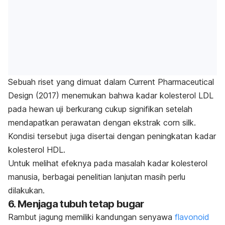
Sebuah riset yang dimuat dalam
Current Pharmaceutical
Design
(2017) menemukan bahwa kadar kolesterol LDL
pada hewan uji berkurang cukup signifikan setelah
mendapatkan perawatan dengan ekstrak
corn silk
.
Kondisi tersebut juga disertai dengan peningkatan kadar
kolesterol HDL.
Untuk melihat efeknya pada masalah kadar kolesterol
manusia, berbagai penelitian lanjutan masih perlu
dilakukan.
6. Menjaga tubuh tetap bugar
Rambut jagung memiliki kandungan senyawa
flavonoid