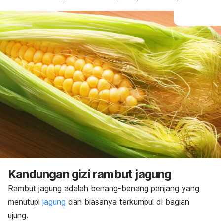
Kandungan gizi rambut jagung
Rambut jagung adalah benang-benang panjang yang
menutupi
jagung
dan biasanya terkumpul di bagian
ujung.