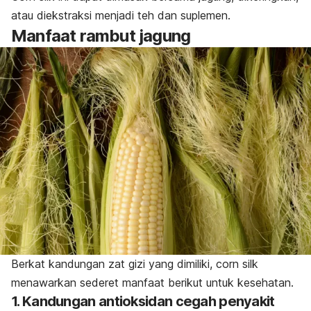
atau diekstraksi menjadi teh dan suplemen.
Manfaat rambut jagung
Berkat kandungan zat gizi yang dimiliki,
corn silk
menawarkan sederet manfaat berikut untuk kesehatan.
1. Kandungan antioksidan cegah penyakit