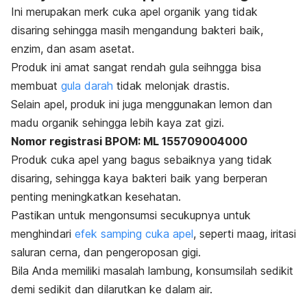
Ini merupakan merk cuka apel organik yang tidak
disaring sehingga masih mengandung bakteri baik,
enzim, dan asam asetat.
Produk ini amat sangat rendah gula seihngga bisa
membuat
gula darah
tidak melonjak drastis.
Selain apel, produk ini juga menggunakan lemon dan
madu organik sehingga lebih kaya zat gizi.
Nomor registrasi BPOM: ML 155709004000
Produk cuka apel yang bagus sebaiknya yang tidak
disaring, sehingga kaya bakteri baik yang berperan
penting meningkatkan kesehatan.
Pastikan untuk mengonsumsi secukupnya untuk
menghindari
efek samping cuka apel
, seperti maag, iritasi
saluran cerna, dan pengeroposan gigi.
Bila Anda memiliki masalah lambung, konsumsilah sedikit
demi sedikit dan dilarutkan ke dalam air.