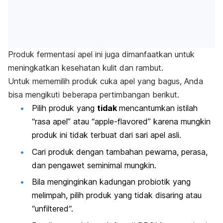
Produk fermentasi apel ini juga dimanfaatkan untuk
meningkatkan kesehatan kulit dan rambut.
Untuk mememilih produk cuka apel yang bagus, Anda
bisa mengikuti beberapa pertimbangan berikut.
Pilih produk yang
tidak
mencantumkan istilah
“
rasa apel
” atau “
apple-flavored
” karena mungkin
produk ini tidak terbuat dari sari apel asli.
Cari produk dengan tambahan pewarna, perasa,
dan pengawet seminimal mungkin.
Bila menginginkan kadungan probiotik yang
melimpah, pilih produk yang tidak disaring atau
“
unfiltered
“.