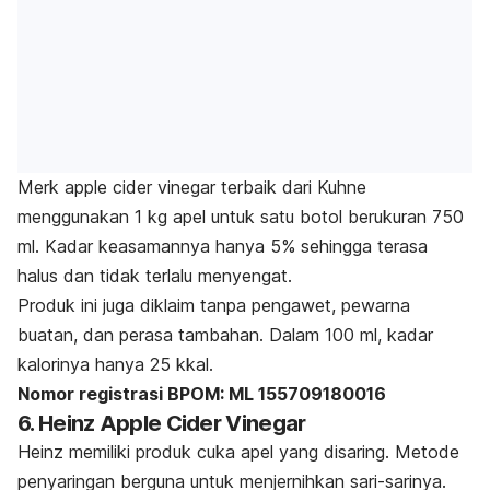
Merk
apple cider vinegar
terbaik dari Kuhne
menggunakan 1 kg apel untuk satu botol berukuran 750
ml. Kadar keasamannya hanya 5% sehingga terasa
halus dan tidak terlalu menyengat.
Produk ini juga diklaim tanpa pengawet, pewarna
buatan, dan perasa tambahan. Dalam 100 ml, kadar
kalorinya hanya 25 kkal.
Nomor registrasi BPOM: ML 155709180016
6. Heinz Apple Cider Vinegar
Heinz memiliki produk cuka apel yang disaring. Metode
penyaringan berguna untuk menjernihkan sari-sarinya.