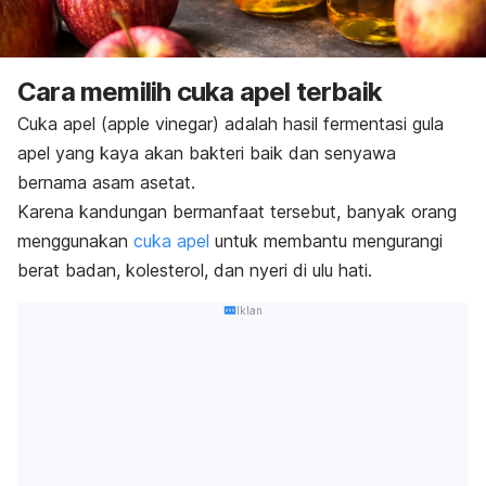
Cara memilih cuka apel terbaik
Cuka apel (
apple vinegar
) adalah hasil fermentasi gula
apel yang kaya akan bakteri baik dan senyawa
bernama asam asetat.
Karena kandungan bermanfaat tersebut, banyak orang
menggunakan
cuka apel
untuk membantu mengurangi
berat badan, kolesterol, dan nyeri di ulu hati.
Iklan