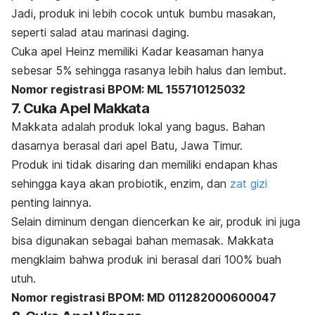
Jadi, produk ini lebih cocok untuk bumbu masakan,
seperti salad atau marinasi daging.
Cuka apel Heinz memiliki Kadar keasaman hanya
sebesar 5% sehingga rasanya lebih halus dan lembut.
Nomor registrasi BPOM: ML 155710125032
7. Cuka Apel Makkata
Makkata adalah produk lokal yang bagus. Bahan
dasarnya berasal dari apel Batu, Jawa Timur.
Produk ini tidak disaring dan memiliki endapan khas
sehingga kaya akan probiotik, enzim, dan
zat gizi
penting lainnya.
Selain diminum dengan diencerkan ke air, produk ini juga
bisa digunakan sebagai bahan memasak. Makkata
mengklaim bahwa produk ini berasal dari 100% buah
utuh.
Nomor registrasi BPOM: MD 011282000600047