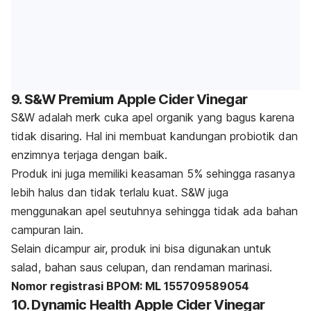
9. S&W Premium Apple Cider Vinegar
S&W adalah merk cuka apel organik yang bagus karena
tidak disaring. Hal ini membuat kandungan probiotik dan
enzimnya terjaga dengan baik.
Produk ini juga memiliki keasaman 5% sehingga rasanya
lebih halus dan tidak terlalu kuat. S&W juga
menggunakan apel seutuhnya sehingga tidak ada bahan
campuran lain.
Selain dicampur air, produk ini bisa digunakan untuk
salad, bahan saus celupan, dan rendaman marinasi.
Nomor registrasi BPOM: ML 155709589054
10. Dynamic Health Apple Cider Vinegar