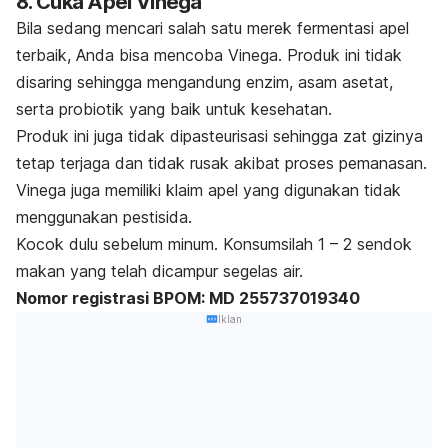
8. Cuka Apel Vinega
Bila sedang mencari salah satu merek fermentasi apel
terbaik, Anda bisa mencoba Vinega. Produk ini tidak
disaring sehingga mengandung enzim, asam asetat,
serta probiotik yang baik untuk kesehatan.
Produk ini juga tidak dipasteurisasi sehingga zat gizinya
tetap terjaga dan tidak rusak akibat proses pemanasan.
Vinega juga memiliki klaim apel yang digunakan tidak
menggunakan pestisida.
Kocok dulu sebelum minum. Konsumsilah 1 – 2 sendok
makan yang telah dicampur segelas air.
Nomor registrasi BPOM: MD 255737019340
Iklan