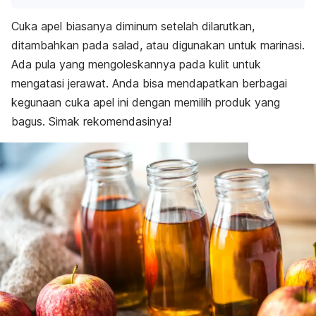
Cuka apel biasanya diminum setelah dilarutkan,
ditambahkan pada salad, atau digunakan untuk marinasi.
Ada pula yang mengoleskannya pada kulit untuk
mengatasi jerawat. Anda bisa mendapatkan berbagai
kegunaan cuka apel ini dengan memilih produk yang
bagus. Simak rekomendasinya!