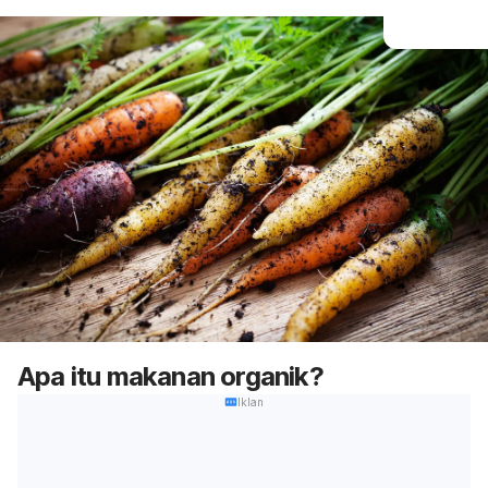
Apa itu makanan organik?
Iklan