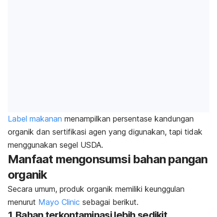
Label makanan
menampilkan persentase kandungan
organik dan sertifikasi agen yang digunakan, tapi tidak
menggunakan segel USDA.
Manfaat mengonsumsi bahan pangan
organik
Secara umum,
produk organik memiliki keunggulan
menurut
Mayo Clinic
sebagai berikut.
1. Bahan terkontaminasi lebih sedikit