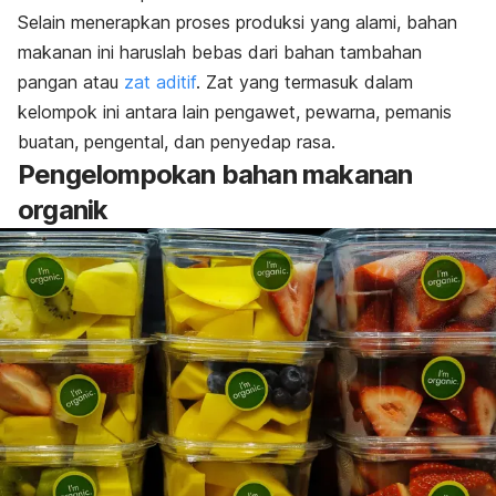
Selain menerapkan proses produksi yang alami, bahan
makanan ini haruslah bebas dari bahan tambahan
pangan atau
zat aditif
. Zat yang termasuk dalam
kelompok ini antara lain pengawet, pewarna, pemanis
buatan, pengental, dan penyedap rasa.
Pengelompokan bahan makanan
organik