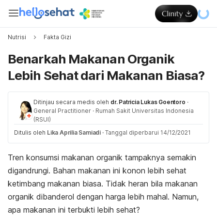
Nutrisi
Fakta Gizi
Benarkah Makanan Organik
Lebih Sehat dari Makanan Biasa?
Ditinjau secara medis oleh
dr. Patricia Lukas Goentoro
·
General Practitioner
·
Rumah Sakit Universitas Indonesia
(RSUI)
Ditulis oleh
Lika Aprilia Samiadi
·
Tanggal diperbarui 14/12/2021
Tren konsumsi makanan organik tampaknya semakin
digandrungi. Bahan makanan ini konon lebih sehat
ketimbang makanan biasa. Tidak heran bila makanan
organik dibanderol dengan harga lebih mahal. Namun,
apa makanan ini terbukti lebih sehat?