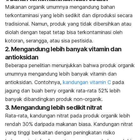
Makanan organik umumnya mengandung bahan
terkontaminasi yang lebih sedikit dan diproduksi secara
tradisional. Namun, produk yang tidak dibersihkan atau
diolah dengan tepat tetap bisa terkontaminasi oleh
kotoran, serangga, atau sisa pestisida.
2. Mengandung lebih banyak vitamin dan
antioksidan
Beberapa penelitian menunjukkan bahwa produk organik
umumnya mengandung lebih banyak vitamin dan
antioksidan. Contohnya,
kandungan vitamin C
pada
jagung dan buah
berry
organik rata-rata 52% lebih
banyak dibandingkan produk non-organik.
3. Mengandung lebih sedikit nitrat
Rata-rata, kandungan nitrat pada produk organik lebih
rendah 30% daripada makanan biasa. Kandungan nitrat
yang tinggi berkaitan dengan peningkatan risiko