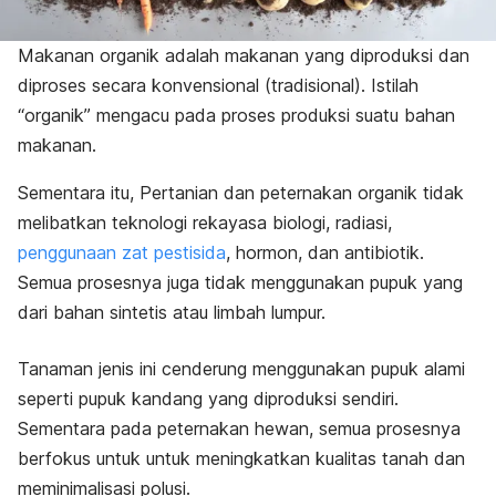
Makanan organik adalah makanan yang diproduksi dan
diproses secara konvensional (tradisional).
Istilah
“organik” mengacu pada proses produksi suatu bahan
makanan.
Sementara itu,
Pertanian dan peternakan organik tidak
melibatkan teknologi rekayasa biologi, radiasi,
penggunaan zat pestisida
, hormon, dan antibiotik.
Semua prosesnya juga tidak menggunakan pupuk yang
dari bahan sintetis atau limbah lumpur.
Tanaman jenis ini cenderung menggunakan pupuk alami
seperti pupuk kandang yang diproduksi sendiri.
Sementara pada peternakan hewan, semua prosesnya
berfokus untuk untuk meningkatkan kualitas tanah dan
meminimalisasi polusi.