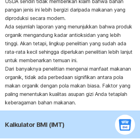
USDA sendiri tidak memberikan klaim bahwa bahan
pangan jenis ini lebih bergizi daripada makanan yang
diproduksi secara modern.
Ada sejumlah laporan yang menunjukkan bahwa produk
organik mengandung kadar antioksidan yang lebih
tinggi. Akan tetapi, lingkup penelitian yang sudah ada
rata-rata kecil sehingga diperlukan penelitian lebih lanjut
untuk membenarkan temuan ini.
Dari banyaknya penelitian mengenai manfaat makanan
organik, tidak ada perbedaan signifikan antara pola
makan organik dengan pola makan biasa. Faktor yang
paling menentukan kualitas asupan gizi Anda tetaplah
keberagaman bahan makanan.
Kalkulator BMI (IMT)