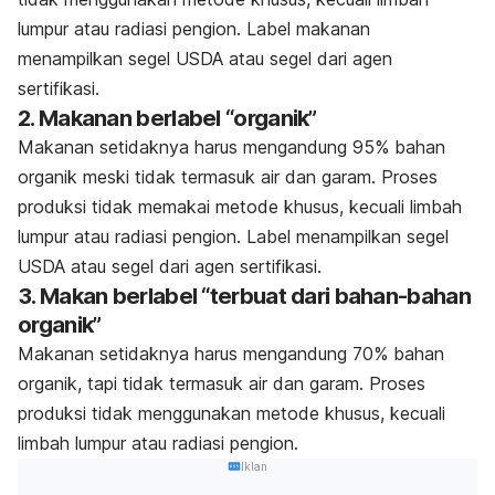
lumpur atau radiasi pengion. Label makanan
menampilkan segel USDA atau segel dari agen
sertifikasi.
2. Makanan berlabel “organik”
Makanan setidaknya harus mengandung 95% bahan
organik meski tidak termasuk air dan garam. Proses
produksi tidak memakai metode khusus, kecuali limbah
lumpur atau radiasi pengion. Label menampilkan segel
USDA atau segel dari agen sertifikasi.
3. Makan berlabel “terbuat dari bahan-bahan
organik”
Makanan setidaknya harus mengandung 70% bahan
organik, tapi tidak termasuk air dan garam. Proses
produksi tidak menggunakan metode khusus, kecuali
limbah lumpur atau radiasi pengion.
Iklan