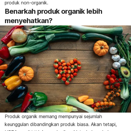
produk non-organik.
Benarkah produk organik lebih
menyehatkan?
Produk organik memang mempunyai sejumlah
keunggulan dibandingkan produk biasa. Akan tetapi,