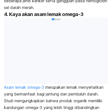
beberapa jenis kanker serta gangguan pada hemoglobin
sel darah merah.
4. Kaya akan asam lemak omega-3
Iklan
Asam lemak omega-3
merupakan lemak menyehatkan
yang bermanfaat bagi jantung dan pembuluh darah.
Studi mengungkapkan bahwa produk organik memiliki
kandungan omega-3 yang lebih tinggi dibandingkan