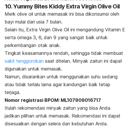
10. Yummy Bites Kiddy Extra Virgin Olive Oil
Merk
olive oil
untuk memasak ini bisa dikonsumsi oleh
bayi mulai dari usia 7 bulan.
Selain itu, Extra Virgin Olive Oil ini mengandung Vitamin E
serta omega 3, 6, dan 9 yang sangat baik untuk
perkembangan otak anak.
Tingkat keasamannya rendah, sehingga tidak membuat
sakit tenggorokan
saat ditelan. Minyak zaitun ini dapat
digunakan untuk memasak.
Namun, disarankan untuk menggunakan suhu sedang
atau tidak terlalu lama agar kandungan baik tetap
terjaga.
Nomor registrasi BPOM: ML107909016717
Itulah rekomendasi minyak zaitun yang bisa Anda
jadikan pilihan untuk memasak. Rekomendasi ini dapat
disesuaikan dengan selera dan kebutuhan Anda.