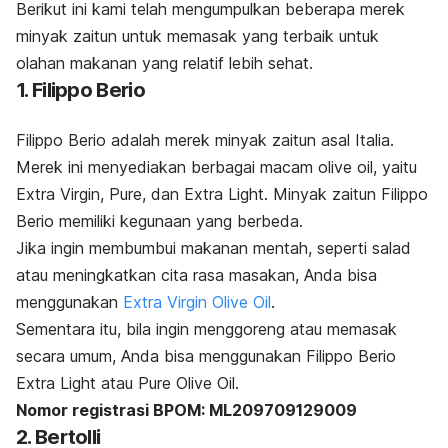
Berikut ini kami telah mengumpulkan beberapa merek
minyak zaitun untuk memasak yang terbaik untuk
olahan makanan yang relatif lebih sehat.
1. Filippo Berio
Filippo Berio adalah merek minyak zaitun asal Italia.
Merek ini menyediakan berbagai macam
olive oil
, yaitu
Extra Virgin, Pure, dan Extra Light.
Minyak zaitun Filippo
Berio memiliki kegunaan yang berbeda.
Jika ingin membumbui makanan mentah, seperti salad
atau meningkatkan cita rasa masakan, Anda bisa
menggunakan
Extra Virgin Olive Oil
.
Sementara itu, bila ingin menggoreng atau memasak
secara umum, Anda bisa menggunakan Filippo Berio
Extra Light atau Pure Olive Oil.
Nomor registrasi BPOM: ML209709129009
2. Bertolli