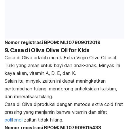
Nomor registrasi BPOM: ML107909012019
9. Casa di Oliva Olive Oil for Kids
Casa di Oliva adalah merek Extra Virgin Olive Oil asal
Turki yang aman untuk bayi dan anak-anak. Minyak ini
kaya akan, vitamin A, D, E, dan K.
Selain itu, minyak zaitun ini dapat meningkatkan
pertumbuhan tulang, mendorong antioksidan kalsium,
dan mineralisasi tulang.
Casa di Oliva diproduksi dengan metode
extra cold first
pressing
yang menjamin bahwa vitamin dan sifat
polifenol
zaitun tidak hilang.
Nomor registrasi BPOM: ML107909015433