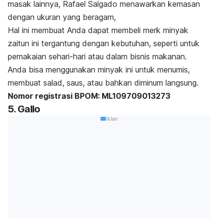
masak
lainnya, Rafael Salgado menawarkan kemasan
dengan ukuran yang beragam,
Hal ini membuat Anda dapat membeli
merk
minyak
zaitun ini tergantung dengan kebutuhan, seperti untuk
pemakaian sehari-hari atau dalam bisnis makanan.
Anda bisa menggunakan minyak ini untuk menumis,
membuat salad, saus, atau bahkan diminum langsung.
Nomor registrasi BPOM: ML109709013273
5. Gallo
Iklan