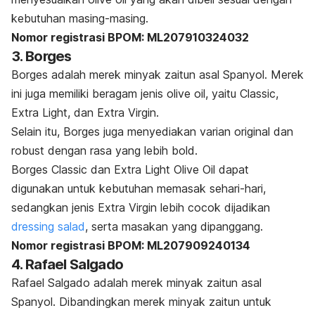
kebutuhan masing-masing.
Nomor registrasi BPOM: ML207910324032
3. Borges
Borges adalah merek minyak zaitun asal Spanyol. Merek
ini juga memiliki beragam jenis
olive oil
, yaitu
Classic,
Extra Light, dan Extra Virgin.
Selain itu, Borges juga menyediakan varian original dan
robust dengan rasa yang lebih
bold
.
Borges Classic dan Extra Light Olive Oil dapat
digunakan untuk kebutuhan memasak sehari-hari,
sedangkan jenis Extra Virgin lebih cocok dijadikan
dressing
salad
, serta masakan yang dipanggang.
Nomor registrasi BPOM: ML207909240134
4. Rafael Salgado
Rafael Salgado adalah merek minyak zaitun asal
Spanyol. Dibandingkan merek
minyak zaitun untuk