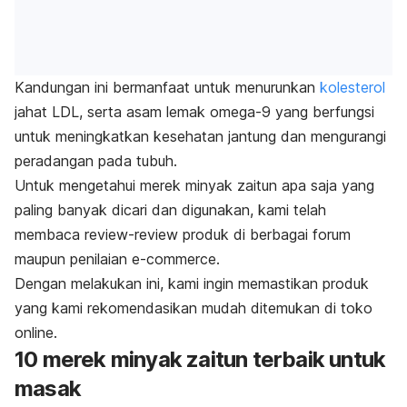
Kandungan ini bermanfaat untuk menurunkan
kolesterol
jahat LDL, serta
asam lemak omega-9
yang berfungsi
untuk meningkatkan kesehatan jantung dan mengurangi
peradangan pada tubuh.
Untuk mengetahui merek minyak zaitun apa saja yang
paling banyak dicari dan digunakan, kami telah
membaca
review-review
produk di berbagai forum
maupun penilaian
e-commerce
.
Dengan melakukan ini, kami ingin memastikan produk
yang kami rekomendasikan mudah ditemukan di toko
online.
10 merek minyak zaitun terbaik untuk
masak