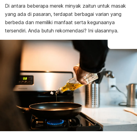
Di antara beberapa merek minyak zaitun untuk masak
yang ada di pasaran, terdapat berbagai varian yang
berbeda dan memiliki manfaat serta kegunaanya
tersendiri. Anda butuh rekomendasi? Ini ulasannya.