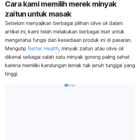
Cara kami memilih merek minyak
zaitun untuk masak
Sebelum menyajikan berbagai pilihan
olive oil
dalam
artikel ini, kami telah melakukan berbagai riset untuk
mengetahui fungsi dan kesediaan produk ini di pasaran.
Mengutip
Better Health
, minyak zaitun atau
olive oil
dikenal sebagai salah satu
minyak goreng paling sehat
karena memiliki kandungan lemak tak jenuh tunggal yang
tinggi.
Iklan