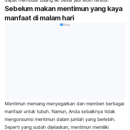
dapat membuat buang air besar jadi lebih teratur.
Sebelum makan mentimun yang kaya
manfaat di malam hari
Iklan
Mentimun memang menyegarkan dan memberi berbagai
manfaat untuk tubuh. Namun, Anda sebaiknya tidak
mengonsumsi mentimun dalam jumlah yang berlebih.
Seperti yang sudah dijelaskan, mentimun memiliki