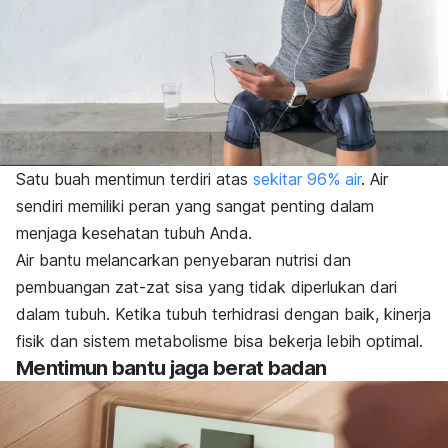
Satu buah mentimun terdiri atas
sekitar 96% air
. Air
sendiri memiliki peran yang sangat penting dalam
menjaga kesehatan tubuh Anda.
Air bantu melancarkan penyebaran nutrisi dan
pembuangan zat-zat sisa yang tidak diperlukan dari
dalam tubuh. Ketika tubuh terhidrasi dengan baik, kinerja
fisik dan sistem metabolisme bisa bekerja lebih optimal.
Mentimun bantu jaga berat badan