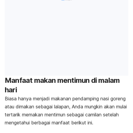
Manfaat makan mentimun di malam
hari
Biasa hanya menjadi makanan pendamping nasi goreng
atau dimakan sebagai lalapan, Anda mungkin akan mulai
tertarik memakan mentimun sebagai camilan
setelah
mengetahui berbagai manfaat berikut ini.