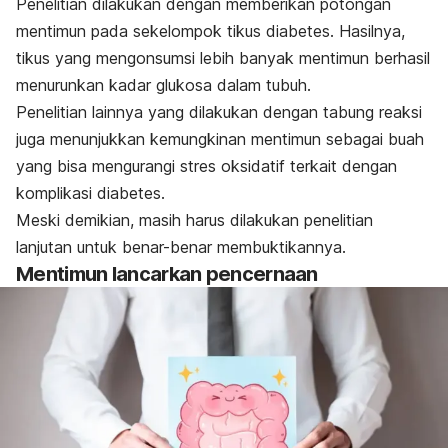
Penelitian dilakukan dengan memberikan potongan
mentimun pada sekelompok tikus diabetes. Hasilnya,
tikus yang mengonsumsi lebih banyak mentimun berhasil
menurunkan kadar glukosa dalam tubuh.
Penelitian lainnya yang dilakukan dengan tabung reaksi
juga menunjukkan kemungkinan mentimun sebagai buah
yang bisa mengurangi stres oksidatif terkait dengan
komplikasi diabetes.
Meski demikian, masih harus dilakukan penelitian
lanjutan untuk benar-benar membuktikannya.
Mentimun lancarkan pencernaan