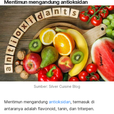
Mentimun mengandung antioksidan
Sumber: Silver Cuisine Blog
Mentimun mengandung
antioksidan
, termasuk di
antaranya adalah flavonoid, tanin, dan triterpen.