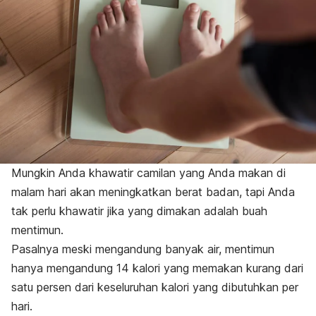
Mungkin Anda khawatir camilan yang Anda makan di
malam hari akan meningkatkan berat badan, tapi Anda
tak perlu khawatir jika yang dimakan adalah buah
mentimun.
Pasalnya meski mengandung banyak air, mentimun
hanya mengandung 14 kalori yang memakan kurang dari
satu persen dari keseluruhan kalori yang dibutuhkan per
hari.