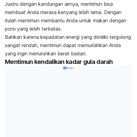
Justru dengan kandungan airnya, mentimun bisa
membuat Anda merasa kenyang lebih lama. Dengan
itulah mentimun membantu Anda untuk makan dengan
porsi yang lebih terbatas.
Bahkan karena kepadatan energi yang dimiliki tergolong
sangat rendah, mentimun dapat memudahkan Anda
yang ingin menurunkan berat badan.
Mentimun kendalikan kadar gula darah
Iklan