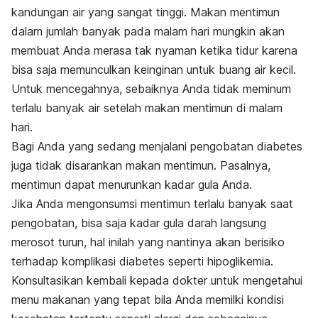
kandungan air yang sangat tinggi. Makan mentimun
dalam jumlah banyak pada malam hari mungkin akan
membuat Anda merasa tak nyaman ketika tidur karena
bisa saja memunculkan keinginan untuk buang air kecil.
Untuk mencegahnya, sebaiknya Anda tidak meminum
terlalu banyak air setelah makan mentimun di malam
hari.
Bagi Anda yang sedang menjalani pengobatan diabetes
juga tidak disarankan makan mentimun. Pasalnya,
mentimun dapat menurunkan kadar gula Anda.
Jika Anda mengonsumsi mentimun terlalu banyak saat
pengobatan, bisa saja kadar gula darah langsung
merosot turun, hal inilah yang nantinya akan berisiko
terhadap komplikasi diabetes seperti hipoglikemia.
Konsultasikan kembali kepada dokter untuk mengetahui
menu makanan yang tepat bila Anda memilki kondisi