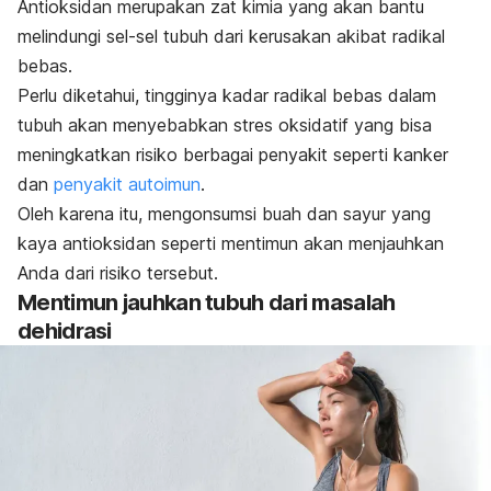
Antioksidan merupakan zat kimia yang akan bantu
melindungi sel-sel tubuh dari kerusakan akibat radikal
bebas.
Perlu diketahui, tingginya kadar radikal bebas dalam
tubuh akan menyebabkan stres oksidatif yang bisa
meningkatkan risiko berbagai penyakit seperti kanker
dan
penyakit autoimun
.
Oleh karena itu, mengonsumsi buah dan sayur yang
kaya antioksidan seperti mentimun akan menjauhkan
Anda dari risiko tersebut.
Mentimun jauhkan tubuh dari masalah
dehidrasi