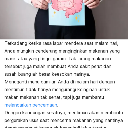
Terkadang ketika rasa lapar mendera saat malam hari,
Anda mungkin cenderung menginginkan makanan yang
manis atau yang tinggi garam. Tak jarang makanan
tersebut juga malah membuat Anda sakit perut dan
susah buang air besar keesokan harinya.
Mengganti menu camilan Anda di malam hari dengan
mentimun tidak hanya mengurangi keinginan untuk
makan makanan tak sehat, tapi juga membantu
melancarkan pencernaan
.
Dengan kandungan seratnya, mentimun akan membantu
pergerakan usus saat mencerna makanan yang nantinya