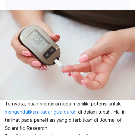
Ternyata, buah mentimun juga memiliki potensi untuk
mengendalikan kadar gula darah
di dalam tubuh. Hal ini
terlihat pada penelitian yang diterbitkan di
Journal of
Scientific Research.