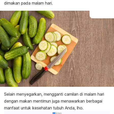
dimakan pada malam hari.
Selain menyegarkan, mengganti camilan di malam hari
dengan makan mentimun juga menawarkan berbagai
manfaat untuk kesehatan tubuh Anda, lho.
Iklan