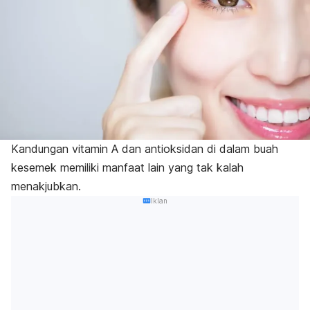
Kandungan
vitamin A
dan antioksidan di dalam buah
kesemek memiliki manfaat lain yang tak kalah
menakjubkan.
Iklan