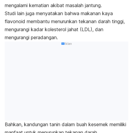
mengalami kematian akibat masalah jantung.
Studi lain juga menyatakan bahwa makanan kaya
flavonoid membantu menurunkan tekanan darah tinggi,
mengurangi kadar kolesterol jahat (LDL), dan
mengurangi peradangan.
Iklan
Bahkan, kandungan tanin dalam buah kesemek memiliki
manfaat untuk menurunkan tekanan darah.