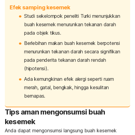
Efek samping kesemek
Studi sekelompok peneliti Turki
menunjukkan
buah kesemek menurunkan tekanan darah
pada objek tikus.
Berlebihan makan buah kesemek berpotensi
menurunkan tekanan darah secara signifikan
pada penderita tekanan darah rendah
(hipotensi).
Ada kemungkinan efek alergi seperti ruam
merah, gatal, bengkak, hingga kesulitan
bernapas.
Tips aman mengonsumsi buah
kesemek
Anda dapat mengonsumsi langsung buah kesemek