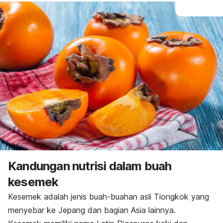
Kandungan nutrisi dalam buah
kesemek
Kesemek adalah jenis buah-buahan asli Tiongkok yang
menyebar ke Jepang dan bagian Asia lainnya.