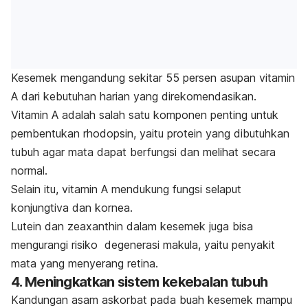
Kesemek mengandung sekitar 55 persen asupan vitamin
A dari kebutuhan harian yang direkomendasikan.
Vitamin A adalah salah satu komponen penting untuk
pembentukan
rhodopsin
, yaitu protein yang dibutuhkan
tubuh agar mata dapat berfungsi dan melihat secara
normal.
Selain itu, vitamin A mendukung fungsi selaput
konjungtiva dan kornea.
Lutein dan
zeaxanthin
dalam kesemek juga bisa
mengurangi risiko degenerasi makula, yaitu penyakit
mata yang menyerang retina.
4. Meningkatkan sistem kekebalan tubuh
Kandungan asam askorbat pada buah kesemek mampu