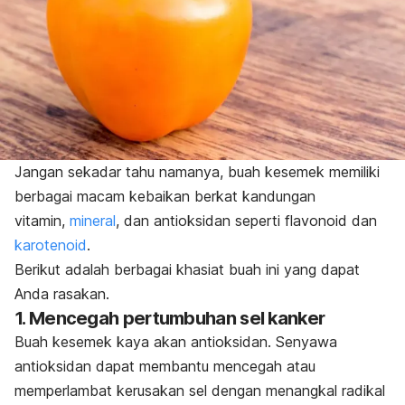
Jangan sekadar tahu namanya, buah kesemek memiliki
berbagai macam kebaikan berkat kandungan
vitamin,
mineral
, dan antioksidan
seperti
flavonoid
dan
karotenoid
.
Berikut adalah berbagai khasiat buah ini yang dapat
Anda rasakan.
1. Mencegah pertumbuhan sel kanker
Buah kesemek kaya akan
antioksidan
. Senyawa
antioksidan dapat membantu mencegah atau
memperlambat kerusakan sel dengan menangkal radikal