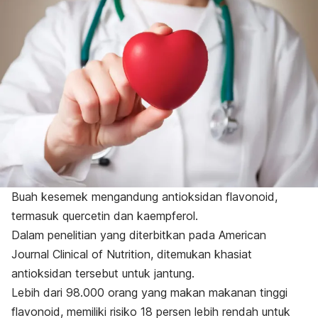
Buah kesemek mengandung antioksidan flavonoid,
termasuk quercetin dan kaempferol.
Dalam penelitian yang diterbitkan pada
American
Journal Clinical of Nutrition
, ditemukan khasiat
antioksidan tersebut untuk jantung.
Lebih dari 98.000 orang yang makan makanan tinggi
flavonoid, memiliki risiko 18 persen lebih rendah untuk