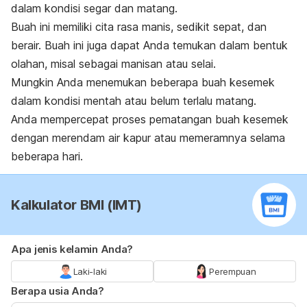
dalam kondisi segar dan matang.
Buah ini memiliki cita rasa manis, sedikit sepat, dan
berair. Buah ini juga dapat Anda temukan dalam bentuk
olahan, misal sebagai manisan atau selai.
Mungkin Anda menemukan beberapa buah kesemek
dalam kondisi mentah atau belum terlalu matang.
Anda mempercepat proses pematangan buah kesemek
dengan merendam air kapur atau memeramnya selama
beberapa hari.
Kalkulator BMI (IMT)
Apa jenis kelamin Anda?
Laki-laki
Perempuan
Berapa usia Anda?