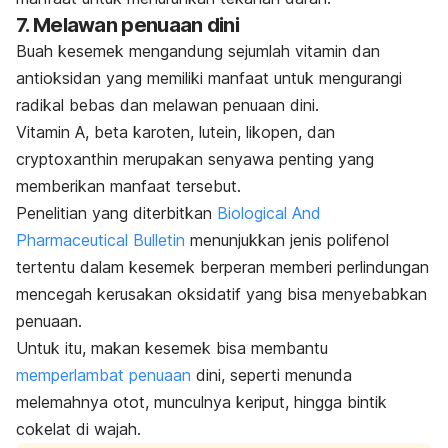
7. Melawan penuaan dini
Buah kesemek mengandung sejumlah vitamin dan
antioksidan yang memiliki manfaat untuk mengurangi
radikal bebas dan melawan penuaan dini.
Vitamin A, beta karoten, lutein, likopen, dan
cryptoxanthin
merupakan senyawa penting yang
memberikan manfaat tersebut.
Penelitian yang diterbitkan
Biological And
Pharmaceutical Bulletin
menunjukkan jenis polifenol
tertentu dalam kesemek berperan memberi perlindungan
mencegah kerusakan oksidatif yang bisa menyebabkan
penuaan.
Untuk itu, makan kesemek bisa membantu
memperlambat penuaan
dini
, seperti menunda
melemahnya otot, munculnya keriput, hingga bintik
cokelat di wajah.