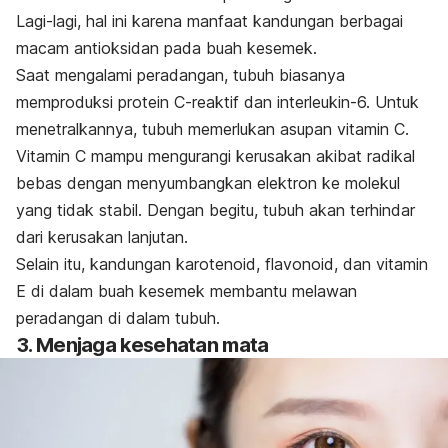
Lagi-lagi, hal ini karena manfaat kandungan berbagai
macam antioksidan pada buah kesemek.
Saat mengalami peradangan, tubuh biasanya
memproduksi protein C-reaktif dan interleukin-6. Untuk
menetralkannya, tubuh memerlukan asupan
vitamin C
.
Vitamin C mampu mengurangi kerusakan akibat radikal
bebas dengan menyumbangkan elektron ke molekul
yang tidak stabil. Dengan begitu, tubuh akan terhindar
dari kerusakan lanjutan.
Selain itu, kandungan karotenoid, flavonoid, dan vitamin
E di dalam buah kesemek membantu melawan
peradangan di dalam tubuh.
3. Menjaga kesehatan mata