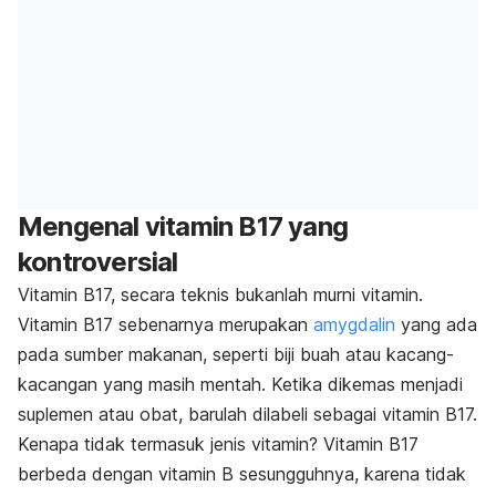
Mengenal vitamin B17 yang
kontroversial
Vitamin B17, secara teknis bukanlah murni vitamin.
Vitamin B17 sebenarnya merupakan
amygdalin
yang ada
pada sumber makanan, seperti biji buah atau kacang-
kacangan yang masih mentah. Ketika dikemas menjadi
suplemen atau obat, barulah dilabeli sebagai vitamin B17.
Kenapa tidak termasuk jenis vitamin? Vitamin B17
berbeda dengan vitamin B sesungguhnya, karena tidak