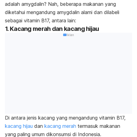
adalah amygdalin? Nah, beberapa makanan yang
diketahui mengandung amygdalin alami dan dilabeli
sebagai vitamin B17, antara lain:
1. Kacang merah dan kacang hijau
Iklan
Di antara jenis kacang yang mengandung vitamin B17,
kacang hijau
dan
kacang merah
termasuk makanan
yang paling umum dikonsumsi di Indonesia.