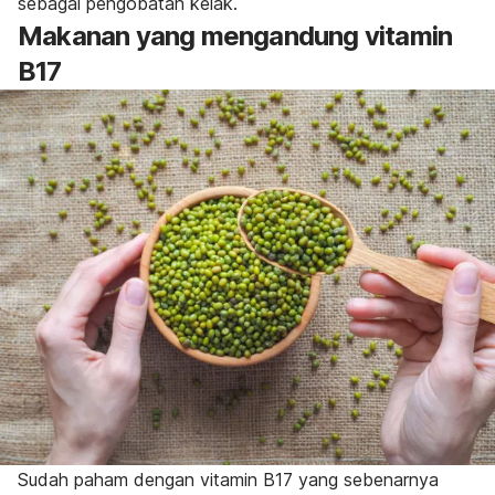
sebagai pengobatan kelak.
Makanan yang mengandung vitamin
B17
Sudah paham dengan vitamin B17 yang sebenarnya