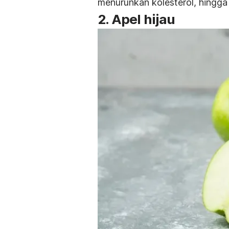
menurunkan kolesterol, hingga 
2. Apel hijau