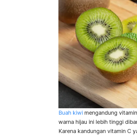
Buah kiwi
mengandung vitamin 
warna hijau ini lebih tinggi di
Karena kandungan vitamin C yan