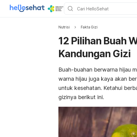
Nutrisi
Fakta Gizi
12 Pilihan Buah 
Kandungan Gizi
Buah-buahan berwarna hijau m
warna hijau juga kaya akan ber
untuk kesehatan.
Ketahui berb
gizinya berikut ini.