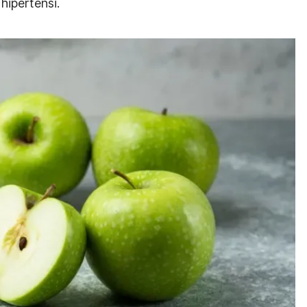
hipertensi.