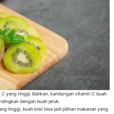
C yang tinggi. Bahkan, kandungan vitamin C buah
bandingkan dengan buah jeruk.
g tinggi, buah kiwi bisa jadi pilihan makanan yang