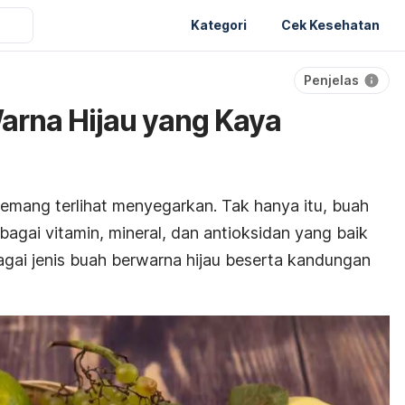
Kategori
Cek Kesehatan
Penjelas
Warna Hijau yang Kaya
emang terlihat menyegarkan. Tak hanya itu, buah
bagai vitamin, mineral, dan antioksidan yang baik
agai jenis buah berwarna hijau beserta kandungan