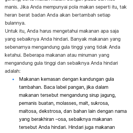
manis. Jika Anda mempunyai pola makan seperti itu, tak
heran berat badan Anda akan bertambah setiap
bulannya.
Untuk itu, Anda harus mengetahui makanan apa saja
yang sebaiknya Anda hindari. Banyak makanan yang
sebenarnya mengandung gula tinggi yang tidak Anda
ketahui. Beberapa makanan atau minuman yang
mengandung gula tinggi dan sebaiknya Anda hindari
adalah:
Makanan kemasan dengan kandungan gula
tambahan. Baca label pangan, jika dalam
makanan tersebut mengandung sirup jagung,
pemanis buatan, molasses, malt, sukrosa,
maltosa, dekstrosa, dan bahan lain dengan nama
yang berakhiran –osa, sebaiknya makanan
tersebut Anda hindari. Hindari juga makanan