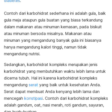
diabetes
.
Contoh dari karbohidrat sederhana ini adalah gula, baik
gula meja ataupun gula buatan yang biasa terkandung
dalam makanan atau minuman kemasan, pada biskuit
atau minuman bersoda misalnya. Makanan atau
minuman yang mengandung banyak gula ini biasanya
hanya mengandung kalori tinggi, namun tidak
mengandung nutrisi.
Sedangkan, karbohidrat kompleks merupakan jenis
karbohidrat yang membutuhkan waktu lebih lama untuk
dicerna tubuh. Hal ini karena karbohidrat kompleks
mengandung
serat
yang baik untuk kesehatan Anda.
Serat dapat membuat Anda kenyang lebih lama dan
mencegah
konstipasi
. Contoh dari karbohidrat kompleks
adalah gandum, oat, nasi merah, roti gandum, sayuran,
dan buah-buahan.