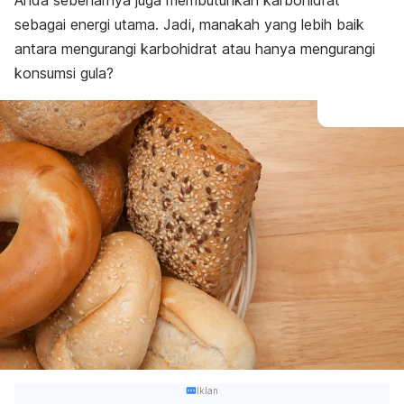
Anda sebenarnya juga membutuhkan karbohidrat
sebagai energi utama. Jadi, manakah yang lebih baik
antara mengurangi karbohidrat atau hanya mengurangi
konsumsi gula?
Iklan