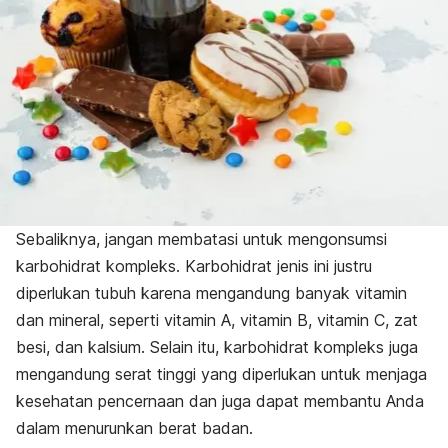
Sebaliknya, jangan membatasi untuk mengonsumsi
karbohidrat kompleks. Karbohidrat jenis ini justru
diperlukan tubuh karena mengandung banyak vitamin
dan mineral, seperti vitamin A, vitamin B, vitamin C, zat
besi, dan kalsium. Selain itu, karbohidrat kompleks juga
mengandung serat tinggi yang diperlukan untuk menjaga
kesehatan pencernaan dan juga dapat membantu Anda
dalam menurunkan berat badan.