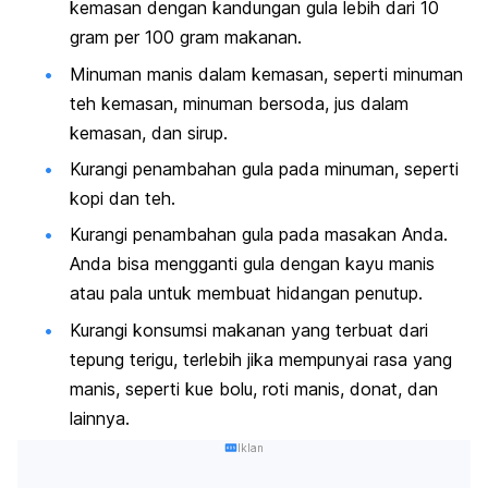
kemasan dengan kandungan gula lebih dari 10
gram per 100 gram makanan.
Minuman manis dalam kemasan, seperti minuman
teh kemasan, minuman bersoda, jus dalam
kemasan, dan sirup.
Kurangi penambahan gula pada minuman, seperti
kopi dan teh.
Kurangi penambahan gula pada masakan Anda.
Anda bisa mengganti gula dengan kayu manis
atau pala untuk membuat hidangan penutup.
Kurangi konsumsi makanan yang terbuat dari
tepung terigu, terlebih jika mempunyai rasa yang
manis, seperti kue bolu, roti manis, donat, dan
lainnya.
Iklan