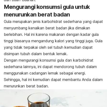
Mengurangi konsumsi gula untuk
menurunkan berat badan
Gula merupakan jenis karbohidrat sederhana yang dapat
menyumbang kenaikan berat badan jika dimakan
berlebihan. Hal ini karena makanan dengan kadar gula
tinggi biasanya mengandung kalori yang tinggi juga. Gula
yang tidak terpakai oleh sel tubuh kemudian dapat
disimpan tubuh dalam bentuk lemak.
Dengan mengurangi konsumsi gula dan karbohidrat
sederhana lainnya, ini dapat mendorong tubuh dalam
menggunakan cadangan lemak sebagai energi.
Sehingga, hal ini kemudian dapat membantu Anda dalam
menurunkan berat badan.