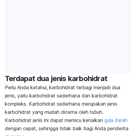
Terdapat dua jenis karbohidrat
Perlu Anda ketahui, karbohidrat terbagi menjadi dua
jenis, yaitu karbohidrat sederhana dan karbohidrat
kompleks. Karbohidrat sederhana merupakan jenis
karbohidrat yang mudah dicerna oleh tubuh.
Karbohidrat jenis ini dapat memicu kenaikan
gula darah
dengan cepat, sehingga tidak baik bagi Anda penderita