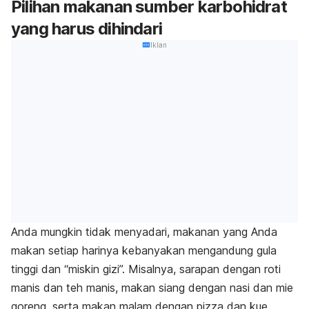
Pilihan makanan sumber karbohidrat
yang harus dihindari
Iklan
Anda mungkin tidak menyadari, makanan yang Anda
makan setiap harinya kebanyakan mengandung gula
tinggi dan “miskin gizi”. Misalnya, sarapan dengan roti
manis dan teh manis, makan siang dengan nasi dan mie
goreng, serta makan malam dengan pizza dan kue