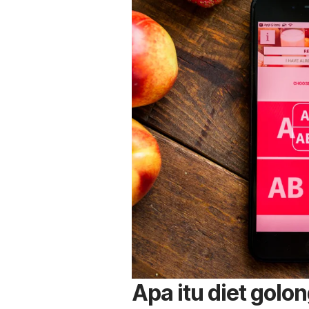
Apa itu diet golo