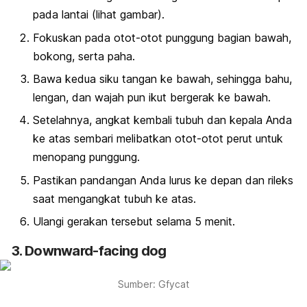
pada lantai (lihat gambar).
Fokuskan pada otot-otot punggung bagian bawah,
bokong, serta paha.
Bawa kedua siku tangan ke bawah, sehingga bahu,
lengan, dan wajah pun ikut bergerak ke bawah.
Setelahnya, angkat kembali tubuh dan kepala Anda
ke atas sembari melibatkan otot-otot perut untuk
menopang punggung.
Pastikan pandangan Anda lurus ke depan dan rileks
saat mengangkat tubuh ke atas.
Ulangi gerakan tersebut selama 5 menit.
3. Downward-facing dog
Sumber: Gfycat