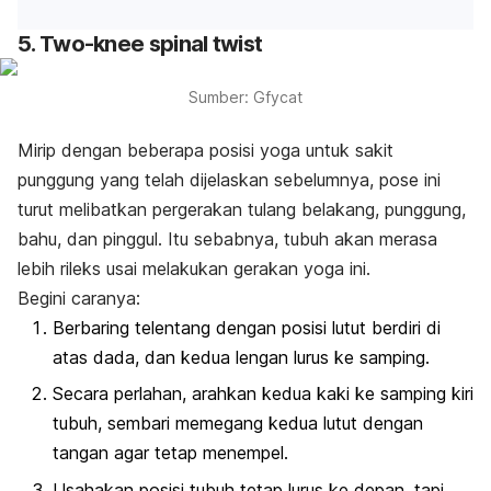
5. Two-knee spinal twist
Sumber: Gfycat
Mirip dengan beberapa posisi yoga untuk sakit
punggung yang telah dijelaskan sebelumnya, pose ini
turut melibatkan pergerakan tulang belakang, punggung,
bahu, dan pinggul. Itu sebabnya, tubuh akan merasa
lebih rileks usai melakukan gerakan yoga ini.
Begini caranya:
Berbaring telentang dengan posisi lutut berdiri di
atas dada, dan kedua lengan lurus ke samping.
Secara perlahan, arahkan kedua kaki ke samping kiri
tubuh, sembari memegang kedua lutut dengan
tangan agar tetap menempel.
Usahakan posisi tubuh tetap lurus ke depan, tapi