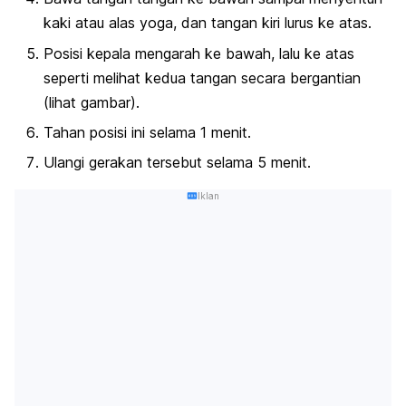
kaki atau alas yoga, dan tangan kiri lurus ke atas.
Posisi kepala mengarah ke bawah, lalu ke atas
seperti melihat kedua tangan secara bergantian
(lihat gambar).
Tahan posisi ini selama 1 menit.
Ulangi gerakan tersebut selama 5 menit.
Iklan