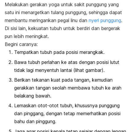
Melakukan gerakan yoga untuk sakit punggung yang
satu ini menargetkan tulang punggung, sehingga dapat
membantu meringankan pegal linu dan
nyeri punggung
.
Di sisi lain, kekuatan tubuh untuk berdiri dan bergerak
pun lebih meningkat.
Begini caranya:
Tempatkan tubuh pada posisi merangkak.
Bawa tubuh perlahan ke atas dengan posisi lutut
tidak lagi menyentuh lantai (lihat gambar).
Berikan tekanan kuat pada tangan, kemudian
gerakkan tangan seolah membawa tubuh ke arah
belakang bawah.
Lemaskan otot-otot tubuh, khususnya punggung
dan pinggang, dengan tetap memerhatikan posisi
bahu dan pinggung.
Jaga agar posisi kepala tetap sejajar dengan lengan