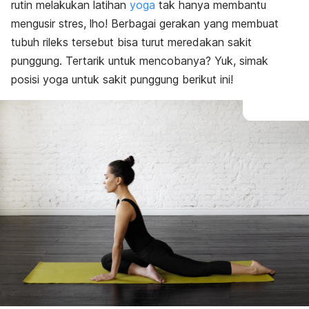
rutin melakukan latihan
yoga
tak hanya membantu
mengusir stres, lho! Berbagai gerakan yang membuat
tubuh rileks tersebut bisa turut meredakan sakit
punggung. Tertarik untuk mencobanya? Yuk, simak
posisi yoga untuk sakit punggung berikut ini!