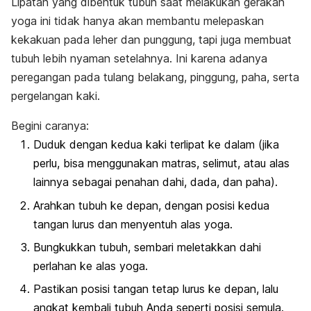
Lipatan yang dibentuk tubuh saat melakukan gerakan
yoga ini tidak hanya akan membantu melepaskan
kekakuan pada leher dan punggung, tapi juga membuat
tubuh lebih nyaman setelahnya. Ini karena adanya
peregangan pada tulang belakang, pinggung, paha, serta
pergelangan kaki.
Begini caranya:
Duduk dengan kedua kaki terlipat ke dalam (jika
perlu, bisa menggunakan matras, selimut, atau alas
lainnya sebagai penahan dahi, dada, dan paha).
Arahkan tubuh ke depan, dengan posisi kedua
tangan lurus dan menyentuh alas yoga.
Bungkukkan tubuh, sembari meletakkan dahi
perlahan ke alas yoga.
Pastikan posisi tangan tetap lurus ke depan, lalu
angkat kembali tubuh Anda seperti posisi semula.