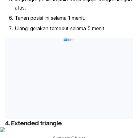
atas.
Tahan posisi ini selama 1 menit.
Ulangi gerakan tersebut selama 5 menit.
Iklan
4. Extended triangle