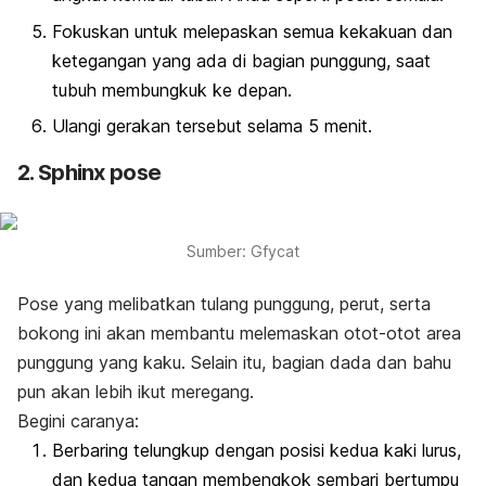
Fokuskan untuk melepaskan semua kekakuan dan
ketegangan yang ada di bagian punggung, saat
tubuh membungkuk ke depan.
Ulangi gerakan tersebut selama 5 menit.
2. Sphinx pose
Sumber: Gfycat
Pose yang melibatkan tulang punggung, perut, serta
bokong ini akan membantu melemaskan otot-otot area
punggung yang kaku. Selain itu, bagian dada dan bahu
pun akan lebih ikut meregang.
Begini caranya:
Berbaring telungkup dengan posisi kedua kaki lurus,
dan kedua tangan membengkok sembari bertumpu