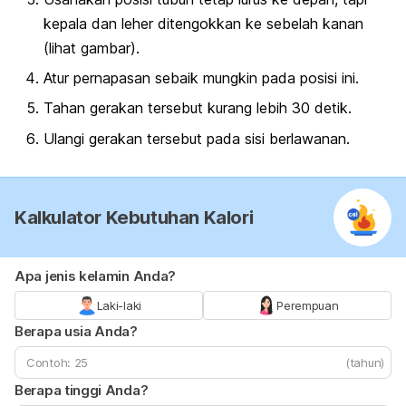
kepala dan leher ditengokkan ke sebelah kanan
(lihat gambar).
Atur pernapasan sebaik mungkin pada posisi ini.
Tahan gerakan tersebut kurang lebih 30 detik.
Ulangi gerakan tersebut pada sisi berlawanan.
Kalkulator Kebutuhan Kalori
Apa jenis kelamin Anda?
Laki-laki
Perempuan
Berapa usia Anda?
(tahun)
Berapa tinggi Anda?