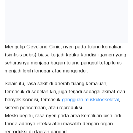
Mengutip Cleveland Clinic, nyeri pada tulang kemaluan
(simfisis pubis) biasa terjadi ketika kondisi ligamen yang
seharusnya menjaga bagian tulang panggul tetap lurus
menjadi lebih longgar atau mengendur.
Selain itu, rasa sakit di daerah tulang kemaluan,
termasuk di sebelah kiri, juga terjadi sebagai akibat dari
banyak kondisi, termasuk
gangguan muskuloskeletal
,
sistem pencernaan, atau reproduksi.
Meski begitu, rasa nyeri pada area kemaluan bisa jadi
tanda adanya infeksi atau masalah dengan organ
reproduksi di daerah panggul.