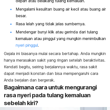
depan atau belakang tulang kemaluan.
Mengalami kesulitan buang air kecil atau buang air
besar.
Rasa lelah yang tidak jelas sumbernya.
Mendengar bunyi klik atau gerinda dari tulang
kemaluan atau pinggul yang mungkin menimbulkan
nyeri pinggul
.
Gejala ini biasanya mulai secara bertahap. Anda mungkin
hanya merasakan sakit yang ringan setelah beraktivitas.
Kendati begitu, seiring berjalannya waktu, rasa sakit
dapat menjadi konstan dan bisa mempengaruhi cara
Anda berjalan dan bergerak.
Bagaimana cara untuk mengurangi
rasa nyeri pada tulang kemaluan
sebelah kiri?