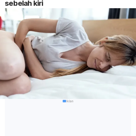
sebelah kiri
Iklan