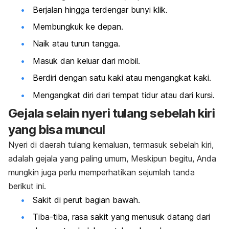
Berjalan hingga terdengar bunyi klik.
Membungkuk ke depan.
Naik atau turun tangga.
Masuk dan keluar dari mobil.
Berdiri dengan satu kaki atau mengangkat kaki.
Mengangkat diri dari tempat tidur atau dari kursi.
Gejala selain nyeri tulang sebelah kiri
yang bisa muncul
Nyeri di daerah tulang kemaluan, termasuk sebelah kiri,
adalah gejala yang paling umum, Meskipun begitu, Anda
mungkin juga perlu memperhatikan sejumlah tanda
berikut ini.
Sakit di perut bagian bawah.
Tiba-tiba, rasa sakit yang menusuk datang dari