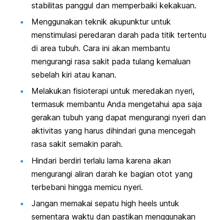
stabilitas panggul dan memperbaiki kekakuan.
Menggunakan teknik akupunktur untuk
menstimulasi peredaran darah pada titik tertentu
di area tubuh. Cara ini akan membantu
mengurangi rasa sakit pada tulang kemaluan
sebelah kiri atau kanan.
Melakukan fisioterapi untuk meredakan nyeri,
termasuk membantu Anda mengetahui apa saja
gerakan tubuh yang dapat mengurangi nyeri dan
aktivitas yang harus dihindari guna mencegah
rasa sakit semakin parah.
Hindari berdiri terlalu lama karena akan
mengurangi aliran darah ke bagian otot yang
terbebani hingga memicu nyeri.
Jangan memakai sepatu
high heels
untuk
sementara waktu dan pastikan menggunakan