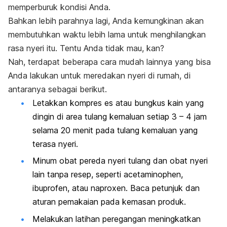
memperburuk kondisi Anda.
Bahkan lebih parahnya lagi, Anda kemungkinan akan
membutuhkan waktu lebih lama untuk menghilangkan
rasa nyeri itu. Tentu Anda tidak mau, kan?
Nah, terdapat beberapa cara mudah lainnya yang bisa
Anda lakukan untuk meredakan nyeri di rumah, di
antaranya sebagai berikut.
Letakkan kompres es atau bungkus kain yang
dingin di area tulang kemaluan setiap 3 – 4 jam
selama 20 menit pada tulang kemaluan yang
terasa nyeri.
Minum obat pereda nyeri tulang dan obat nyeri
lain tanpa resep, seperti acetaminophen,
ibuprofen, atau naproxen. Baca petunjuk dan
aturan pemakaian pada kemasan produk.
Melakukan latihan peregangan meningkatkan