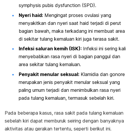
symphysis pubis dysfunction
(SPD).
Nyeri haid:
Mengingat proses ovulasi yang
menyakitkan dan nyeri saat haid terjadi di perut
bagian bawah, maka terkadang ini membuat area
di sekitar tulang kemaluan kiri juga terasa sakit.
Infeksi saluran kemih (ISK):
Infeksi ini sering kali
menyebabkan rasa nyeri di bagian panggul dan
area sekitar tulang kemaluan.
Penyakit menular seksual:
Klamidia dan gonore
merupakan jenis penyakit menular seksual yang
paling umum terjadi dan menimbulkan rasa nyeri
pada tulang kemaluan, termasuk sebelah kiri.
Pada beberapa kasus, rasa sakit pada tulang kemaluan
sebelah kiri dapat memburuk seiring dengan banyaknya
aktivitas atau gerakan tertentu, seperti berikut ini.