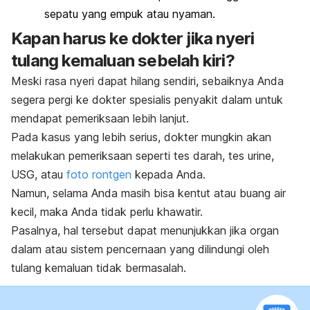
sepatu yang empuk atau nyaman.
Kapan harus ke dokter jika nyeri
tulang kemaluan sebelah kiri?
Meski rasa nyeri dapat hilang sendiri, sebaiknya Anda
segera pergi ke dokter spesialis penyakit dalam untuk
mendapat pemeriksaan lebih lanjut.
Pada kasus yang lebih serius, dokter mungkin akan
melakukan pemeriksaan seperti tes darah, tes urine,
USG, atau
foto rontgen
kepada Anda.
Namun, selama Anda masih bisa kentut atau buang air
kecil, maka Anda tidak perlu khawatir.
Pasalnya, hal tersebut dapat menunjukkan jika organ
dalam atau sistem pencernaan yang dilindungi oleh
tulang kemaluan tidak bermasalah.