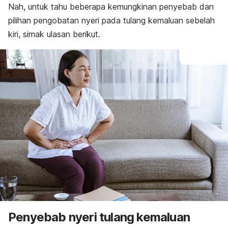
Nah, untuk tahu beberapa kemungkinan penyebab dan
pilihan pengobatan nyeri pada tulang kemaluan sebelah
kiri, simak ulasan berikut.
Penyebab nyeri tulang kemaluan