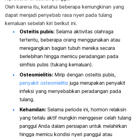
Oleh karena itu, ketahui beberapa kemungkinan yang
dapat menjadi penyebab rasa nyeri pada tulang
kemaluan sebelah kiri berikut ini.
Osteitis pubis:
Selama aktivitas olahraga
tertentu, beberapa orang menggunakan atau
meregangkan bagian tubuh mereka secara
berlebihan hingga memicu peradangan pada
simfisis pubis (tukang kemaluan).
Osteomielitis:
Mirip dengan osteitis pubis,
penyakit osteomielitis
juga merupakan penyakit
infeksi yang menyebabkan peradangan pada
tulang.
Kehamilan:
Selama periode ini, hormon relaksin
yang terlalu aktif mungkin menggeser celah tulang
panggul Anda dalam persiapan untuk melahirkan
hingga memicu kondisi nyeri panggul atau