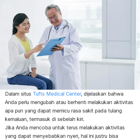
Dalam situs
Tufts Medical Center
, dijelaskan bahwa
Anda perlu mengubah atau berhenti melakukan aktivitas
apa pun yang dapat memicu rasa sakit pada tulang
kemaluan, termasuk di sebelah kiri.
Jika Anda mencoba untuk terus melakukan aktivitas
yang dapat menyebabkan nyeri, hal ini justru bisa