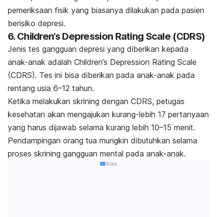
pemeriksaan fisik yang biasanya dilakukan pada pasien
berisiko depresi.
6. Children’s Depression Rating Scale (CDRS)
Jenis tes gangguan depresi yang diberikan kepada
anak-anak adalah Children’s Depression Rating Scale
(CDRS). Tes ini bisa diberikan pada anak-anak pada
rentang usia 6–12 tahun.
Ketika melakukan skrining dengan CDRS, petugas
kesehatan akan mengajukan kurang-lebih 17 pertanyaan
yang harus dijawab selama kurang lebih 10–15 menit.
Pendampingan orang tua mungkin dibutuhkan selama
proses skrining gangguan mental pada anak-anak.
Iklan