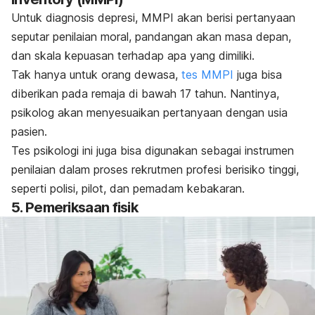
Untuk diagnosis depresi, MMPI akan berisi pertanyaan
seputar penilaian moral, pandangan akan masa depan,
dan skala kepuasan terhadap apa yang dimiliki.
Tak hanya untuk orang dewasa,
tes MMPI
juga
bisa
diberikan pada remaja di bawah 17 tahun. Nantinya,
psikolog akan menyesuaikan pertanyaan dengan usia
pasien.
Tes psikologi ini juga bisa digunakan sebagai instrumen
penilaian dalam proses rekrutmen profesi berisiko tinggi,
seperti polisi, pilot, dan pemadam kebakaran.
5. Pemeriksaan fisik