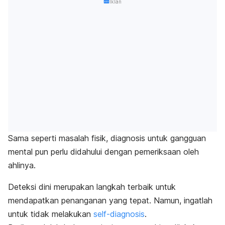
Iklan
Sama seperti masalah fisik, diagnosis untuk gangguan
mental pun perlu didahului dengan pemeriksaan oleh
ahlinya.
Deteksi dini merupakan langkah terbaik untuk
mendapatkan penanganan yang tepat. Namun, ingatlah
untuk tidak melakukan
self-diagnosis
.