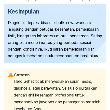
Kesimpulan
Diagnosis depresi bisa melibatkan wawancara
langsung dengan petugas kesehatan, pemeriksaan
fisik, hingga tes laboratorium atau pencitraan. Setiap
orang bisa menerima tes yang berbeda sesuai
dengan kondisinya. Ikuti saran pemeriksaan dari
petugas kesehatan untuk mendapatkan hasil akurat.
Catatan
Hello Sehat tidak menyediakan saran medis,
diagnosis, atau perawatan. Selalu konsultasikan
dengan ahli kesehatan profesional untuk
mendapatkan jawaban dan penanganan masalah
kesehatan Anda.