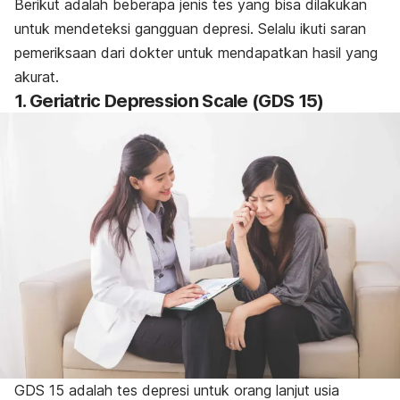
Berikut adalah beberapa jenis tes yang bisa dilakukan
untuk mendeteksi gangguan depresi. Selalu ikuti saran
pemeriksaan dari dokter untuk mendapatkan hasil yang
akurat.
1
.
Geriatric Depression Scale (GDS 15)
GDS 15 adalah tes depresi untuk orang lanjut usia