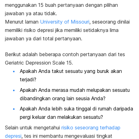
menggunakan 15 buah pertanyaan dengan pilihan
jawaban ya atau tidak.
Menurut laman
University of Missouri
, seseorang dinilai
memiliki risiko depresi jika memiliki setidaknya lima
jawaban ya dari total pertanyaan.
Berikut adalah beberapa contoh pertanyaan dari tes
Geriatric Depression Scale
15.
Apakah Anda takut sesuatu yang buruk akan
terjadi?
Apakah Anda merasa mudah melupakan sesuatu
dibandingkan orang lain seusia Anda?
Apakah Anda lebih suka tinggal di rumah daripada
pergi keluar dan melakukan sesuatu?
Selain untuk mengetahui
risiko seseorang terhadap
depresi
, tes ini membantu mengevaluasi tingkat