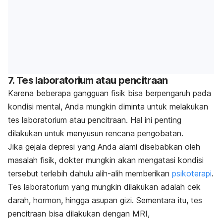
7. Tes laboratorium atau pencitraan
Karena beberapa gangguan fisik bisa berpengaruh pada
kondisi mental, Anda mungkin diminta untuk melakukan
tes laboratorium atau pencitraan. Hal ini penting
dilakukan untuk menyusun rencana pengobatan.
Jika gejala depresi yang Anda alami disebabkan oleh
masalah fisik, dokter mungkin akan mengatasi kondisi
tersebut terlebih dahulu alih-alih memberikan
psikoterapi
.
Tes laboratorium yang mungkin dilakukan adalah cek
darah, hormon, hingga asupan gizi. Sementara itu, tes
pencitraan bisa dilakukan dengan MRI,