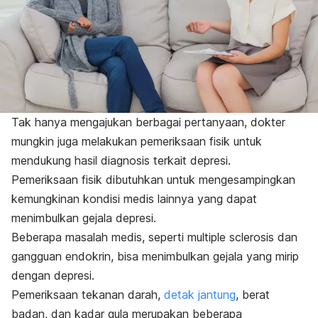
Tak hanya mengajukan berbagai pertanyaan, dokter
mungkin juga melakukan pemeriksaan fisik untuk
mendukung hasil diagnosis terkait depresi.
Pemeriksaan fisik dibutuhkan untuk mengesampingkan
kemungkinan kondisi medis lainnya yang dapat
menimbulkan gejala depresi.
Beberapa masalah medis, seperti
multiple sclerosis
dan
gangguan endokrin, bisa menimbulkan gejala yang mirip
dengan depresi.
Pemeriksaan tekanan darah,
detak jantung
, berat
badan, dan kadar gula merupakan beberapa