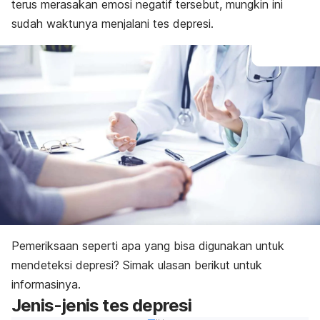
terus merasakan emosi negatif tersebut, mungkin ini
sudah waktunya menjalani tes depresi.
Pemeriksaan seperti apa yang bisa digunakan untuk
mendeteksi depresi? Simak ulasan berikut untuk
informasinya.
Jenis-jenis tes depresi