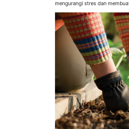
mengurangi stres dan membuat 