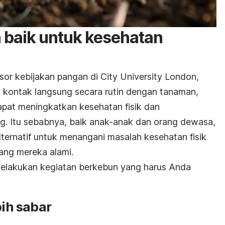
 baik untuk kesehatan
sor kebijakan pangan di City University London,
kontak langsung secara rutin dengan tanaman,
pat meningkatkan kesehatan fisik dan
g. Itu sebabnya, baik anak-anak dan orang dewasa,
alternatif untuk menangani masalah kesehatan fisik
ang mereka alami.
melakukan kegiatan berkebun yang harus Anda
bih sabar