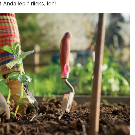
Anda lebih rileks, loh!