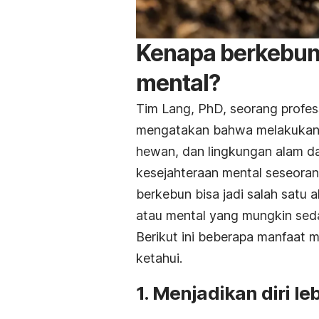
Kenapa berkebun
mental?
Tim Lang, PhD, seorang profes
mengatakan bahwa melakukan 
hewan, dan lingkungan alam da
kesejahteraan mental seseoran
berkebun bisa jadi salah satu 
atau mental yang mungkin sed
Berikut ini beberapa manfaat 
ketahui.
1. Menjadikan diri le