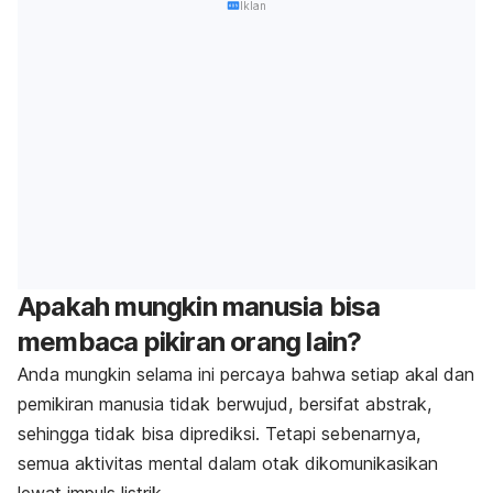
Iklan
Apakah mungkin manusia bisa
membaca pikiran orang lain?
Anda mungkin selama ini percaya bahwa setiap akal dan
pemikiran manusia tidak berwujud, bersifat abstrak,
sehingga tidak bisa diprediksi. Tetapi sebenarnya,
semua aktivitas mental dalam otak dikomunikasikan