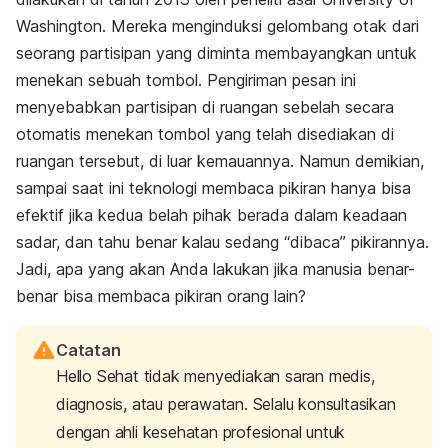
Washington. Mereka menginduksi gelombang otak dari
seorang partisipan yang diminta membayangkan untuk
menekan sebuah tombol. Pengiriman pesan ini
menyebabkan partisipan di ruangan sebelah secara
otomatis menekan tombol yang telah disediakan di
ruangan tersebut, di luar kemauannya. Namun demikian,
sampai saat ini teknologi membaca pikiran hanya bisa
efektif jika kedua belah pihak berada dalam keadaan
sadar, dan tahu benar kalau sedang “dibaca” pikirannya.
Jadi, apa yang akan Anda lakukan jika manusia benar-
benar bisa membaca pikiran orang lain?
Catatan
Hello Sehat tidak menyediakan saran medis,
diagnosis, atau perawatan. Selalu konsultasikan
dengan ahli kesehatan profesional untuk