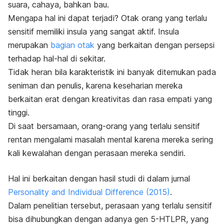
suara, cahaya, bahkan bau.
Mengapa hal ini dapat terjadi? Otak orang yang terlalu
sensitif memiliki insula yang sangat aktif. Insula
merupakan
bagian otak
yang berkaitan dengan persepsi
terhadap hal-hal di sekitar.
Tidak heran bila karakteristik ini banyak ditemukan pada
seniman dan penulis, karena keseharian mereka
berkaitan erat dengan kreativitas dan rasa empati yang
tinggi.
Di saat bersamaan, orang-orang yang terlalu sensitif
rentan mengalami masalah mental karena mereka sering
kali kewalahan dengan perasaan mereka sendiri.
Hal ini berkaitan dengan hasil studi di dalam jurnal
Personality and Individual Difference
(2015)
.
Dalam penelitian tersebut, perasaan yang terlalu sensitif
bisa dihubungkan dengan adanya gen 5-HTLPR, yang