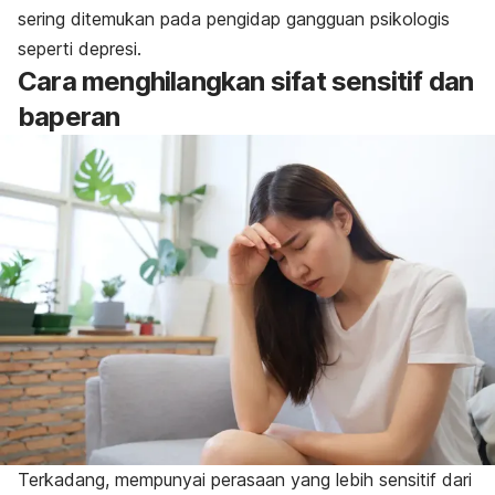
sering ditemukan pada pengidap gangguan psikologis
seperti depresi.
Cara menghilangkan sifat sensitif dan
baperan
Terkadang, mempunyai perasaan yang lebih sensitif dari