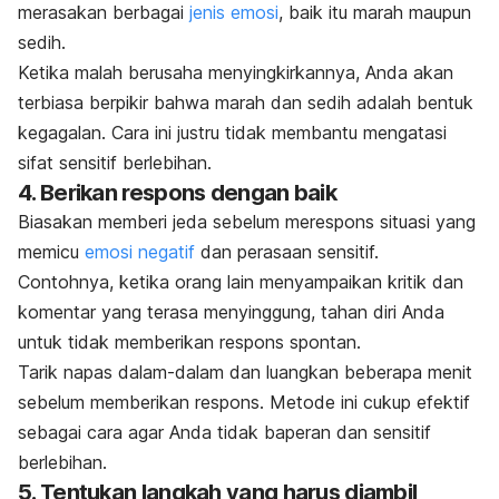
merasakan berbagai
jenis emosi
, baik itu marah maupun
sedih.
Ketika malah berusaha menyingkirkannya, Anda akan
terbiasa berpikir bahwa marah dan sedih adalah bentuk
kegagalan. Cara ini justru tidak membantu mengatasi
sifat sensitif berlebihan.
4. Berikan respons dengan baik
Biasakan memberi jeda sebelum merespons situasi yang
memicu
emosi negatif
dan perasaan sensitif.
Contohnya, ketika orang lain menyampaikan kritik dan
komentar yang terasa menyinggung, tahan diri Anda
untuk tidak memberikan respons spontan.
Tarik napas dalam-dalam dan luangkan beberapa menit
sebelum memberikan respons. Metode ini cukup efektif
sebagai cara agar Anda tidak
baperan
dan sensitif
berlebihan.
5. Tentukan langkah yang harus diambil