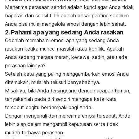
Menerima perasaan sendiri adalah kunci agar Anda tidak
baperan
dan sensitif. Ini adalah dasar penting sebelum
Anda bisa mulai mengelola emosi dengan lebih sehat.
2. Pahami apa yang sedang Anda rasakan
Cobalah memahami emosi apa yang sedang Anda
rasakan ketika muncul masalah atau konflik. Apakah
Anda sedang merasa marah, kecewa, sedih, atau ada
perasaan lainnya?
Setelah kata yang paling menggambarkan emosi Anda
ditemukan, mulailah telusuri penyebabnya.
Misalnya, bila Anda tersinggung dengan ucapan teman,
tanyakanlah pada diri sendiri mengapa kata-kata
tersebut begitu berdampak bagi Anda.
Dengan mengenali dan menerima emosi tersebut, Anda
lebih siap dalam mengambil keputusan serta tidak
mudah terbawa perasaan.