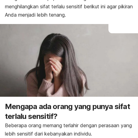
menghilangkan sifat terlalu sensitif berikut ini agar pikiran
Anda menjadi lebih tenang.
Mengapa ada orang yang punya sifat
terlalu sensitif?
Beberapa orang memang terlahir dengan perasaan yang
lebih sensitif dari kebanyakan individu.