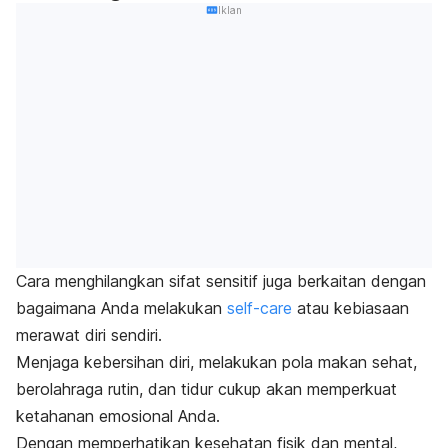
Iklan
Cara menghilangkan sifat sensitif juga berkaitan dengan
bagaimana Anda melakukan
self-care
atau kebiasaan
merawat diri sendiri.
Menjaga kebersihan diri, melakukan pola makan sehat,
berolahraga rutin, dan tidur cukup akan memperkuat
ketahanan emosional Anda.
Dengan memperhatikan kesehatan fisik dan mental,