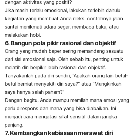
dengan aktivitas yang positif?
Jika masih terlalu emosional, lakukan terlebih dahulu
kegiatan yang membuat Anda rileks, contohnya jalan
santai menikmati udara segar, membaca buku, atau
melakukan hobi.
6. Bangun pola pikir rasional dan objektif
Orang yang mudah
baper
sering memandang sesuatu
dari sisi emosional saja. Oleh sebab itu, penting untuk
melatih diri berpikir lebih rasional dan objektif.
Tanyakanlah pada diri sendiri, “Apakah orang lain betul-
betul berniat menyakiti diri saya?” atau “Mungkinkah
saya hanya salah paham?”
Dengan begitu, Anda mampu memilah mana emosi yang
perlu direspons dan mana yang bisa diabaikan. Ini
menjadi cara mengatasi sifat sensitif dalam jangka
panjang.
7. Kembangkan kebiasaan merawat diri