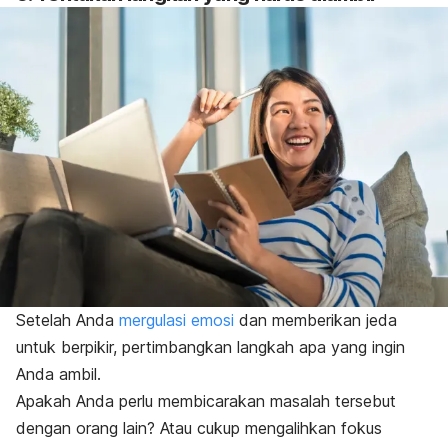
Setelah Anda
mergulasi emosi
dan memberikan jeda
untuk berpikir, pertimbangkan langkah apa yang ingin
Anda ambil.
Apakah Anda perlu membicarakan masalah tersebut
dengan orang lain? Atau cukup mengalihkan fokus