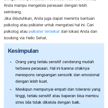
Anda mampu mengelola perasaan dengan lebih
seimbang.
Jika dibutuhkan, Anda juga dapat meminta bantuan
psikolog atau psikiater untuk mengatasi hal ini. Cari
psikolog atau
psikiater terdekat
dari lokasi Anda dan
booking
via Hello Sehat.
Kesimpulan
Orang yang terlalu sensitif cenderung mudah
terbawa perasaan. Hal ini karena otaknya
merespons rangsangan sensorik dan emosional
dengan lebih kuat.
Meskipun mempunyai empati dan toleransi yang
tinggi, terlalu sensitif atau
baperan
bisa memicu
stres bila tidak dikelola dengan baik.