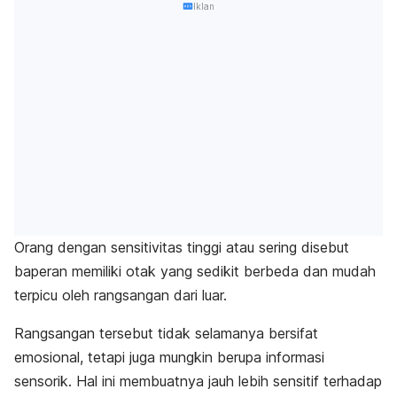
Iklan
Orang dengan sensitivitas tinggi atau sering disebut
baperan
memiliki otak yang sedikit berbeda dan mudah
terpicu oleh rangsangan dari luar.
Rangsangan tersebut tidak selamanya bersifat
emosional, tetapi juga mungkin berupa informasi
sensorik. Hal ini membuatnya jauh lebih sensitif terhadap