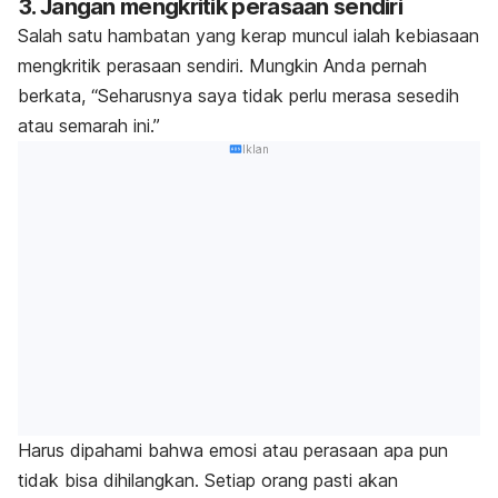
3. Jangan mengkritik perasaan sendiri
Salah satu hambatan yang kerap muncul ialah kebiasaan
mengkritik perasaan sendiri. Mungkin Anda pernah
berkata, “Seharusnya saya tidak perlu merasa sesedih
atau semarah ini.”
Iklan
Harus dipahami bahwa emosi atau perasaan apa pun
tidak bisa dihilangkan. Setiap orang pasti akan