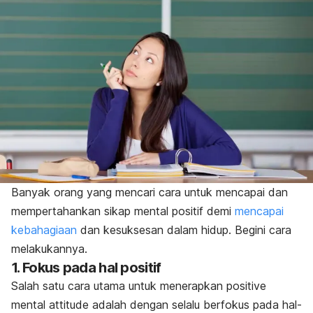
Banyak orang yang mencari cara untuk mencapai dan
mempertahankan sikap mental positif demi
mencapai
kebahagiaan
dan kesuksesan dalam hidup. Begini cara
melakukannya.
1. Fokus pada hal positif
Salah satu cara utama untuk menerapkan
positive
mental attitude
adalah dengan selalu berfokus pada hal-