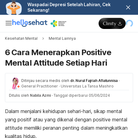
Waspadai Depresi Setelah Lahiran, Cek
Sekarang!
Kesehatan Mental
Mental Lainnya
6 Cara Menerapkan Positive
Mental Attitude Setiap Hari
Ditinjau secara medis oleh
dr. Nurul Fajriah Afiatunnisa
·
General Practitioner
·
Universitas La Tansa Mashiro
Ditulis oleh
Nabila Azmi
·
Tanggal diperbarui 05/06/2024
Dalam menjalani kehidupan sehari-hari, sikap mental
yang positif atau yang dikenal dengan
positive mental
attitude
memiliki peranan penting dalam meningkatkan
kualitas hidup.