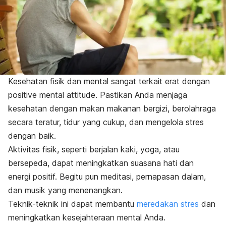
Kesehatan fisik dan mental sangat terkait erat dengan
positive mental attitude
. Pastikan Anda menjaga
kesehatan dengan makan makanan bergizi, berolahraga
secara teratur, tidur yang cukup, dan mengelola stres
dengan baik.
Aktivitas fisik, seperti berjalan kaki, yoga, atau
bersepeda, dapat meningkatkan suasana hati dan
energi positif. Begitu pun meditasi, pernapasan dalam,
dan musik yang menenangkan.
Teknik-teknik ini dapat membantu
meredakan stres
dan
meningkatkan kesejahteraan mental Anda.