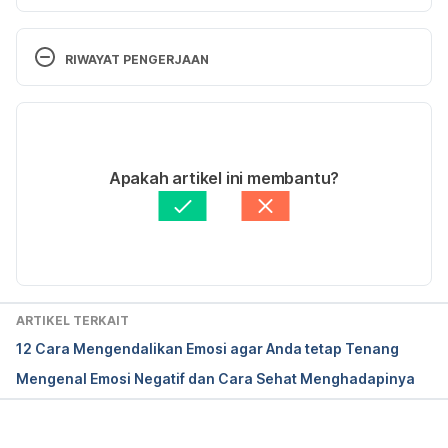
Hill, N. (1983). 
Think and grow rich
. Ballantine 
Books. Retrieved 25 May 2024, from 
RIWAYAT PENGERJAAN
https://www.academia.edu/34542013/NapoleonHill
_Think_and_Grow_Rich
Versi Terbaru
Positive thinking: Stop negative self-talk to reduce 
05/06/2024
stress
. (2023). Mayo Clinic. Retrieved 25 May 
Ditulis oleh 
Nabila Azmi
Apakah artikel ini membantu?
2024, from 
https://www.mayoclinic.org/healthy-
Ditinjau secara medis oleh
dr. Nurul Fajriah 
lifestyle/stress-management/in-depth/positive-
Afiatunnisa
Diperbarui oleh: 
Diah Ayu Lestari
thinking/art-20043950
The Power of Positive Thinking
. (n.d). Hopkins 
Medicine. Retrieved 25 May 2024, from 
ARTIKEL TERKAIT
https://www.hopkinsmedicine.org/health/wellness-
12 Cara Mengendalikan Emosi agar Anda tetap Tenang
and-prevention/the-power-of-positive-thinking
Mengenal Emosi Negatif dan Cara Sehat Menghadapinya
The Definition of a Positive Mental Attitude
. (n.d). 
Hospitality Search International. Retrieved 25 May 