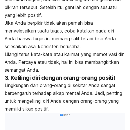
pikiran tersebut. Setelah itu, gantilah dengan sesuatu
yang lebih positif.
Jika Anda berpikir tidak akan pernah bisa
menyelesaikan suatu tugas, coba katakan pada diri
Anda bahwa tugas ini memang sulit tetapi bisa Anda
selesaikan asal konsisten berusaha.
Ulangi terus kata-kata atau kalimat yang memotivasi diri
Anda. Percaya atau tidak, hal ini bisa membangkitkan
semangat Anda.
3. Kelilingi diri dengan orang-orang positif
Lingkungan dan orang-orang di sekitar Anda sangat
berpengaruh terhadap sikap mental Anda. Jadi, penting
untuk mengelilingi diri Anda dengan orang-orang yang
memiliki sikap positif.
Iklan