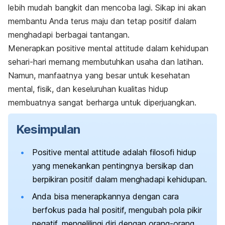
lebih mudah bangkit dan mencoba lagi. Sikap ini akan
membantu Anda terus maju dan tetap positif dalam
menghadapi berbagai tantangan.
Menerapkan
positive mental attitude
dalam kehidupan
sehari-hari memang membutuhkan usaha dan latihan.
Namun, manfaatnya yang besar untuk kesehatan
mental, fisik, dan keseluruhan kualitas hidup
membuatnya sangat berharga untuk diperjuangkan.
Kesimpulan
Positive mental attitude
adalah filosofi hidup
yang menekankan pentingnya bersikap dan
berpikiran positif
dalam menghadapi kehidupan.
Anda bisa menerapkannya dengan cara
berfokus pada hal positif, mengubah pola pikir
negatif, mengelilingi diri dengan orang-orang