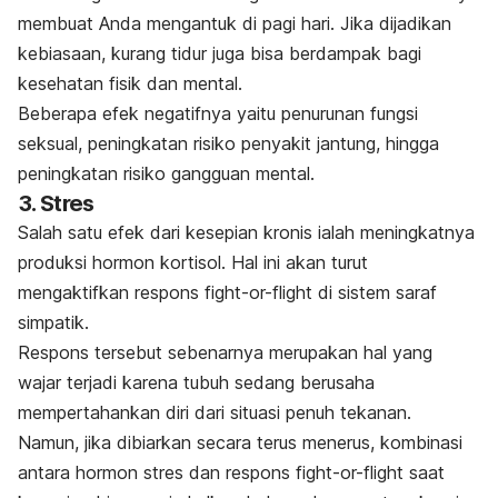
membuat Anda mengantuk di pagi hari.
Jika dijadikan
kebiasaan, kurang tidur juga bisa berdampak bagi
kesehatan fisik dan mental.
Beberapa efek negatifnya yaitu penurunan fungsi
seksual, peningkatan risiko penyakit jantung, hingga
peningkatan risiko gangguan mental.
3. Stres
Salah satu efek dari kesepian kronis ialah meningkatnya
produksi hormon kortisol. Hal ini akan turut
mengaktifkan respons
fight-or-flight
di sistem saraf
simpatik.
Respons tersebut sebenarnya merupakan hal yang
wajar terjadi karena tubuh sedang berusaha
mempertahankan diri dari situasi penuh tekanan.
Namun, jika dibiarkan secara terus menerus, kombinasi
antara hormon stres dan respons
fight-or-flight
saat