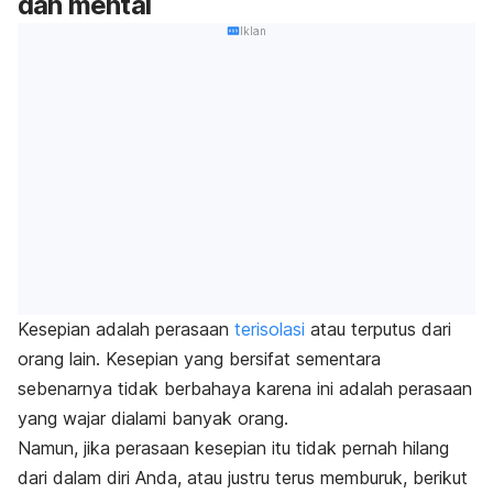
dan mental
Iklan
Kesepian adalah perasaan
terisolasi
atau terputus dari
orang lain.
Kesepian yang bersifat sementara
sebenarnya tidak berbahaya karena ini adalah perasaan
yang wajar dialami banyak orang.
Namun, jika perasaan kesepian itu tidak pernah hilang
dari dalam diri Anda, atau justru terus memburuk, berikut