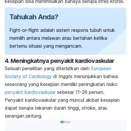
kesepian bisa menimbulkan bahaya berupa
stres kronis.
Tahukah Anda?
Fight-or-flight
adalah sistem respons tubuh untuk
memilih antara melawan atau bertahan ketika
bertemu situasi yang mengancam.
4. Meningkatnya penyakit kardiovaskular
Sebuah penelitian yang diterbitkan oleh
European
Society of Cardiology
di Inggris menunjukkan bahwa
seseorang yang kesepian memiliki peningkatan risiko
penyakit kardiovaskular
sebesar 11–26 persen.
Penyakit kardiovaskular yang muncul akibat kesepian
dapat berupa tekanan darah tinggi, stroke, atau
serangan jantung.
Iklan