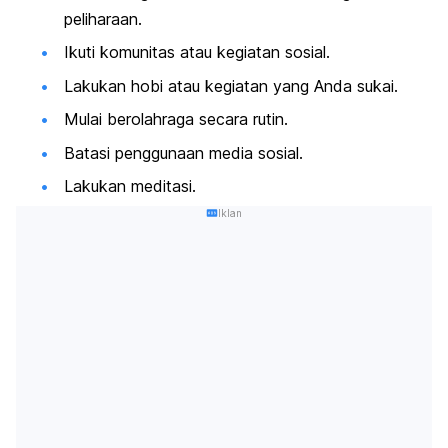
peliharaan.
Ikuti komunitas atau kegiatan sosial.
Lakukan hobi atau kegiatan yang Anda sukai.
Mulai berolahraga secara rutin.
Batasi penggunaan media sosial.
Lakukan meditasi.
Iklan