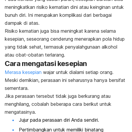
meningkatkan risiko kematian dini atau keinginan untuk
bunuh diri. Ini merupakan komplikasi dari berbagai
dampak di atas.
Risiko kematian juga bisa meningkat karena selama
kesepian, seseorang cenderung menerapkan pola hidup
yang tidak sehat, termasuk penyalahgunaan alkohol
atau obat-obatan terlarang.
Cara mengatasi kesepian
Merasa kesepian
wajar untuk dialami setiap orang.
Meski demikian, perasaan ini seharusnya hanya bersifat
sementara.
Jika perasaan tersebut tidak juga berkurang atau
menghilang, cobalah beberapa cara berikut untuk
mengatasinya.
Jujur pada perasaan diri Anda sendiri.
Pertimbangkan untuk memiliki binatang