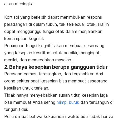
akan meningkat.
Kortisol yang berlebih dapat menimbulkan respons
peradangan di dalam tubuh, tak terkecuali otak. Hal ini
dapat mengganggu fungsi otak dalam menjalankan
kemampuan kognitif.
Penurunan fungsi kognitif akan membuat seseorang
yang kesepian kesulitan untuk berpikir, mengingat,
menilai, dan memecahkan masalah.
2. Bahaya kesepian berupa gangguan tidur
Perasaan cemas, terasingkan, dan terpisahkan dari
orang sekitar saat kesepian bisa membuat seseorang
kesulitan untuk terlelap.
Tidak hanya menyebabkan susah tidur, kesepian juga
bisa membuat Anda sering
mimpi buruk
dan terbangun di
tengah tidur.
Perlu diingat bahwa kekurangan waktu tidur tidak hanya