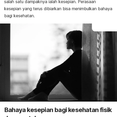
salah satu dampaknya ialah kesepian. Perasaan
kesepian yang terus dibiarkan bisa menimbulkan bahaya
bagi kesehatan.
Bahaya kesepian bagi kesehatan fisik