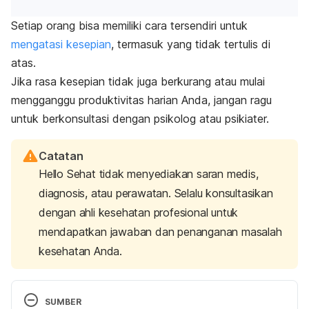
Setiap orang bisa memiliki cara tersendiri untuk
mengatasi kesepian
, termasuk yang tidak tertulis di
atas.
Jika rasa kesepian tidak juga berkurang atau mulai
mengganggu produktivitas harian Anda, jangan ragu
untuk berkonsultasi dengan psikolog atau psikiater.
Catatan
Hello Sehat tidak menyediakan saran medis,
diagnosis, atau perawatan. Selalu konsultasikan
dengan ahli kesehatan profesional untuk
mendapatkan jawaban dan penanganan masalah
kesehatan Anda.
SUMBER