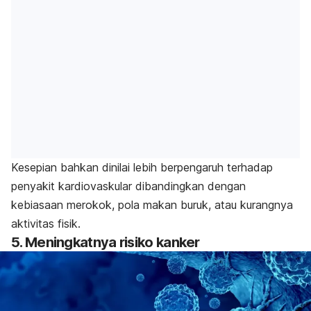
Kesepian bahkan dinilai lebih berpengaruh terhadap
penyakit kardiovaskular dibandingkan dengan
kebiasaan merokok, pola makan buruk, atau kurangnya
aktivitas fisik.
5. Meningkatnya risiko kanker