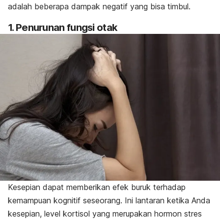
adalah beberapa dampak negatif yang bisa timbul.
1. Penurunan fungsi otak
Kesepian dapat memberikan efek buruk terhadap
kemampuan kognitif seseorang. Ini lantaran ketika Anda
kesepian, level kortisol yang merupakan hormon stres