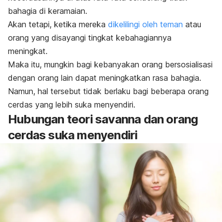
bahagia di keramaian.
Akan tetapi, ketika mereka
dikelilingi oleh teman
atau
orang yang disayangi tingkat kebahagiannya
meningkat.
Maka itu, mungkin bagi kebanyakan orang bersosialisasi
dengan orang lain dapat meningkatkan rasa bahagia.
Namun, hal tersebut tidak berlaku bagi beberapa orang
cerdas yang lebih suka menyendiri.
Hubungan teori savanna dan orang
cerdas suka menyendiri