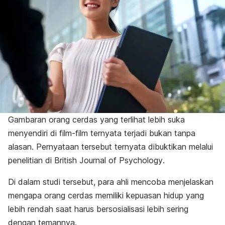
Gambaran orang cerdas yang terlihat lebih suka
menyendiri di film-film ternyata terjadi bukan tanpa
alasan. Pernyataan tersebut ternyata dibuktikan melalui
penelitian di
British Journal of Psychology
.
Di dalam studi tersebut, para ahli mencoba menjelaskan
mengapa orang cerdas memiliki kepuasan hidup yang
lebih rendah saat harus bersosialisasi lebih sering
dengan temannya.