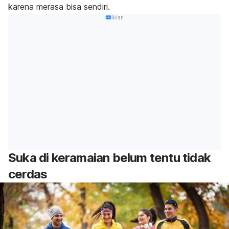
karena merasa bisa sendiri.
Iklan
Suka di keramaian belum tentu tidak
cerdas