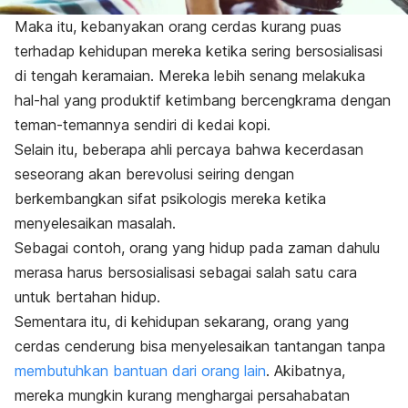
Maka itu, kebanyakan orang cerdas kurang puas
terhadap kehidupan mereka ketika sering bersosialisasi
di tengah keramaian. Mereka lebih senang melakuka
hal-hal yang produktif ketimbang bercengkrama dengan
teman-temannya sendiri di kedai kopi.
Selain itu, beberapa ahli percaya bahwa kecerdasan
seseorang akan berevolusi seiring dengan
berkembangkan sifat psikologis mereka ketika
menyelesaikan masalah.
Sebagai contoh, orang yang hidup pada zaman dahulu
merasa harus bersosialisasi sebagai salah satu cara
untuk bertahan hidup.
Sementara itu, di kehidupan sekarang, orang yang
cerdas cenderung bisa menyelesaikan tantangan tanpa
membutuhkan bantuan dari orang lain
. Akibatnya,
mereka mungkin kurang menghargai persahabatan