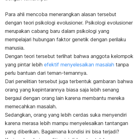
Para ahli mencoba menerangkan alasan tersebut
dengan teori psikologi evolusioner.
Psikologi evolusioner
merupakan cabang baru dalam psikologi yang
mempelajari hubungan faktor genetik dengan perilaku
manusia.
Dengan teori tersebut terlihat bahwa anggota kelompok
yang pintar lebih
efektif menyelesaikan masalah
tanpa
perlu bantuan dari teman-temannya.
Dari penelitian tersebut juga terbentuk gambaran bahwa
orang yang kepintarannya biasa saja lebih senang
bergaul dengan orang lain karena membantu mereka
memecahkan masalah.
Sedangkan, orang yang lebih cerdas suka menyendiri
karena merasa lebih mampu menyelesaikan tantangan
yang diberikan. Bagaimana kondisi ini bisa terjadi?