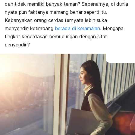
dan tidak memiliki banyak teman? Sebenarnya, di dunia
nyata pun faktanya memang benar seperti itu.
Kebanyakan orang cerdas ternyata lebih suka
menyendiri ketimbang
berada di keramaian
. Mengapa
tingkat kecerdasan berhubungan dengan sifat
penyendiri?