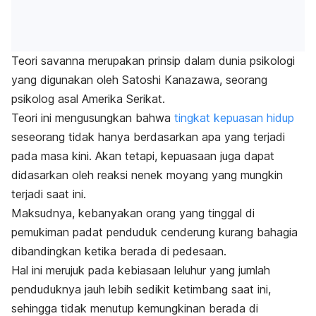
Teori savanna merupakan prinsip dalam dunia psikologi
yang digunakan oleh Satoshi Kanazawa, seorang
psikolog asal Amerika Serikat.
Teori ini mengusungkan bahwa
tingkat kepuasan hidup
seseorang tidak hanya berdasarkan apa yang terjadi
pada masa kini. Akan tetapi, kepuasaan juga dapat
didasarkan oleh reaksi nenek moyang yang mungkin
terjadi saat ini.
Maksudnya, kebanyakan orang yang tinggal di
pemukiman padat penduduk cenderung kurang bahagia
dibandingkan ketika berada di pedesaan.
Hal ini merujuk pada kebiasaan leluhur yang jumlah
penduduknya jauh lebih sedikit ketimbang saat ini,
sehingga tidak menutup kemungkinan berada di