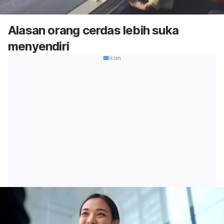
Alasan orang cerdas lebih suka
menyendiri
Iklan