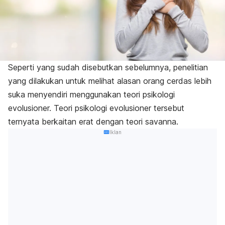
Seperti yang sudah disebutkan sebelumnya, penelitian
yang dilakukan untuk melihat alasan orang cerdas lebih
suka menyendiri menggunakan teori psikologi
evolusioner. Teori psikologi evolusioner tersebut
ternyata berkaitan erat dengan teori savanna.
Iklan