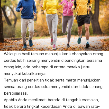
Walaupun hasil temuan menunjukkan kebanyakan orang
cerdas lebih senang menyendiri dibandingkan bersama
orang lain, ada beberapa di antara mereka justru
menyukai kebalikannya.
Temuan dari penelitian tidak serta merta menunjukkan
semua orang cerdas suka menyendiri dan tidak senang
bersosialisasi.
Apabila Anda menikmati berada di tengah keramaian,
tidak berarti tingkat kecerdasan Anda di bawah rata-