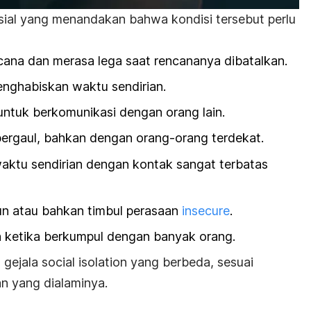
sosial yang menandakan bahwa kondisi tersebut perlu
ana dan merasa lega saat rencananya dibatalkan.
nghabiskan waktu sendirian.
ntuk berkomunikasi dengan orang lain.
ergaul, bahkan dengan orang-orang terdekat.
ktu sendirian dengan kontak sangat terbatas
un atau bahkan timbul perasaan
insecure
.
n ketika berkumpul dengan banyak orang.
 gejala
social isolation
yang berbeda, sesuai
n yang dialaminya.