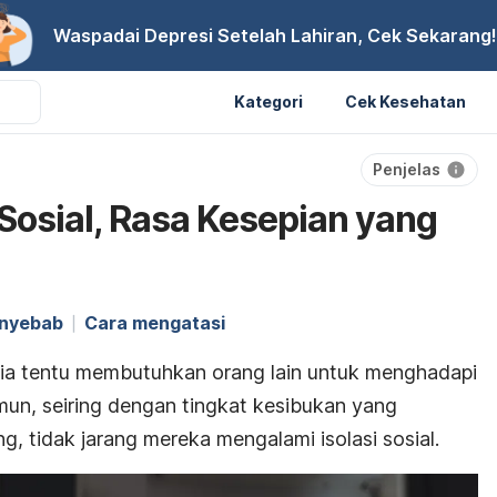
Waspadai Depresi Setelah Lahiran, Cek Sekarang!
Kategori
Cek Kesehatan
Penjelas
 Sosial, Rasa Kesepian yang
nyebab
Cara mengatasi
sia tentu membutuhkan orang lain untuk menghadapi
un, seiring dengan tingkat kesibukan yang
, tidak jarang mereka mengalami isolasi sosial.