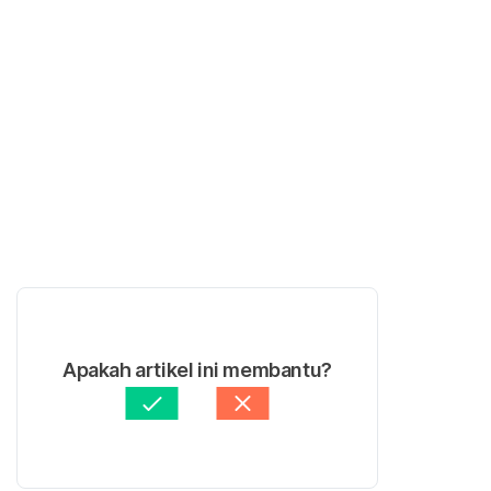
Apakah artikel ini membantu?