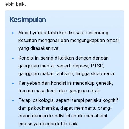
lebih baik.
Kesimpulan
Alexithymia
adalah kondisi saat seseorang
kesulitan mengenali dan mengungkapkan emosi
yang dirasakannya.
Kondisi ini sering dikaitkan dengan dengan
gangguan mental, seperti depresi, PTSD,
gangguan makan, autisme, hingga skizofrenia.
Penyebab dari kondisi ini mencakup genetik,
trauma masa kecil, dan gangguan otak.
Terapi psikologis, seperti terapi perilaku kognitif
dan psikodinamika, dapat membantu orang-
orang dengan kondisi ini untuk
memahami
emosinya dengan lebih baik.