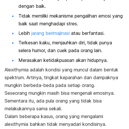
dengan baik.
Tidak memiliki mekanisme pengalihan emosi yang
baik saat menghadapi stres.
Lebih
jarang berimajinasi
atau berfantasi.
Terkesan kaku, menjauhkan diri, tidak punya
selera humor, dan
cuek
pada orang lain.
Merasakan ketidakpuasan akan hidupnya.
Alexithymia
adalah kondisi yang muncul dalam bentuk
spektrum. Artinya, tingkat keparahan dan dampaknya
mungkin berbeda-beda pada setiap orang.
Seseorang mungkin masih bisa mengenali emosinya.
Sementara itu, ada pula orang yang tidak bisa
melakukannya sama sekali.
Dalam beberapa kasus, orang yang mengalami
alexithymia
bahkan tidak menyadari kondisinya.