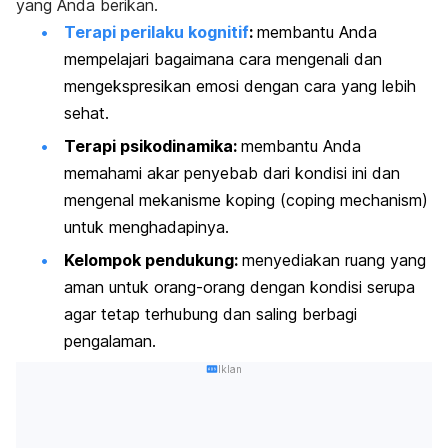
yang Anda berikan.
Terapi perilaku kognitif
:
membantu Anda
mempelajari bagaimana cara mengenali dan
mengekspresikan emosi dengan cara yang lebih
sehat.
Terapi psikodinamika:
membantu Anda
memahami akar penyebab dari kondisi ini
dan
mengenal mekanisme koping (
coping mechanism
)
untuk menghadapinya.
Kelompok pendukung:
menyediakan ruang yang
aman untuk orang-orang dengan kondisi serupa
agar tetap terhubung dan saling berbagi
pengalaman.
Iklan