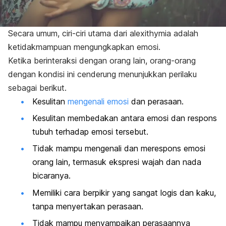
Secara umum, ciri-ciri utama dari
alexithymia
adalah
ketidakmampuan mengungkapkan emosi.
Ketika berinteraksi dengan orang lain, orang-orang
dengan kondisi ini cenderung menunjukkan perilaku
sebagai berikut.
Kesulitan
mengenali emosi
dan perasaan.
Kesulitan membedakan antara emosi dan respons
tubuh terhadap emosi tersebut.
Tidak mampu mengenali dan merespons emosi
orang lain, termasuk ekspresi wajah dan nada
bicaranya.
Memiliki cara berpikir yang sangat logis dan kaku,
tanpa menyertakan perasaan.
Tidak mampu menyampaikan perasaannya