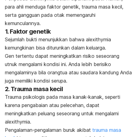
para ahli menduga faktor genetik, trauma masa kecil,
serta gangguan pada otak memengaruhi
kemunculannya.
1. Faktor genetik
Sejumlah bukti menunjukkan bahwa
alexithymia
kemungkinan bisa diturunkan dalam keluarga.
Gen tertentu dapat meningkatkan risiko seseorang
utnuk mengalami kondisi ini. Anda lebih berisiko
mengalaminya bila orangtua atau saudara kandung Anda
juga memiliki kondisi serupa.
2. Trauma masa kecil
Trauma psikologis pada masa kanak-kanak, seperti
karena pengabaian atau pelecehan, dapat
meningkatkan peluang seseorang untuk mengalami
alexithymia
.
Pengalaman-pengalaman buruk akibat
trauma masa