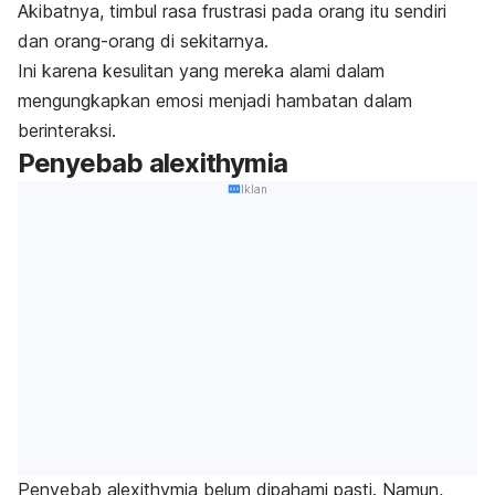
Akibatnya, timbul rasa frustrasi pada orang itu sendiri
dan orang-orang di sekitarnya.
Ini karena kesulitan yang mereka alami dalam
mengungkapkan emosi menjadi hambatan dalam
berinteraksi.
Penyebab
alexithymia
Iklan
Penyebab
alexithymia
belum dipahami pasti. Namun,