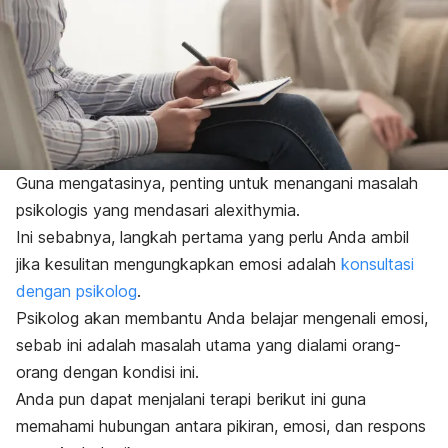
Guna mengatasinya, penting untuk menangani masalah
psikologis yang mendasari
alexithymia
.
Ini sebabnya, langkah pertama yang perlu Anda ambil
jika kesulitan mengungkapkan emosi adalah
konsultasi
dengan psikolog
.
Psikolog akan membantu Anda belajar mengenali emosi,
sebab ini adalah masalah utama yang dialami orang-
orang dengan kondisi ini.
Anda pun dapat menjalani terapi berikut ini guna
memahami hubungan antara pikiran, emosi, dan respons