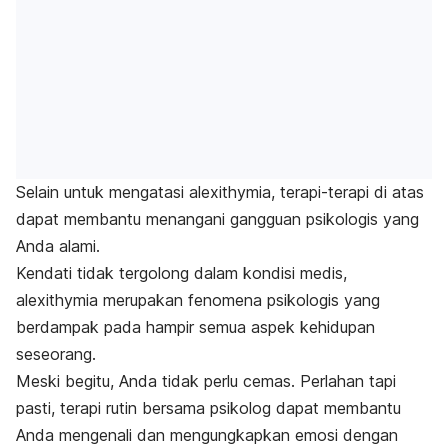
Selain untuk mengatasi
alexithymia
, terapi-terapi di atas
dapat membantu menangani gangguan psikologis yang
Anda alami.
Kendati tidak tergolong dalam kondisi medis,
alexithymia
merupakan fenomena psikologis yang
berdampak pada hampir semua aspek kehidupan
seseorang.
Meski begitu, Anda tidak perlu cemas. Perlahan tapi
pasti, terapi rutin bersama psikolog dapat membantu
Anda mengenali dan mengungkapkan emosi dengan