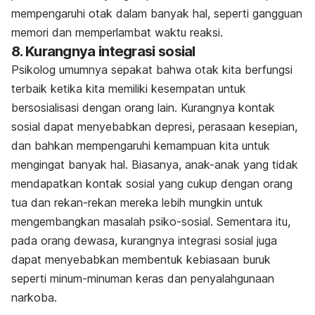
mempengaruhi otak dalam banyak hal, seperti gangguan
memori dan memperlambat waktu reaksi.
8. Kurangnya integrasi sosial
Psikolog umumnya sepakat bahwa otak kita berfungsi
terbaik ketika kita memiliki kesempatan untuk
bersosialisasi dengan orang lain. Kurangnya kontak
sosial dapat menyebabkan depresi, perasaan kesepian,
dan bahkan mempengaruhi kemampuan kita untuk
mengingat banyak hal. Biasanya, anak-anak yang tidak
mendapatkan kontak sosial yang cukup dengan orang
tua dan rekan-rekan mereka lebih mungkin untuk
mengembangkan masalah psiko-sosial. Sementara itu,
pada orang dewasa, kurangnya integrasi sosial juga
dapat menyebabkan membentuk kebiasaan buruk
seperti minum-minuman keras dan penyalahgunaan
narkoba.