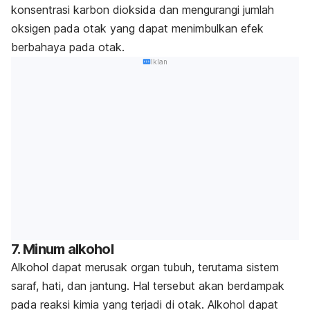
konsentrasi karbon dioksida dan mengurangi jumlah
oksigen pada otak yang dapat menimbulkan efek
berbahaya pada otak.
Iklan
7. Minum alkohol
Alkohol dapat merusak organ tubuh, terutama sistem
saraf, hati, dan jantung. Hal tersebut akan berdampak
pada reaksi kimia yang terjadi di otak. Alkohol dapat