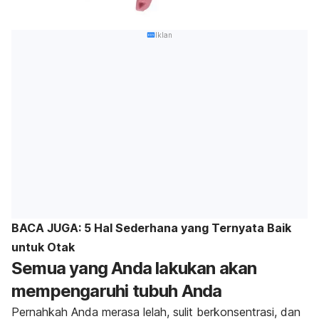
Iklan
BACA JUGA: 5 Hal Sederhana yang Ternyata Baik
untuk Otak
Semua yang Anda lakukan akan
mempengaruhi tubuh Anda
Pernahkah Anda merasa lelah, sulit berkonsentrasi, dan