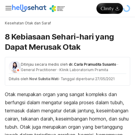
Kesehatan Otak dan Saraf
8 Kebiasaan Sehari-hari yang
Dapat Merusak Otak
Ditinjau secara medis oleh
dr. Carla Pramudita Susanto
·
General Practitioner
·
Klinik Laboratorium Pramita
Ditulis oleh
Novi Sulistia Wati
·
Tanggal diperbarui 27/05/2021
Otak merupakan organ yang sangat kompleks dan
berfungsi dalam mengatur segala proses dalam tubuh,
termasuk dalam mengatur detak jantung, keseimbangan
cairan, tekanan darah, keseimbangan hormon, dan suhu
tubuh. Otak juga merupakan organ yang bertanggung