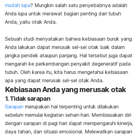
mudah lupa
? Mungkin salah satu penyebabnya adalah
Anda lupa untuk merawat bagian penting dari tubuh
Anda, yaitu otak Anda.
Sebuah studi menyatakan bahwa kebiasaan buruk yang
Anda lakukan dapat merusak sel-sel otak baik dalam
jangka pendek ataupun panjang. Hal tersebut juga dapat
mengarah ke perkembangan penyakit degeneratif pada
tubuh. Oleh karea itu, kita harus mengetahui kebiasaan
apa yang dapat merusak sel-sel otak Anda.
Kebiasaan Anda yang merusak otak
1. Tidak sarapan
Sarapan
merupakan hal terpenting untuk dilakukan
sebelum memulai kegiatan sehari-hari. Membiasakan diri
dengan sarapan di pagi hari dapat mempengaruhi kinerja,
daya tahan, dan situasi emosional. Melewatkan sarapan