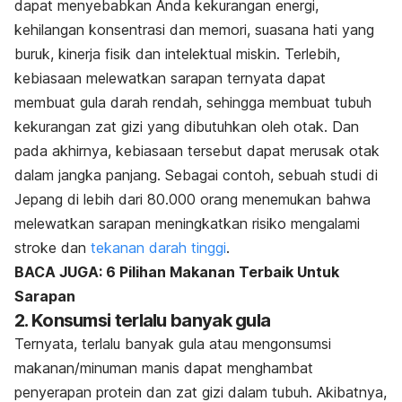
dapat menyebabkan Anda kekurangan energi,
kehilangan konsentrasi dan memori, suasana hati yang
buruk, kinerja fisik dan intelektual miskin. Terlebih,
kebiasaan melewatkan sarapan ternyata dapat
membuat gula darah rendah, sehingga membuat tubuh
kekurangan zat gizi yang dibutuhkan oleh otak. Dan
pada akhirnya, kebiasaan tersebut dapat merusak otak
dalam jangka panjang. Sebagai contoh, sebuah studi di
Jepang di lebih dari 80.000 orang menemukan bahwa
melewatkan sarapan meningkatkan risiko mengalami
stroke dan
tekanan darah tinggi
.
BACA JUGA: 6 Pilihan Makanan Terbaik Untuk
Sarapan
2. Konsumsi terlalu banyak gula
Ternyata, terlalu banyak gula atau mengonsumsi
makanan/minuman manis dapat menghambat
penyerapan protein dan zat gizi dalam tubuh. Akibatnya,