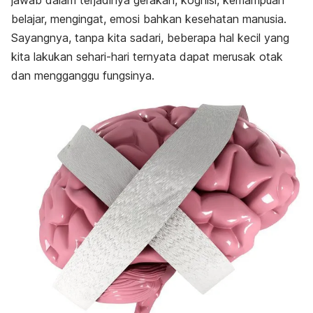
jawab dalam terjadinya gerakan, kognisi, kemampuan
belajar, mengingat, emosi bahkan kesehatan manusia.
Sayangnya, tanpa kita sadari, beberapa hal kecil yang
kita lakukan sehari-hari ternyata dapat merusak otak
dan mengganggu fungsinya.