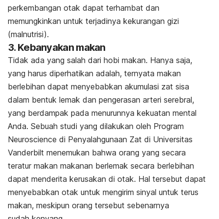
perkembangan otak dapat terhambat dan
memungkinkan untuk terjadinya kekurangan gizi
(malnutrisi).
3. Kebanyakan makan
Tidak ada yang salah dari hobi makan. Hanya saja,
yang harus diperhatikan adalah, ternyata makan
berlebihan dapat menyebabkan akumulasi zat sisa
dalam bentuk lemak dan pengerasan arteri serebral,
yang berdampak pada menurunnya kekuatan mental
Anda. Sebuah studi yang dilakukan oleh Program
Neuroscience
di Penyalahgunaan Zat di Universitas
Vanderbilt menemukan bahwa orang yang secara
teratur makan makanan berlemak secara berlebihan
dapat menderita kerusakan di otak. Hal tersebut dapat
menyebabkan otak untuk mengirim sinyal untuk terus
makan, meskipun orang tersebut sebenarnya
sudah kenyang.