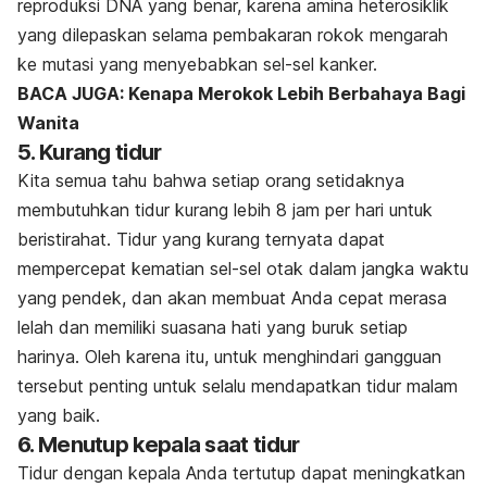
reproduksi DNA yang benar, karena amina heterosiklik
yang dilepaskan selama pembakaran rokok mengarah
ke mutasi yang menyebabkan sel-sel kanker.
BACA JUGA: Kenapa Merokok Lebih Berbahaya Bagi
Wanita
5. Kurang tidur
Kita semua tahu bahwa setiap orang setidaknya
membutuhkan tidur kurang lebih 8 jam per hari untuk
beristirahat. Tidur yang kurang ternyata dapat
mempercepat kematian sel-sel otak dalam jangka waktu
yang pendek, dan akan membuat Anda cepat merasa
lelah dan memiliki suasana hati yang buruk setiap
harinya. Oleh karena itu, untuk menghindari gangguan
tersebut penting untuk selalu mendapatkan tidur malam
yang baik.
6. Menutup kepala saat tidur
Tidur dengan kepala Anda tertutup dapat meningkatkan