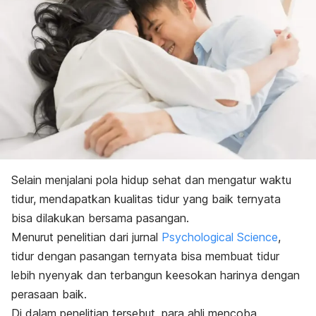
Selain menjalani pola hidup sehat dan mengatur waktu
tidur, mendapatkan kualitas tidur yang baik ternyata
bisa dilakukan bersama pasangan.
Menurut penelitian dari jurnal
Psychological Science
,
tidur dengan pasangan ternyata bisa membuat tidur
lebih nyenyak dan terbangun keesokan harinya dengan
perasaan baik.
Di dalam penelitian tersebut, para ahli mencoba