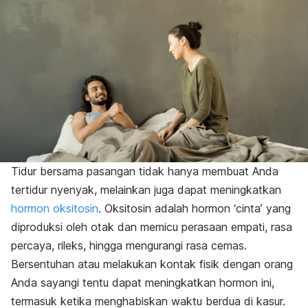
Tidur bersama pasangan tidak hanya membuat Anda
tertidur nyenyak, melainkan juga dapat meningkatkan
hormon oksitosin
. Oksitosin adalah hormon ‘cinta’ yang
diproduksi oleh otak dan memicu perasaan empati, rasa
percaya, rileks, hingga mengurangi rasa cemas.
Bersentuhan atau melakukan kontak fisik dengan orang
Anda sayangi tentu dapat meningkatkan hormon ini,
termasuk ketika menghabiskan waktu berdua di kasur.