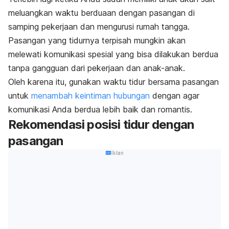
meluangkan waktu berduaan dengan pasangan di
samping pekerjaan dan mengurusi rumah tangga.
Pasangan yang tidurnya terpisah mungkin akan
melewati komunikasi spesial yang bisa dilakukan berdua
tanpa gangguan dari pekerjaan dan anak-anak.
Oleh karena itu, gunakan waktu tidur bersama pasangan
untuk
menambah keintiman hubungan
dengan agar
komunikasi Anda berdua lebih baik dan romantis.
Rekomendasi posisi tidur dengan
pasangan
Iklan