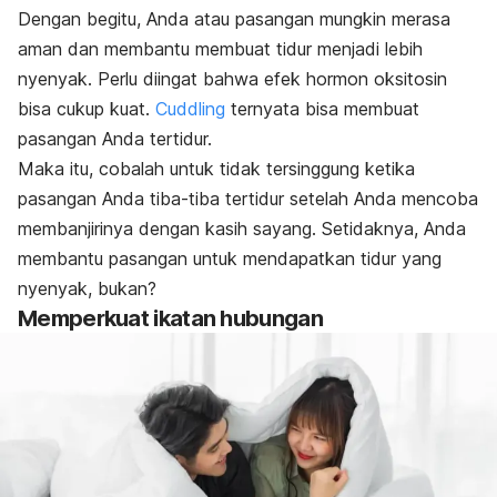
Dengan begitu, Anda atau pasangan mungkin merasa
aman dan membantu membuat tidur menjadi lebih
nyenyak.
Perlu diingat bahwa efek hormon oksitosin
bisa cukup kuat.
Cuddling
ternyata bisa membuat
pasangan Anda tertidur.
Maka itu, cobalah untuk tidak tersinggung ketika
pasangan Anda tiba-tiba tertidur setelah Anda mencoba
membanjirinya dengan kasih sayang. Setidaknya, Anda
membantu pasangan untuk mendapatkan tidur yang
nyenyak, bukan?
Memperkuat ikatan hubungan