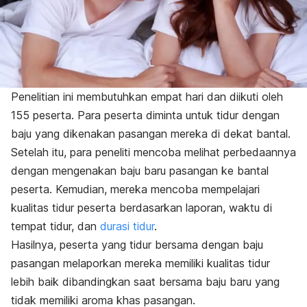
Penelitian ini membutuhkan empat hari dan diikuti oleh
155 peserta. Para peserta diminta untuk tidur dengan
baju yang dikenakan pasangan mereka di dekat bantal.
Setelah itu, para peneliti mencoba melihat perbedaannya
dengan mengenakan baju baru pasangan ke bantal
peserta.
Kemudian, mereka mencoba mempelajari
kualitas tidur peserta berdasarkan laporan, waktu di
tempat tidur, dan
durasi tidur
.
Hasilnya, peserta yang tidur bersama dengan baju
pasangan melaporkan mereka memiliki kualitas tidur
lebih baik dibandingkan saat bersama baju baru yang
tidak memiliki aroma khas pasangan.