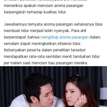
memeriksa apakah mencium aroma pasangan
berpengaruh terhadap kualitas tidur.
Jawabannya ternyata aroma pasangan seharusnya bisa
membuat tidur menjadi lebih nyenyak. Para ahli
berpendapat bahwa
menghirup aroma pasangan
dalam
semalam dapat meningkatkan efisiensi tidur.
Kebanyakan peserta dalam penelitian tersebut
mendapatkan rata-rata sembilan menit tambahan tidur
per malam saat mencium bau pasangan mereka.