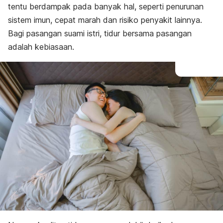
tentu berdampak pada banyak hal, seperti penurunan
sistem imun, cepat marah dan risiko penyakit lainnya.
Bagi pasangan suami istri, tidur bersama pasangan
adalah kebiasaan.