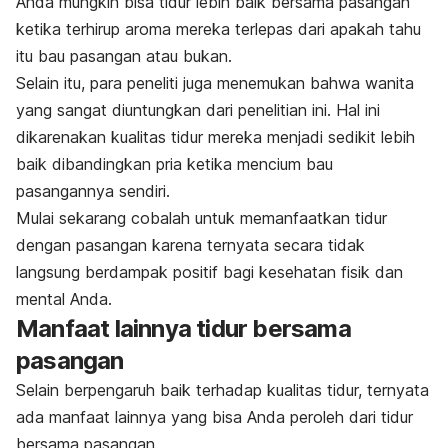
Anda mungkin bisa tidur lebih baik bersama pasangan
ketika terhirup aroma mereka terlepas dari apakah tahu
itu bau pasangan atau bukan.
Selain itu, para peneliti juga menemukan bahwa wanita
yang sangat diuntungkan dari penelitian ini. Hal ini
dikarenakan kualitas tidur mereka menjadi sedikit lebih
baik dibandingkan pria ketika mencium bau
pasangannya sendiri.
Mulai sekarang cobalah untuk memanfaatkan tidur
dengan pasangan karena ternyata secara tidak
langsung berdampak positif bagi kesehatan fisik dan
mental Anda.
Manfaat lainnya tidur bersama
pasangan
Selain berpengaruh baik terhadap kualitas tidur, ternyata
ada manfaat lainnya yang bisa Anda peroleh dari tidur
bersama pasangan.