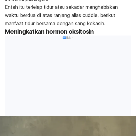
Entah itu terlelap tidur atau sekadar menghabiskan
waktu berdua di atas ranjang alias
cuddle
, berikut
manfaat tidur bersama dengan sang kekasih.
Meningkatkan hormon oksitosin
Iklan