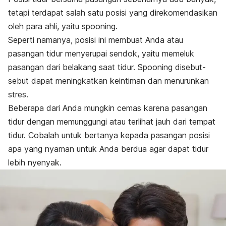
tetapi terdapat salah satu posisi yang direkomendasikan
oleh para ahli, yaitu
spooning
.
Seperti namanya, posisi ini membuat Anda atau
pasangan tidur menyerupai sendok, yaitu memeluk
pasangan dari belakang saat tidur.
Spooning
disebut-
sebut dapat meningkatkan keintiman dan menurunkan
stres.
Beberapa dari Anda mungkin cemas karena pasangan
tidur dengan memunggungi atau terlihat jauh dari tempat
tidur. Cobalah untuk bertanya kepada pasangan posisi
apa yang nyaman untuk Anda berdua agar dapat tidur
lebih nyenyak.