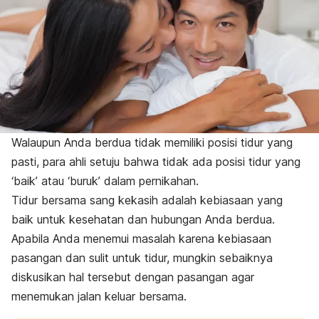
Walaupun Anda berdua tidak memiliki posisi tidur yang
pasti, para ahli setuju bahwa tidak ada posisi tidur yang
‘baik’ atau ‘buruk’ dalam pernikahan.
Tidur bersama sang kekasih adalah kebiasaan yang
baik untuk kesehatan dan hubungan Anda berdua.
Apabila Anda menemui masalah karena kebiasaan
pasangan dan sulit untuk tidur, mungkin sebaiknya
diskusikan hal tersebut dengan pasangan agar
menemukan jalan keluar bersama.