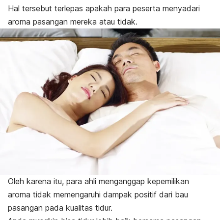
Hal tersebut terlepas apakah para peserta menyadari
aroma pasangan mereka atau tidak.
Oleh karena itu, para ahli menganggap kepemilikan
aroma tidak memengaruhi dampak positif dari bau
pasangan pada kualitas tidur.