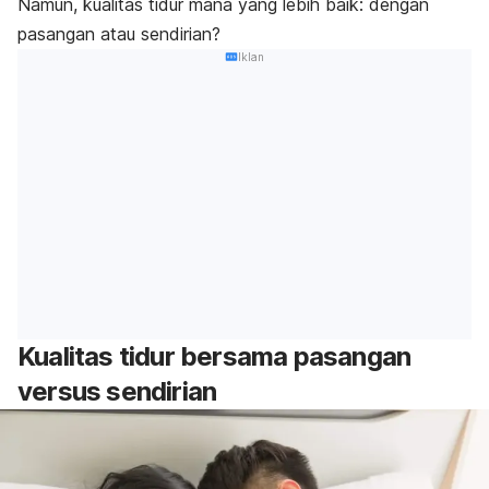
Namun, kualitas tidur mana yang lebih baik: dengan
pasangan atau sendirian?
Iklan
Kualitas tidur bersama pasangan
versus sendirian