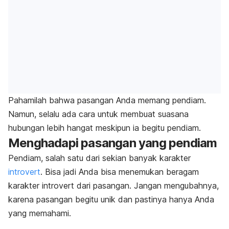
Pahamilah bahwa pasangan Anda memang pendiam.
Namun, selalu ada cara untuk membuat suasana
hubungan lebih hangat meskipun ia begitu pendiam.
Menghadapi pasangan yang pendiam
Pendiam, salah satu dari sekian banyak karakter
introvert
. Bisa jadi Anda bisa menemukan beragam
karakter introvert dari pasangan. Jangan mengubahnya,
karena pasangan begitu unik dan pastinya hanya Anda
yang memahami.