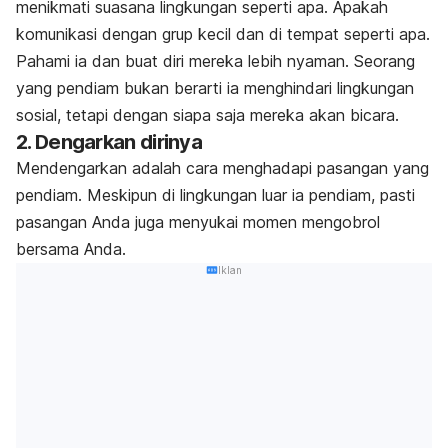
menikmati suasana lingkungan seperti apa. Apakah
komunikasi dengan grup kecil dan di tempat seperti apa.
Pahami ia dan buat diri mereka lebih nyaman. Seorang
yang pendiam bukan berarti ia menghindari lingkungan
sosial, tetapi dengan siapa saja mereka akan bicara.
2. Dengarkan dirinya
Mendengarkan adalah cara menghadapi pasangan yang
pendiam. Meskipun di lingkungan luar ia pendiam, pasti
pasangan Anda juga menyukai momen mengobrol
bersama Anda.
Iklan