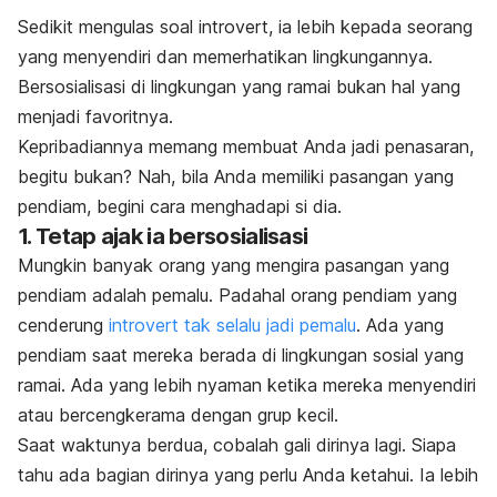
Sedikit mengulas soal introvert, ia lebih kepada seorang
yang menyendiri dan memerhatikan lingkungannya.
Bersosialisasi di lingkungan yang ramai bukan hal yang
menjadi favoritnya.
Kepribadiannya memang membuat Anda jadi penasaran,
begitu bukan? Nah, bila Anda memiliki pasangan yang
pendiam, begini cara menghadapi si dia.
1. Tetap ajak ia bersosialisasi
Mungkin banyak orang yang mengira pasangan yang
pendiam adalah pemalu. Padahal orang pendiam yang
cenderung
introvert tak selalu jadi pemalu
. Ada yang
pendiam saat mereka berada di lingkungan sosial yang
ramai. Ada yang lebih nyaman ketika mereka menyendiri
atau bercengkerama dengan grup kecil.
Saat waktunya berdua, cobalah gali dirinya lagi. Siapa
tahu ada bagian dirinya yang perlu Anda ketahui. Ia lebih