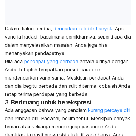
Dalam dialog berdua,
dengarkan ia lebih banyak
. Apa
yang ia hadapi, bagaimana pemikirannya, seperti apa dia
dalam menyelesaikan masalah. Anda juga bisa
menanyakan pendapatnya.
Bila ada
pendapat yang berbeda
antara dirinya dengan
Anda, tetaplah tempatkan porsi bicara dan
mendengarkan yang sama. Meskipun pendapat Anda
dan dia begitu berbeda dan sulit diterima, cobalah Anda
tetap terima pendapat yang berbeda.
3. Beri ruang untuk berekspresi
Ada anggapan bahwa yang pendiam
kurang percaya diri
dan rendah diri. Padahal, belum tentu. Meskipun banyak
teman atau keluarga menganggap pasangan Anda
demikian, ia pasti punya sisi atraktif yang hanya Anda