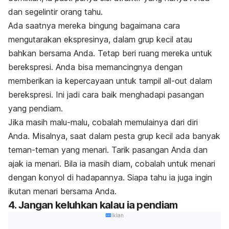
dan segelintir orang tahu.
Ada saatnya mereka bingung bagaimana cara
mengutarakan ekspresinya, dalam grup kecil atau
bahkan bersama Anda. Tetap beri ruang mereka untuk
berekspresi. Anda bisa memancingnya dengan
memberikan ia kepercayaan untuk tampil
all-out
dalam
berekspresi. Ini jadi cara baik menghadapi pasangan
yang pendiam.
Jika masih malu-malu, cobalah memulainya dari diri
Anda. Misalnya, saat dalam pesta grup kecil ada banyak
teman-teman yang menari. Tarik pasangan Anda dan
ajak ia menari. Bila ia masih diam, cobalah untuk menari
dengan konyol di hadapannya. Siapa tahu ia juga ingin
ikutan menari bersama Anda.
4. Jangan keluhkan kalau ia pendiam
Iklan