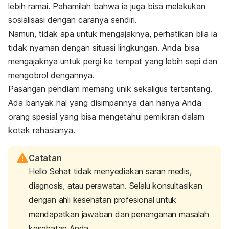
lebih ramai. Pahamilah bahwa ia juga bisa melakukan
sosialisasi dengan caranya sendiri.
Namun, tidak apa untuk mengajaknya, perhatikan bila ia
tidak nyaman dengan situasi lingkungan. Anda bisa
mengajaknya untuk pergi ke tempat yang lebih sepi dan
mengobrol dengannya.
Pasangan pendiam memang unik sekaligus tertantang.
Ada banyak hal yang disimpannya dan hanya Anda
orang spesial yang bisa mengetahui pemikiran dalam
kotak rahasianya.
Catatan
Hello Sehat tidak menyediakan saran medis,
diagnosis, atau perawatan. Selalu konsultasikan
dengan ahli kesehatan profesional untuk
mendapatkan jawaban dan penanganan masalah
kesehatan Anda.