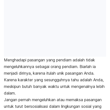
Menghadapi pasangan yang pendiam adalah tidak
mengeluhkannya sebagai orang pendiam. Biarlah ia
menjadi dirinya, karena itulah unik pasangan Anda.
Karena karakter yang sesungguhnya tahu adalah Anda,
meskipun butuh banyak waktu untuk mengenalnya lebih
dalam.
Jangan pernah mengeluhkan atau memaksa pasangan
untuk turut bersosialisasi dalam lingkungan sosial yang